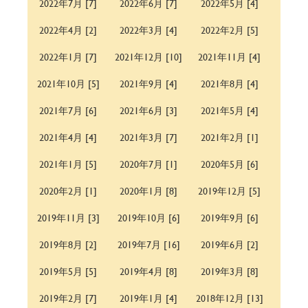
2022年7月 [7]
2022年6月 [7]
2022年5月 [4]
2022年4月 [2]
2022年3月 [4]
2022年2月 [5]
2022年1月 [7]
2021年12月 [10]
2021年11月 [4]
2021年10月 [5]
2021年9月 [4]
2021年8月 [4]
2021年7月 [6]
2021年6月 [3]
2021年5月 [4]
2021年4月 [4]
2021年3月 [7]
2021年2月 [1]
2021年1月 [5]
2020年7月 [1]
2020年5月 [6]
2020年2月 [1]
2020年1月 [8]
2019年12月 [5]
2019年11月 [3]
2019年10月 [6]
2019年9月 [6]
2019年8月 [2]
2019年7月 [16]
2019年6月 [2]
2019年5月 [5]
2019年4月 [8]
2019年3月 [8]
2019年2月 [7]
2019年1月 [4]
2018年12月 [13]