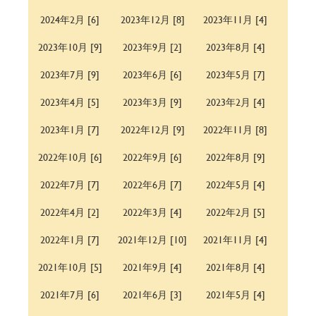
2024年2月 [6]
2023年12月 [8]
2023年11月 [4]
2023年10月 [9]
2023年9月 [2]
2023年8月 [4]
2023年7月 [9]
2023年6月 [6]
2023年5月 [7]
2023年4月 [5]
2023年3月 [9]
2023年2月 [4]
2023年1月 [7]
2022年12月 [9]
2022年11月 [8]
2022年10月 [6]
2022年9月 [6]
2022年8月 [9]
2022年7月 [7]
2022年6月 [7]
2022年5月 [4]
2022年4月 [2]
2022年3月 [4]
2022年2月 [5]
2022年1月 [7]
2021年12月 [10]
2021年11月 [4]
2021年10月 [5]
2021年9月 [4]
2021年8月 [4]
2021年7月 [6]
2021年6月 [3]
2021年5月 [4]