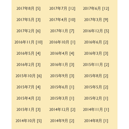
2017年8月 [5]
2017年7月 [12]
2017年6月 [12]
2017年5月 [3]
2017年4月 [10]
2017年3月 [9]
2017年2月 [6]
2017年1月 [7]
2016年12月 [5]
2016年11月 [10]
2016年10月 [1]
2016年6月 [2]
2016年5月 [4]
2016年4月 [4]
2016年3月 [3]
2016年2月 [3]
2016年1月 [3]
2015年11月 [2]
2015年10月 [6]
2015年9月 [3]
2015年8月 [2]
2015年7月 [4]
2015年6月 [1]
2015年5月 [2]
2015年4月 [2]
2015年3月 [1]
2015年2月 [1]
2015年1月 [3]
2014年12月 [2]
2014年11月 [1]
2014年10月 [5]
2014年9月 [2]
2014年8月 [1]