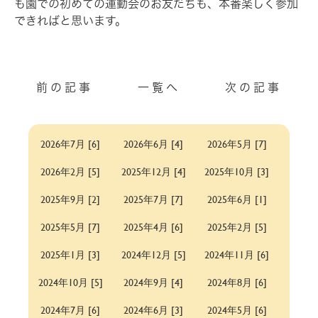
も園での初めての運動会のお友だちも、本番楽しく参加
できればと思います。
前の記事
一覧へ
次の記事
2026年7月 [6]
2026年6月 [4]
2026年5月 [7]
2026年2月 [5]
2025年12月 [4]
2025年10月 [3]
2025年9月 [2]
2025年7月 [7]
2025年6月 [1]
2025年5月 [7]
2025年4月 [6]
2025年2月 [5]
2025年1月 [3]
2024年12月 [5]
2024年11月 [6]
2024年10月 [5]
2024年9月 [4]
2024年8月 [6]
2024年7月 [6]
2024年6月 [3]
2024年5月 [6]