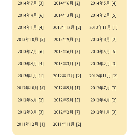
2014年7月 [3]
2014年6月 [2]
2014年5月 [4]
2014年4月 [6]
2014年3月 [3]
2014年2月 [5]
2014年1月 [4]
2013年12月 [2]
2013年11月 [1]
2013年10月 [5]
2013年9月 [2]
2013年8月 [2]
2013年7月 [6]
2013年6月 [3]
2013年5月 [5]
2013年4月 [4]
2013年3月 [3]
2013年2月 [3]
2013年1月 [1]
2012年12月 [2]
2012年11月 [2]
2012年10月 [4]
2012年9月 [1]
2012年7月 [3]
2012年6月 [2]
2012年5月 [5]
2012年4月 [2]
2012年3月 [3]
2012年2月 [7]
2012年1月 [3]
2011年12月 [1]
2011年11月 [2]