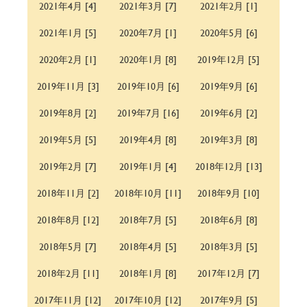
2021年4月 [4]
2021年3月 [7]
2021年2月 [1]
2021年1月 [5]
2020年7月 [1]
2020年5月 [6]
2020年2月 [1]
2020年1月 [8]
2019年12月 [5]
2019年11月 [3]
2019年10月 [6]
2019年9月 [6]
2019年8月 [2]
2019年7月 [16]
2019年6月 [2]
2019年5月 [5]
2019年4月 [8]
2019年3月 [8]
2019年2月 [7]
2019年1月 [4]
2018年12月 [13]
2018年11月 [2]
2018年10月 [11]
2018年9月 [10]
2018年8月 [12]
2018年7月 [5]
2018年6月 [8]
2018年5月 [7]
2018年4月 [5]
2018年3月 [5]
2018年2月 [11]
2018年1月 [8]
2017年12月 [7]
2017年11月 [12]
2017年10月 [12]
2017年9月 [5]