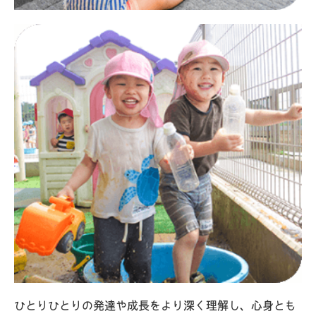
ひとりひとりの発達や成長をより深く理解し、心身とも