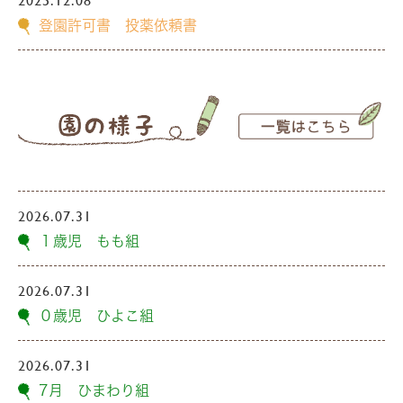
登園許可書 投薬依頼書
2026.07.31
１歳児 もも組
2026.07.31
０歳児 ひよこ組
2026.07.31
7月 ひまわり組