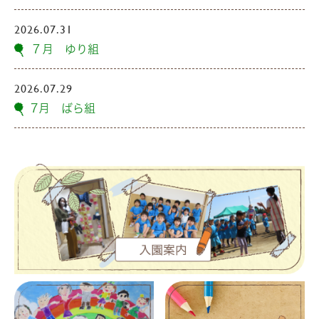
2026.07.31
７月 ゆり組
2026.07.29
7月 ばら組