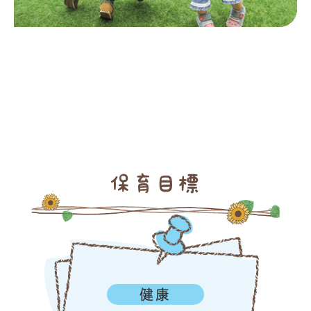
保育目標
健康