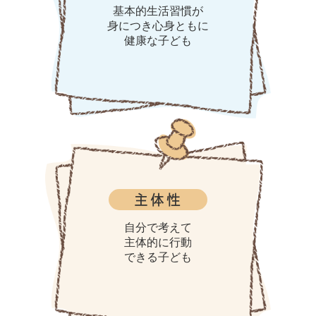
基本的生活習慣が
身につき心身ともに
健康な子ども
主体性
自分で考えて
主体的に行動
できる子ども