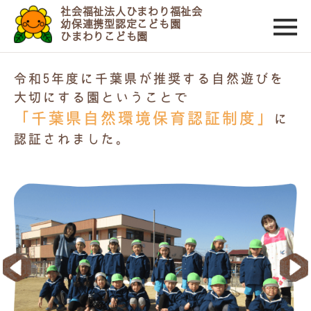
社会福祉法人ひまわり福祉会
幼保連携型認定こども園
ひまわりこども園
令和5年度に千葉県が推奨する自然遊びを
大切にする園ということで
「千葉県自然環境保育認証制度」
に
認証されました。