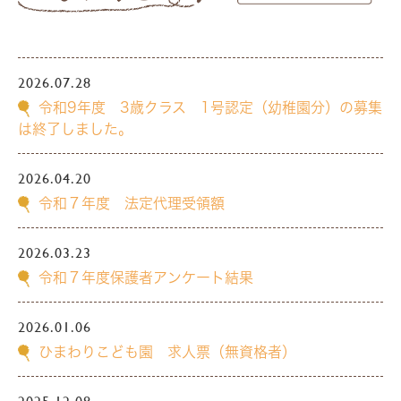
2026.07.28
令和9年度 3歳クラス 1号認定（幼稚園分）の募集
は終了しました。
2026.04.20
令和７年度 法定代理受領額
2026.03.23
令和７年度保護者アンケート結果
2026.01.06
ひまわりこども園 求人票（無資格者）
2025.12.08