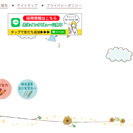
状報告
サイトマップ
プライバシーポリシー