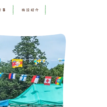
行事
施設紹介