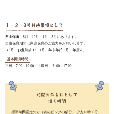
１・２・3号共通事項として
自由保育
8月、12月～1月、3月にあります。
自由保育期間は家庭保育のご協力をお願いします。
（8月…お盆前後 12・1月…年末年始 3月…年度末）
基本開演時間
平日 7:00～19:00／土曜日 ７:00～17:00
時間外保育料として
頂く時間
標準時間認定の方（表のピンクの部分） 夕方18時00分