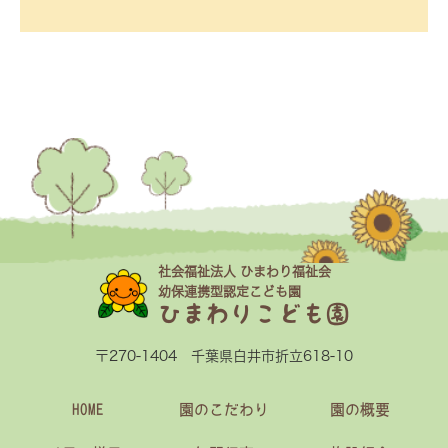
社会福祉法人 ひまわり福祉会
幼保連携型認定こども園
ひまわりこども園
〒270-1404 千葉県白井市折立618-10
HOME
園のこだわり
園の概要