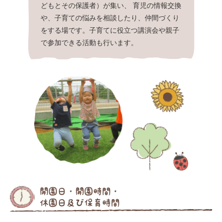
どもとその保護者）が集い、
育児の情報交換
や、子育ての悩みを相談したり、仲間づくり
をする場です。子育てに役立つ講演会や親子
で参加できる活動も行います。
開園日・開園時間・
休園日及び保育時間