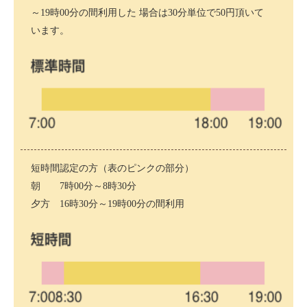
～19時00分の間利用した 場合は30分単位で50円頂いて
います。
短時間認定の方（表のピンクの部分）
朝 7時00分～8時30分
夕方 16時30分～19時00分の間利用