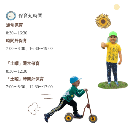
保育短時間
通常保育
8:30～16:30
時間外保育
7:00〜8:30、16:30〜19:00
「土曜」通常保育
8:30～12:30
「土曜」時間外保育
7:00〜8:30、12:30〜17:00