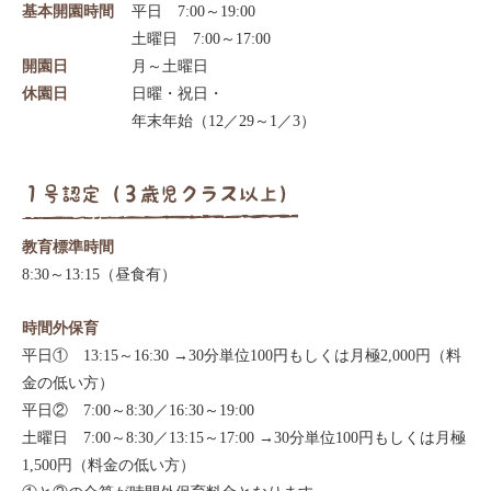
基本開園時間
平日 7:00～19:00
土曜日 7:00～17:00
開園日
月～土曜日
休園日
日曜・祝日・
年末年始（12／29～1／3）
１号認定（３歳児クラス以上）
教育標準時間
8:30～13:15（昼食有）
時間外保育
平日① 13:15～16:30 →30分単位100円もしくは月極2,000円（料
金の低い方）
平日② 7:00～8:30／16:30～19:00
土曜日 7:00～8:30／13:15～17:00 →30分単位100円もしくは月極
1,500円（料金の低い方）