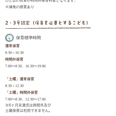
①と②の合算が時間外保育料金となります。
※減免の措置あり
2・3号認定（保育を必要とするこども）
保育標準時間
通常保育
8:30～16:30
時間外保育
7:00〜8:30、16:30〜19:00
「土曜」通常保育
8:30～12:30
「土曜」時間外保育
7:00〜8:30、12:30〜17:00
※6ヶ月未満児は時間外及び
土曜保育は利用できません。