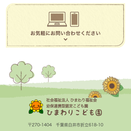
社会福祉法人 ひまわり福祉会
幼保連携型認定こども園
ひまわりこども園
〒270-1404 千葉県白井市折立618-10