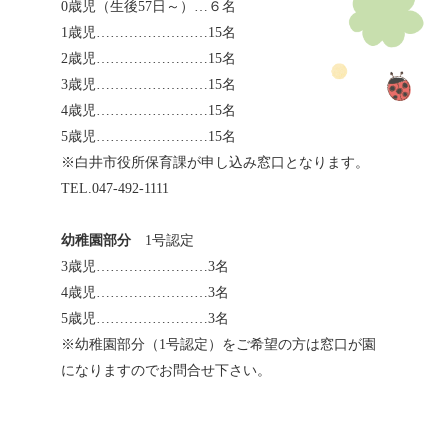
0歳児（生後57日～）…６名
1歳児……………………15名
2歳児……………………15名
3歳児……………………15名
4歳児……………………15名
5歳児……………………15名
※白井市役所保育課が申し込み窓口となります。
TEL.047-492-1111
幼稚園部分
1号認定
3歳児……………………3名
4歳児……………………3名
5歳児……………………3名
※幼稚園部分（1号認定）をご希望の方は窓口が園
になりますのでお問合せ下さい。