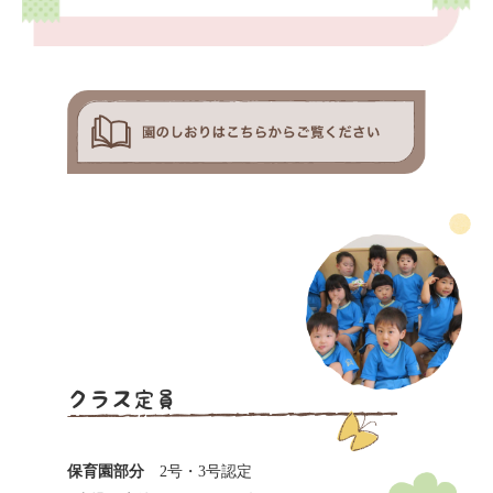
クラス定員
保育園部分
2号・3号認定