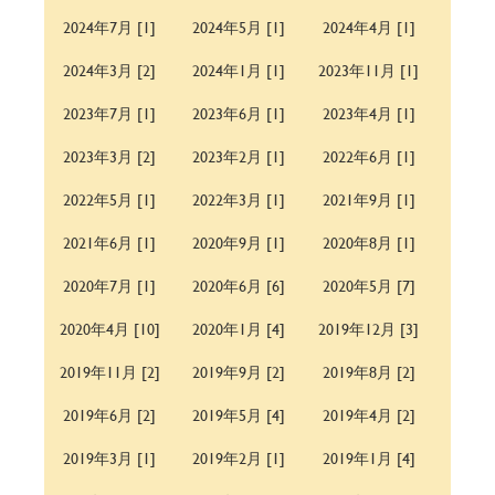
2024年7月 [1]
2024年5月 [1]
2024年4月 [1]
2024年3月 [2]
2024年1月 [1]
2023年11月 [1]
2023年7月 [1]
2023年6月 [1]
2023年4月 [1]
2023年3月 [2]
2023年2月 [1]
2022年6月 [1]
2022年5月 [1]
2022年3月 [1]
2021年9月 [1]
2021年6月 [1]
2020年9月 [1]
2020年8月 [1]
2020年7月 [1]
2020年6月 [6]
2020年5月 [7]
2020年4月 [10]
2020年1月 [4]
2019年12月 [3]
2019年11月 [2]
2019年9月 [2]
2019年8月 [2]
2019年6月 [2]
2019年5月 [4]
2019年4月 [2]
2019年3月 [1]
2019年2月 [1]
2019年1月 [4]