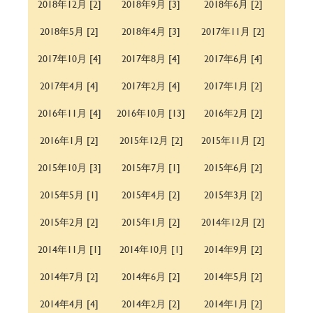
2018年12月 [2]
2018年9月 [3]
2018年6月 [2]
2018年5月 [2]
2018年4月 [3]
2017年11月 [2]
2017年10月 [4]
2017年8月 [4]
2017年6月 [4]
2017年4月 [4]
2017年2月 [4]
2017年1月 [2]
2016年11月 [4]
2016年10月 [13]
2016年2月 [2]
2016年1月 [2]
2015年12月 [2]
2015年11月 [2]
2015年10月 [3]
2015年7月 [1]
2015年6月 [2]
2015年5月 [1]
2015年4月 [2]
2015年3月 [2]
2015年2月 [2]
2015年1月 [2]
2014年12月 [2]
2014年11月 [1]
2014年10月 [1]
2014年9月 [2]
2014年7月 [2]
2014年6月 [2]
2014年5月 [2]
2014年4月 [4]
2014年2月 [2]
2014年1月 [2]