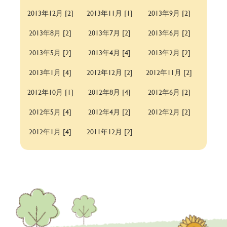
2013年12月 [2]
2013年11月 [1]
2013年9月 [2]
2013年8月 [2]
2013年7月 [2]
2013年6月 [2]
2013年5月 [2]
2013年4月 [4]
2013年2月 [2]
2013年1月 [4]
2012年12月 [2]
2012年11月 [2]
2012年10月 [1]
2012年8月 [4]
2012年6月 [2]
2012年5月 [4]
2012年4月 [2]
2012年2月 [2]
2012年1月 [4]
2011年12月 [2]