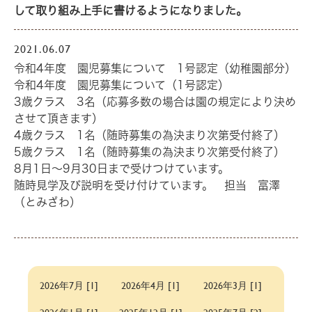
して取り組み上手に書けるようになりました。
2021.06.07
令和4年度 園児募集について 1号認定（幼稚園部分）
令和4年度 園児募集について（1号認定）
3歳クラス 3名（応募多数の場合は園の規定により決め
させて頂きます）
4歳クラス 1名（随時募集の為決まり次第受付終了）
5歳クラス 1名（随時募集の為決まり次第受付終了）
8月1日～9月30日まで受けつけています。
随時見学及び説明を受け付けています。 担当 富澤
（とみざわ）
2026年7月 [1]
2026年4月 [1]
2026年3月 [1]