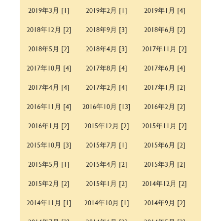
2019年3月 [1]
2019年2月 [1]
2019年1月 [4]
2018年12月 [2]
2018年9月 [3]
2018年6月 [2]
2018年5月 [2]
2018年4月 [3]
2017年11月 [2]
2017年10月 [4]
2017年8月 [4]
2017年6月 [4]
2017年4月 [4]
2017年2月 [4]
2017年1月 [2]
2016年11月 [4]
2016年10月 [13]
2016年2月 [2]
2016年1月 [2]
2015年12月 [2]
2015年11月 [2]
2015年10月 [3]
2015年7月 [1]
2015年6月 [2]
2015年5月 [1]
2015年4月 [2]
2015年3月 [2]
2015年2月 [2]
2015年1月 [2]
2014年12月 [2]
2014年11月 [1]
2014年10月 [1]
2014年9月 [2]