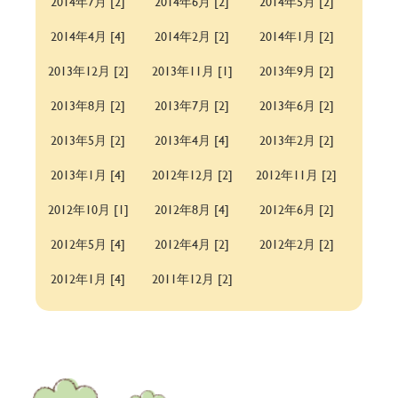
2014年7月 [2]
2014年6月 [2]
2014年5月 [2]
2014年4月 [4]
2014年2月 [2]
2014年1月 [2]
2013年12月 [2]
2013年11月 [1]
2013年9月 [2]
2013年8月 [2]
2013年7月 [2]
2013年6月 [2]
2013年5月 [2]
2013年4月 [4]
2013年2月 [2]
2013年1月 [4]
2012年12月 [2]
2012年11月 [2]
2012年10月 [1]
2012年8月 [4]
2012年6月 [2]
2012年5月 [4]
2012年4月 [2]
2012年2月 [2]
2012年1月 [4]
2011年12月 [2]