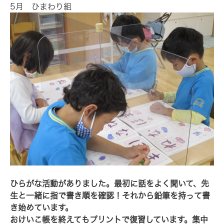
5月 ひまわり組
ひらがな活動がありました。最初に話をよく聞いて、先
生と一緒に指で書き順を確認！それから鉛筆を持って書
き始めています。
おけいこ帳を終えてもプリントで復習しています。集中