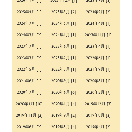
2026年1月 [1]
2025年12月 [1]
2025年7月 [2]
2025年4月 [1]
2025年3月 [2]
2024年9月 [2]
2024年7月 [1]
2024年5月 [1]
2024年4月 [1]
2024年3月 [2]
2024年1月 [1]
2023年11月 [1]
2023年7月 [1]
2023年6月 [1]
2023年4月 [1]
2023年3月 [2]
2023年2月 [1]
2022年6月 [1]
2022年5月 [1]
2022年3月 [1]
2021年9月 [1]
2021年6月 [1]
2020年9月 [1]
2020年8月 [1]
2020年7月 [1]
2020年6月 [6]
2020年5月 [7]
2020年4月 [10]
2020年1月 [4]
2019年12月 [3]
2019年11月 [2]
2019年9月 [2]
2019年8月 [2]
2019年6月 [2]
2019年5月 [4]
2019年4月 [2]