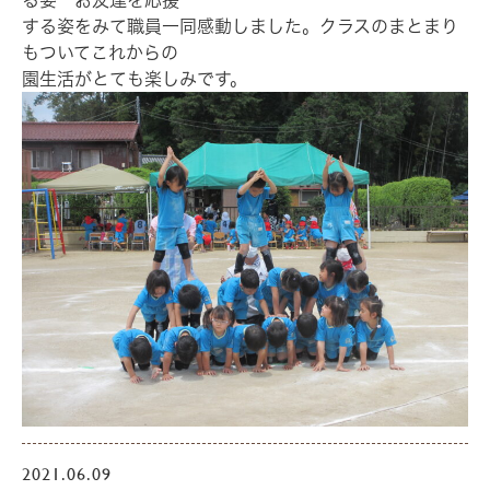
る姿 お友達を応援
する姿をみて職員一同感動しました。クラスのまとまり
もついてこれからの
園生活がとても楽しみです。
2021.06.09