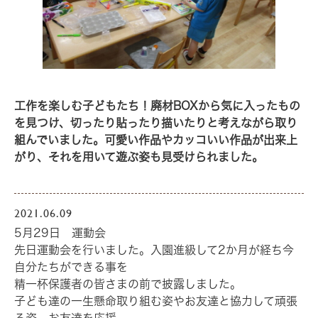
工作を楽しむ子どもたち！廃材BOXから気に入ったもの
を見つけ、切ったり貼ったり描いたりと考えながら取り
組んでいました。可愛い作品やカッコいい作品が出来上
がり、それを用いて遊ぶ姿も見受けられました。
2021.06.09
5月29日 運動会
先日運動会を行いました。入園進級して2か月が経ち今
自分たちができる事を
精一杯保護者の皆さまの前で披露しました。
子ども達の一生懸命取り組む姿やお友達と協力して頑張