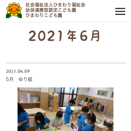
社会福祉法人ひまわり福祉会
幼保連携型認定こども園
ひまわりこども園
2021年6月
2021.06.09
5月 ゆり組