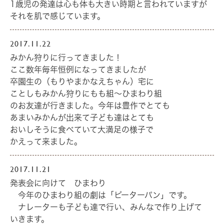
1歳児の発達は心も体も大きい時期と言われていますが
それを肌で感じています。
2017.11.22
みかん狩りに行ってきました！
ここ数年毎年恒例になってきましたが
卒園生の（もりやまかなえちゃん）宅に
ことしもみかん狩りにもも組～ひまわり組
のお友達が行きました。今年は豊作でとても
あまいみかんが出来て子ども達はとても
おいしそうに食べていて大満足の様子で
かえって来ました。
2017.11.21
発表会に向けて ひまわり
今年のひまわり組の劇は「ピーターパン」です。
ナレーターも子ども達で行い、みんなで作り上げて
いきます。