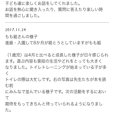
子ども達に楽しくお話をしてくれました。
お話を熱心に聞き入ったり、質問に答えたり楽しい時
間を過ごしました。
2017.11.24
もも組さんの様子
進級・入園して8か月が経とうとしていますがもも組
（1歳児）は4月と比べると成長した様子が日々感じられ
ます。遊ぶ内容も普段の生活やどれをとっても大きく
なりました。トイレトレーニングが始まっている子が多
く
トイレの際は大忙しです。右の写真は先生たちが本を読
む前
にみんなで並んでいる様子です。次の活動をするにおい
て
期待をもってきちんと待っていられるようになりまし
た。