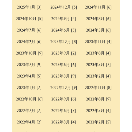
2025年1月 [3]
2024年12月 [5]
2024年11月 [6]
2024年10月 [5]
2024年9月 [4]
2024年8月 [6]
2024年7月 [6]
2024年6月 [3]
2024年5月 [6]
2024年2月 [6]
2023年12月 [8]
2023年11月 [4]
2023年10月 [9]
2023年9月 [2]
2023年8月 [4]
2023年7月 [9]
2023年6月 [6]
2023年5月 [7]
2023年4月 [5]
2023年3月 [9]
2023年2月 [4]
2023年1月 [7]
2022年12月 [9]
2022年11月 [8]
2022年10月 [6]
2022年9月 [6]
2022年8月 [9]
2022年7月 [7]
2022年6月 [7]
2022年5月 [4]
2022年4月 [2]
2022年3月 [4]
2022年2月 [5]