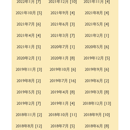
2022年1月 [7]
2021年12月 [10]
2021年11月 [4]
2021年10月 [5]
2021年9月 [4]
2021年8月 [4]
2021年7月 [6]
2021年6月 [3]
2021年5月 [4]
2021年4月 [4]
2021年3月 [7]
2021年2月 [1]
2021年1月 [5]
2020年7月 [1]
2020年5月 [6]
2020年2月 [1]
2020年1月 [8]
2019年12月 [5]
2019年11月 [3]
2019年10月 [6]
2019年9月 [6]
2019年8月 [2]
2019年7月 [16]
2019年6月 [2]
2019年5月 [5]
2019年4月 [8]
2019年3月 [8]
2019年2月 [7]
2019年1月 [4]
2018年12月 [13]
2018年11月 [2]
2018年10月 [11]
2018年9月 [10]
2018年8月 [12]
2018年7月 [5]
2018年6月 [8]