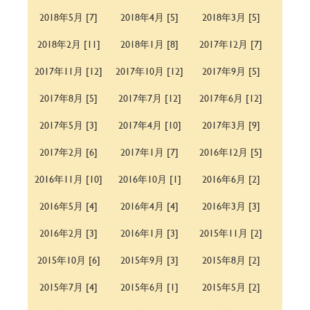
2018年5月 [7]
2018年4月 [5]
2018年3月 [5]
2018年2月 [11]
2018年1月 [8]
2017年12月 [7]
2017年11月 [12]
2017年10月 [12]
2017年9月 [5]
2017年8月 [5]
2017年7月 [12]
2017年6月 [12]
2017年5月 [3]
2017年4月 [10]
2017年3月 [9]
2017年2月 [6]
2017年1月 [7]
2016年12月 [5]
2016年11月 [10]
2016年10月 [1]
2016年6月 [2]
2016年5月 [4]
2016年4月 [4]
2016年3月 [3]
2016年2月 [3]
2016年1月 [3]
2015年11月 [2]
2015年10月 [6]
2015年9月 [3]
2015年8月 [2]
2015年7月 [4]
2015年6月 [1]
2015年5月 [2]