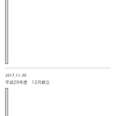
2017.11.30
平成29年度 12月献立