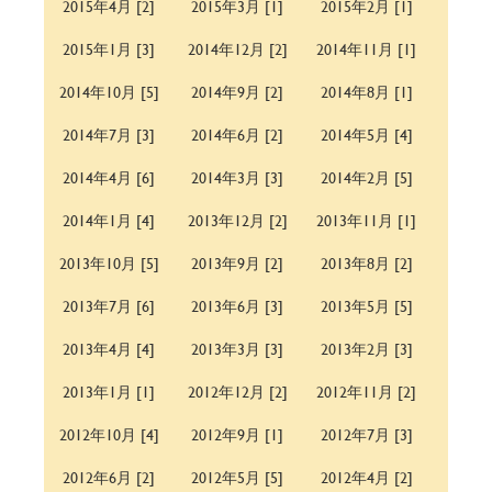
2015年4月 [2]
2015年3月 [1]
2015年2月 [1]
2015年1月 [3]
2014年12月 [2]
2014年11月 [1]
2014年10月 [5]
2014年9月 [2]
2014年8月 [1]
2014年7月 [3]
2014年6月 [2]
2014年5月 [4]
2014年4月 [6]
2014年3月 [3]
2014年2月 [5]
2014年1月 [4]
2013年12月 [2]
2013年11月 [1]
2013年10月 [5]
2013年9月 [2]
2013年8月 [2]
2013年7月 [6]
2013年6月 [3]
2013年5月 [5]
2013年4月 [4]
2013年3月 [3]
2013年2月 [3]
2013年1月 [1]
2012年12月 [2]
2012年11月 [2]
2012年10月 [4]
2012年9月 [1]
2012年7月 [3]
2012年6月 [2]
2012年5月 [5]
2012年4月 [2]