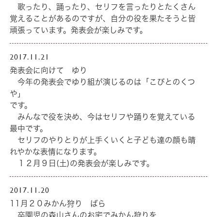
歌ったり、踊ったり、セリフを言ったりとたくさん
覚えることがあるのですが、自分の役を果たそうと皆
頑張っています。発表会が楽しみです。
2017.11.21
発表会に向けて ゆり
今年の発表会でゆり組が演じるのは「こびとのくつ
や」
です。
みんなで役を決め、今はセリフや踊りを覚えている
最中です。
セリフのやりとりが上手くいくと子ども達の顔も晴
れやかな表情になります。
１２月９日(土)の発表会が楽しみです。
2017.11.20
11月２０みかん狩り ばら
卒園児の森山さんのお宅でみかん狩りを