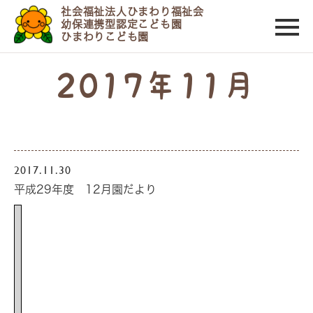
社会福祉法人ひまわり福祉会
幼保連携型認定こども園
ひまわりこども園
2017年11月
2017.11.30
平成29年度 12月園だより