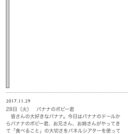
2017.11.29
28日（火） バナナのボビー君
皆さんの大好きなバナナ。今日はバナナのドールか
らバナナのボビー君、お兄さん、お姉さんがやってき
て「食べること」の大切さをパネルシアターを使って