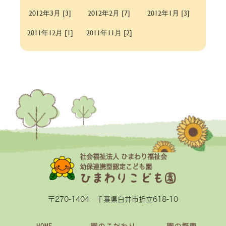
2012年3月 [3]
2012年2月 [7]
2012年1月 [3]
2011年12月 [1]
2011年11月 [2]
社会福祉法人 ひまわり福祉会
幼保連携型認定こども園
ひまわりこども園
〒270-1404 千葉県白井市折立618-10