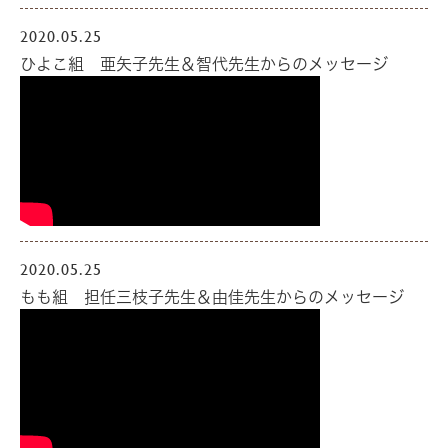
2020.05.25
ひよこ組 亜矢子先生＆智代先生からのメッセージ
2020.05.25
もも組 担任三枝子先生＆由佳先生からのメッセージ