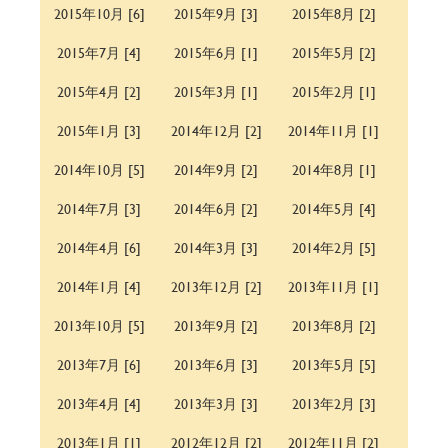
2015年10月 [6]
2015年9月 [3]
2015年8月 [2]
2015年7月 [4]
2015年6月 [1]
2015年5月 [2]
2015年4月 [2]
2015年3月 [1]
2015年2月 [1]
2015年1月 [3]
2014年12月 [2]
2014年11月 [1]
2014年10月 [5]
2014年9月 [2]
2014年8月 [1]
2014年7月 [3]
2014年6月 [2]
2014年5月 [4]
2014年4月 [6]
2014年3月 [3]
2014年2月 [5]
2014年1月 [4]
2013年12月 [2]
2013年11月 [1]
2013年10月 [5]
2013年9月 [2]
2013年8月 [2]
2013年7月 [6]
2013年6月 [3]
2013年5月 [5]
2013年4月 [4]
2013年3月 [3]
2013年2月 [3]
2013年1月 [1]
2012年12月 [2]
2012年11月 [2]