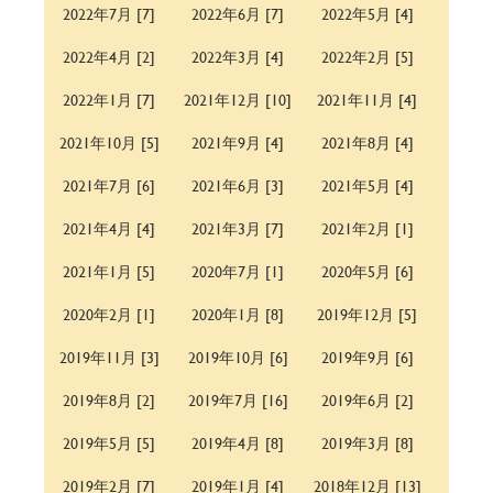
2022年7月 [7]
2022年6月 [7]
2022年5月 [4]
2022年4月 [2]
2022年3月 [4]
2022年2月 [5]
2022年1月 [7]
2021年12月 [10]
2021年11月 [4]
2021年10月 [5]
2021年9月 [4]
2021年8月 [4]
2021年7月 [6]
2021年6月 [3]
2021年5月 [4]
2021年4月 [4]
2021年3月 [7]
2021年2月 [1]
2021年1月 [5]
2020年7月 [1]
2020年5月 [6]
2020年2月 [1]
2020年1月 [8]
2019年12月 [5]
2019年11月 [3]
2019年10月 [6]
2019年9月 [6]
2019年8月 [2]
2019年7月 [16]
2019年6月 [2]
2019年5月 [5]
2019年4月 [8]
2019年3月 [8]
2019年2月 [7]
2019年1月 [4]
2018年12月 [13]