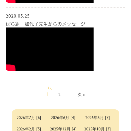
2020.05.25
ばら組 加代子先生からのメッセージ
1
2
次»
2026年7月 [6]
2026年6月 [4]
2026年5月 [7]
2026年2月 [5]
2025年12月 [4]
2025年10月 [3]