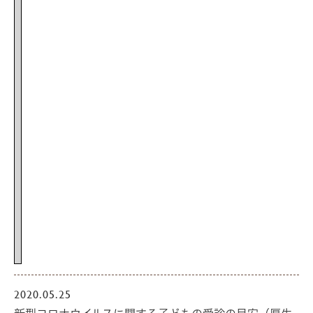
2020.05.25