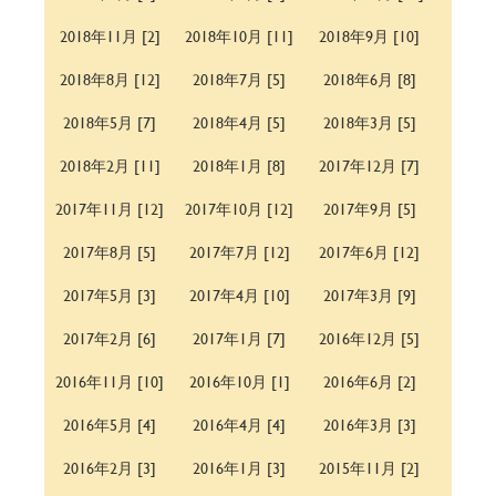
2018年11月 [2]
2018年10月 [11]
2018年9月 [10]
2018年8月 [12]
2018年7月 [5]
2018年6月 [8]
2018年5月 [7]
2018年4月 [5]
2018年3月 [5]
2018年2月 [11]
2018年1月 [8]
2017年12月 [7]
2017年11月 [12]
2017年10月 [12]
2017年9月 [5]
2017年8月 [5]
2017年7月 [12]
2017年6月 [12]
2017年5月 [3]
2017年4月 [10]
2017年3月 [9]
2017年2月 [6]
2017年1月 [7]
2016年12月 [5]
2016年11月 [10]
2016年10月 [1]
2016年6月 [2]
2016年5月 [4]
2016年4月 [4]
2016年3月 [3]
2016年2月 [3]
2016年1月 [3]
2015年11月 [2]