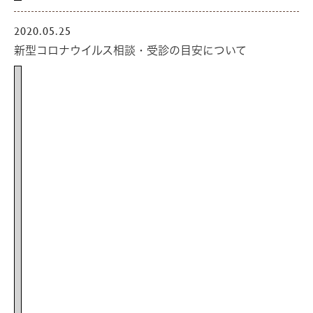
2020.05.25
新型コロナウイルス相談・受診の目安について