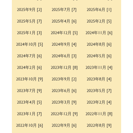
2025年9月 [2]
2025年7月 [7]
2025年6月 [1]
2025年5月 [7]
2025年4月 [6]
2025年2月 [5]
2025年1月 [3]
2024年12月 [5]
2024年11月 [6]
2024年10月 [5]
2024年9月 [4]
2024年8月 [6]
2024年7月 [6]
2024年6月 [3]
2024年5月 [6]
2024年2月 [6]
2023年12月 [8]
2023年11月 [4]
2023年10月 [9]
2023年9月 [2]
2023年8月 [4]
2023年7月 [9]
2023年6月 [6]
2023年5月 [7]
2023年4月 [5]
2023年3月 [9]
2023年2月 [4]
2023年1月 [7]
2022年12月 [9]
2022年11月 [8]
2022年10月 [6]
2022年9月 [6]
2022年8月 [9]