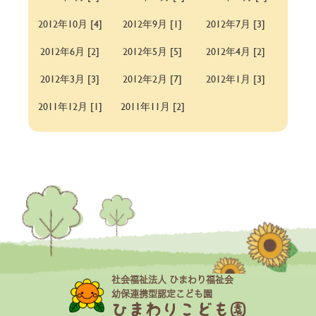
2012年10月 [4]
2012年9月 [1]
2012年7月 [3]
2012年6月 [2]
2012年5月 [5]
2012年4月 [2]
2012年3月 [3]
2012年2月 [7]
2012年1月 [3]
2011年12月 [1]
2011年11月 [2]
社会福祉法人 ひまわり福祉会
幼保連携型認定こども園
ひまわりこども園