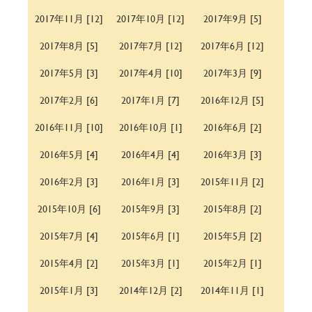
2017年11月 [12]
2017年10月 [12]
2017年9月 [5]
2017年8月 [5]
2017年7月 [12]
2017年6月 [12]
2017年5月 [3]
2017年4月 [10]
2017年3月 [9]
2017年2月 [6]
2017年1月 [7]
2016年12月 [5]
2016年11月 [10]
2016年10月 [1]
2016年6月 [2]
2016年5月 [4]
2016年4月 [4]
2016年3月 [3]
2016年2月 [3]
2016年1月 [3]
2015年11月 [2]
2015年10月 [6]
2015年9月 [3]
2015年8月 [2]
2015年7月 [4]
2015年6月 [1]
2015年5月 [2]
2015年4月 [2]
2015年3月 [1]
2015年2月 [1]
2015年1月 [3]
2014年12月 [2]
2014年11月 [1]