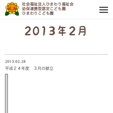
社会福祉法人ひまわり福祉会
幼保連携型認定こども園
ひまわりこども園
2013年2月
2013.02.28
平成２４年度 ３月の献立