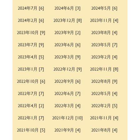
2024年7月 [6]
2024年6月 [3]
2024年5月 [6]
2024年2月 [6]
2023年12月 [8]
2023年11月 [4]
2023年10月 [9]
2023年9月 [2]
2023年8月 [4]
2023年7月 [9]
2023年6月 [6]
2023年5月 [7]
2023年4月 [5]
2023年3月 [9]
2023年2月 [4]
2023年1月 [7]
2022年12月 [9]
2022年11月 [8]
2022年10月 [6]
2022年9月 [6]
2022年8月 [9]
2022年7月 [7]
2022年6月 [7]
2022年5月 [4]
2022年4月 [2]
2022年3月 [4]
2022年2月 [5]
2022年1月 [7]
2021年12月 [10]
2021年11月 [4]
2021年10月 [5]
2021年9月 [4]
2021年8月 [4]