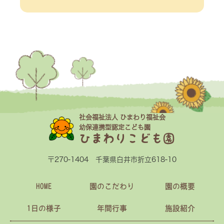
社会福祉法人 ひまわり福祉会
幼保連携型認定こども園
ひまわりこども園
〒270-1404 千葉県白井市折立618-10
HOME
園のこだわり
園の概要
1日の様子
年間行事
施設紹介