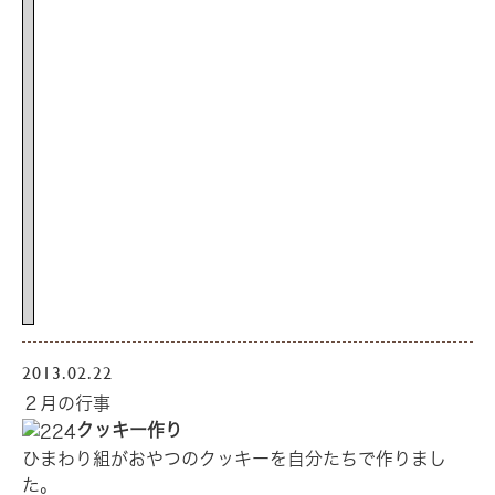
2013.02.22
２月の行事
クッキー作り
ひまわり組がおやつのクッキーを自分たちで作りまし
た。