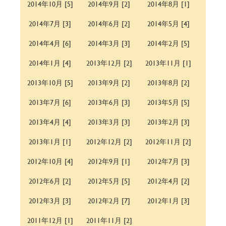
2014年10月 [5]
2014年9月 [2]
2014年8月 [1]
2014年7月 [3]
2014年6月 [2]
2014年5月 [4]
2014年4月 [6]
2014年3月 [3]
2014年2月 [5]
2014年1月 [4]
2013年12月 [2]
2013年11月 [1]
2013年10月 [5]
2013年9月 [2]
2013年8月 [2]
2013年7月 [6]
2013年6月 [3]
2013年5月 [5]
2013年4月 [4]
2013年3月 [3]
2013年2月 [3]
2013年1月 [1]
2012年12月 [2]
2012年11月 [2]
2012年10月 [4]
2012年9月 [1]
2012年7月 [3]
2012年6月 [2]
2012年5月 [5]
2012年4月 [2]
2012年3月 [3]
2012年2月 [7]
2012年1月 [3]
2011年12月 [1]
2011年11月 [2]