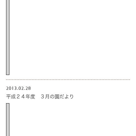
2013.02.28
平成２４年度 ３月の園だより