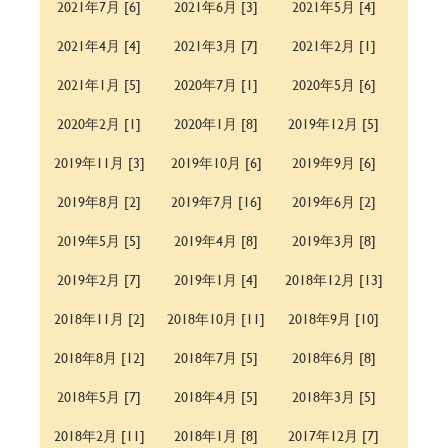
2021年7月 [6]
2021年6月 [3]
2021年5月 [4]
2021年4月 [4]
2021年3月 [7]
2021年2月 [1]
2021年1月 [5]
2020年7月 [1]
2020年5月 [6]
2020年2月 [1]
2020年1月 [8]
2019年12月 [5]
2019年11月 [3]
2019年10月 [6]
2019年9月 [6]
2019年8月 [2]
2019年7月 [16]
2019年6月 [2]
2019年5月 [5]
2019年4月 [8]
2019年3月 [8]
2019年2月 [7]
2019年1月 [4]
2018年12月 [13]
2018年11月 [2]
2018年10月 [11]
2018年9月 [10]
2018年8月 [12]
2018年7月 [5]
2018年6月 [8]
2018年5月 [7]
2018年4月 [5]
2018年3月 [5]
2018年2月 [11]
2018年1月 [8]
2017年12月 [7]