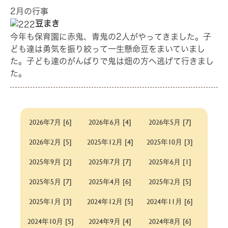
2月の行事
豆まき
今年も保育園に赤鬼、青鬼の2人がやってきました。子
ども達は勇気を振り絞って一生懸命豆をまいていまし
た。子ども達のがんばりで鬼は畑の方へ逃げて行きまし
た。
2026年7月 [6]
2026年6月 [4]
2026年5月 [7]
2026年2月 [5]
2025年12月 [4]
2025年10月 [3]
2025年9月 [2]
2025年7月 [7]
2025年6月 [1]
2025年5月 [7]
2025年4月 [6]
2025年2月 [5]
2025年1月 [3]
2024年12月 [5]
2024年11月 [6]
2024年10月 [5]
2024年9月 [4]
2024年8月 [6]