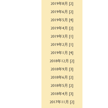
2019年8月 [2]
2019年6月 [2]
2019年5月 [4]
2019年4月 [2]
2019年3月 [1]
2019年2月 [1]
2019年1月 [4]
2018年12月 [2]
2018年9月 [3]
2018年6月 [2]
2018年5月 [2]
2018年4月 [3]
2017年11月 [2]