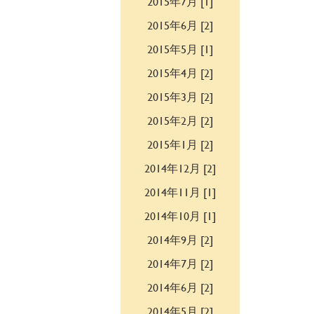
2015年7月 [1]
2015年6月 [2]
2015年5月 [1]
2015年4月 [2]
2015年3月 [2]
2015年2月 [2]
2015年1月 [2]
2014年12月 [2]
2014年11月 [1]
2014年10月 [1]
2014年9月 [2]
2014年7月 [2]
2014年6月 [2]
2014年5月 [2]