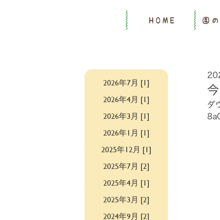
HOME
園
20
2026年7月 [1]
2026年4月 [1]
ダ
2026年3月 [1]
8a
2026年1月 [1]
2025年12月 [1]
2025年7月 [2]
2025年4月 [1]
2025年3月 [2]
2024年9月 [2]