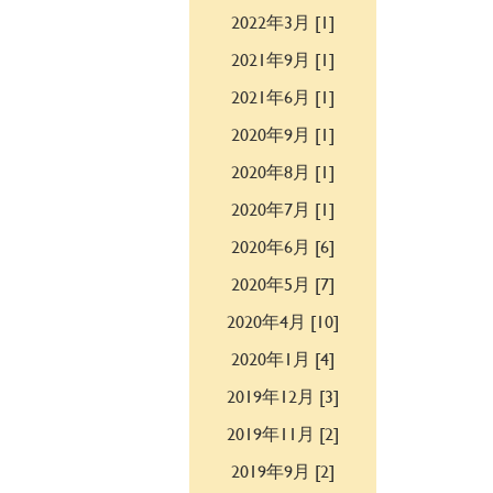
2022年3月 [1]
2021年9月 [1]
2021年6月 [1]
2020年9月 [1]
2020年8月 [1]
2020年7月 [1]
2020年6月 [6]
2020年5月 [7]
2020年4月 [10]
2020年1月 [4]
2019年12月 [3]
2019年11月 [2]
2019年9月 [2]