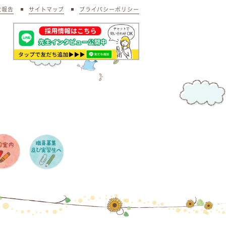
状報告
サイトマップ
プライバシーポリシー