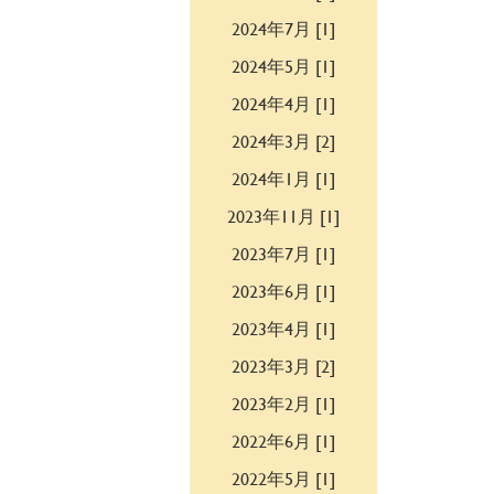
2024年7月 [1]
2024年5月 [1]
2024年4月 [1]
2024年3月 [2]
2024年1月 [1]
2023年11月 [1]
2023年7月 [1]
2023年6月 [1]
2023年4月 [1]
2023年3月 [2]
2023年2月 [1]
2022年6月 [1]
2022年5月 [1]