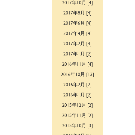
2017年10月 [4]
2017年8月 [4]
2017年6月 [4]
2017年4月 [4]
2017年2月 [4]
2017年1月 [2]
2016年11月 [4]
2016年10月 [13]
2016年2月 [2]
2016年1月 [2]
2015年12月 [2]
2015年11月 [2]
2015年10月 [3]