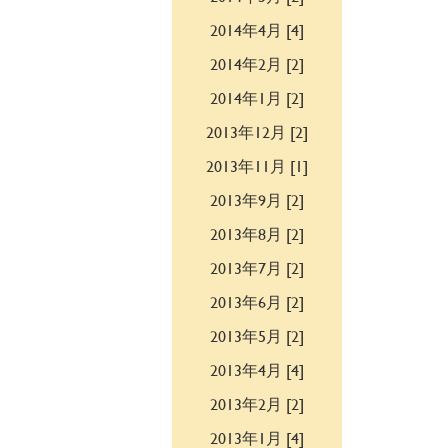
2014年4月 [4]
2014年2月 [2]
2014年1月 [2]
2013年12月 [2]
2013年11月 [1]
2013年9月 [2]
2013年8月 [2]
2013年7月 [2]
2013年6月 [2]
2013年5月 [2]
2013年4月 [4]
2013年2月 [2]
2013年1月 [4]