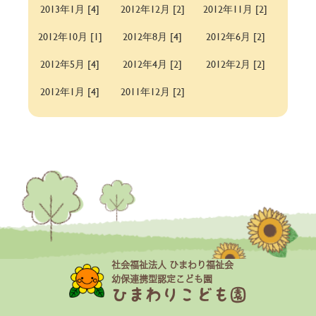
2013年1月 [4]
2012年12月 [2]
2012年11月 [2]
2012年10月 [1]
2012年8月 [4]
2012年6月 [2]
2012年5月 [4]
2012年4月 [2]
2012年2月 [2]
2012年1月 [4]
2011年12月 [2]
社会福祉法人 ひまわり福祉会
幼保連携型認定こども園
ひまわりこども園