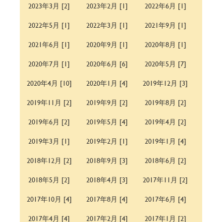
2023年3月 [2]
2023年2月 [1]
2022年6月 [1]
2022年5月 [1]
2022年3月 [1]
2021年9月 [1]
2021年6月 [1]
2020年9月 [1]
2020年8月 [1]
2020年7月 [1]
2020年6月 [6]
2020年5月 [7]
2020年4月 [10]
2020年1月 [4]
2019年12月 [3]
2019年11月 [2]
2019年9月 [2]
2019年8月 [2]
2019年6月 [2]
2019年5月 [4]
2019年4月 [2]
2019年3月 [1]
2019年2月 [1]
2019年1月 [4]
2018年12月 [2]
2018年9月 [3]
2018年6月 [2]
2018年5月 [2]
2018年4月 [3]
2017年11月 [2]
2017年10月 [4]
2017年8月 [4]
2017年6月 [4]
2017年4月 [4]
2017年2月 [4]
2017年1月 [2]