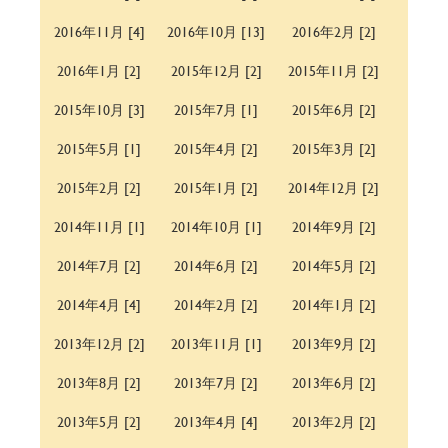
2016年11月 [4]
2016年10月 [13]
2016年2月 [2]
2016年1月 [2]
2015年12月 [2]
2015年11月 [2]
2015年10月 [3]
2015年7月 [1]
2015年6月 [2]
2015年5月 [1]
2015年4月 [2]
2015年3月 [2]
2015年2月 [2]
2015年1月 [2]
2014年12月 [2]
2014年11月 [1]
2014年10月 [1]
2014年9月 [2]
2014年7月 [2]
2014年6月 [2]
2014年5月 [2]
2014年4月 [4]
2014年2月 [2]
2014年1月 [2]
2013年12月 [2]
2013年11月 [1]
2013年9月 [2]
2013年8月 [2]
2013年7月 [2]
2013年6月 [2]
2013年5月 [2]
2013年4月 [4]
2013年2月 [2]