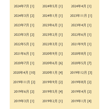
2024年7月 [1]
2024年5月 [1]
2024年4月 [1]
2024年3月 [2]
2024年1月 [1]
2023年11月 [1]
2023年7月 [1]
2023年6月 [1]
2023年4月 [1]
2023年3月 [2]
2023年2月 [1]
2022年6月 [1]
2022年5月 [1]
2022年3月 [1]
2021年9月 [1]
2021年6月 [1]
2020年9月 [1]
2020年8月 [1]
2020年7月 [1]
2020年6月 [6]
2020年5月 [7]
2020年4月 [10]
2020年1月 [4]
2019年12月 [3]
2019年11月 [2]
2019年9月 [2]
2019年8月 [2]
2019年6月 [2]
2019年5月 [4]
2019年4月 [2]
2019年3月 [1]
2019年2月 [1]
2019年1月 [4]