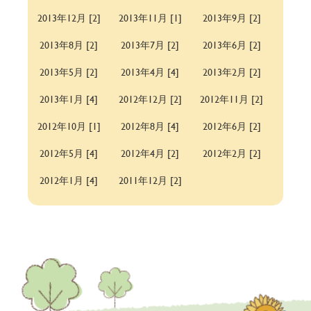
2013年12月 [2]
2013年11月 [1]
2013年9月 [2]
2013年8月 [2]
2013年7月 [2]
2013年6月 [2]
2013年5月 [2]
2013年4月 [4]
2013年2月 [2]
2013年1月 [4]
2012年12月 [2]
2012年11月 [2]
2012年10月 [1]
2012年8月 [4]
2012年6月 [2]
2012年5月 [4]
2012年4月 [2]
2012年2月 [2]
2012年1月 [4]
2011年12月 [2]