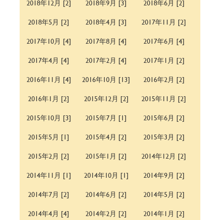
2018年12月 [2]
2018年9月 [3]
2018年6月 [2]
2018年5月 [2]
2018年4月 [3]
2017年11月 [2]
2017年10月 [4]
2017年8月 [4]
2017年6月 [4]
2017年4月 [4]
2017年2月 [4]
2017年1月 [2]
2016年11月 [4]
2016年10月 [13]
2016年2月 [2]
2016年1月 [2]
2015年12月 [2]
2015年11月 [2]
2015年10月 [3]
2015年7月 [1]
2015年6月 [2]
2015年5月 [1]
2015年4月 [2]
2015年3月 [2]
2015年2月 [2]
2015年1月 [2]
2014年12月 [2]
2014年11月 [1]
2014年10月 [1]
2014年9月 [2]
2014年7月 [2]
2014年6月 [2]
2014年5月 [2]
2014年4月 [4]
2014年2月 [2]
2014年1月 [2]