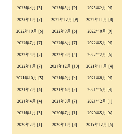
2023年4月 [5]
2023年3月 [9]
2023年2月 [4]
2023年1月 [7]
2022年12月 [9]
2022年11月 [8]
2022年10月 [6]
2022年9月 [6]
2022年8月 [9]
2022年7月 [7]
2022年6月 [7]
2022年5月 [4]
2022年4月 [2]
2022年3月 [4]
2022年2月 [5]
2022年1月 [7]
2021年12月 [10]
2021年11月 [4]
2021年10月 [5]
2021年9月 [4]
2021年8月 [4]
2021年7月 [6]
2021年6月 [3]
2021年5月 [4]
2021年4月 [4]
2021年3月 [7]
2021年2月 [1]
2021年1月 [5]
2020年7月 [1]
2020年5月 [6]
2020年2月 [1]
2020年1月 [8]
2019年12月 [5]