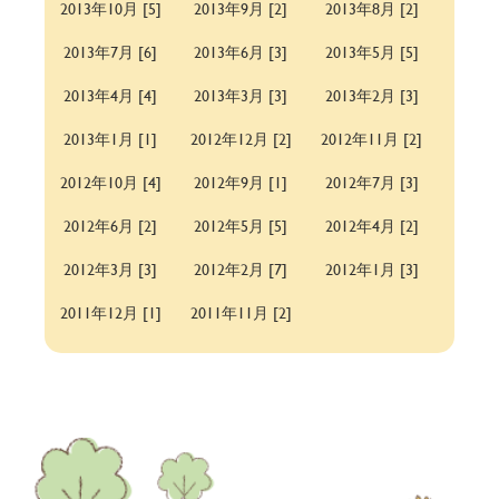
2013年10月 [5]
2013年9月 [2]
2013年8月 [2]
2013年7月 [6]
2013年6月 [3]
2013年5月 [5]
2013年4月 [4]
2013年3月 [3]
2013年2月 [3]
2013年1月 [1]
2012年12月 [2]
2012年11月 [2]
2012年10月 [4]
2012年9月 [1]
2012年7月 [3]
2012年6月 [2]
2012年5月 [5]
2012年4月 [2]
2012年3月 [3]
2012年2月 [7]
2012年1月 [3]
2011年12月 [1]
2011年11月 [2]