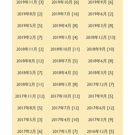
2019年11月 [3]
2019年10月 [6]
2019年9月 [6]
2019年8月 [2]
2019年7月 [16]
2019年6月 [2]
2019年5月 [5]
2019年4月 [8]
2019年3月 [8]
2019年2月 [7]
2019年1月 [4]
2018年12月 [13]
2018年11月 [2]
2018年10月 [11]
2018年9月 [10]
2018年8月 [12]
2018年7月 [5]
2018年6月 [8]
2018年5月 [7]
2018年4月 [5]
2018年3月 [5]
2018年2月 [11]
2018年1月 [8]
2017年12月 [7]
2017年11月 [12]
2017年10月 [12]
2017年9月 [5]
2017年8月 [5]
2017年7月 [12]
2017年6月 [12]
2017年5月 [3]
2017年4月 [10]
2017年3月 [9]
2017年2月 [6]
2017年1月 [7]
2016年12月 [5]