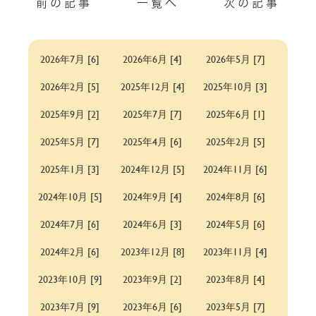
前の記事
一覧へ
次の記事
2026年7月 [6]
2026年6月 [4]
2026年5月 [7]
2026年2月 [5]
2025年12月 [4]
2025年10月 [3]
2025年9月 [2]
2025年7月 [7]
2025年6月 [1]
2025年5月 [7]
2025年4月 [6]
2025年2月 [5]
2025年1月 [3]
2024年12月 [5]
2024年11月 [6]
2024年10月 [5]
2024年9月 [4]
2024年8月 [6]
2024年7月 [6]
2024年6月 [3]
2024年5月 [6]
2024年2月 [6]
2023年12月 [8]
2023年11月 [4]
2023年10月 [9]
2023年9月 [2]
2023年8月 [4]
2023年7月 [9]
2023年6月 [6]
2023年5月 [7]