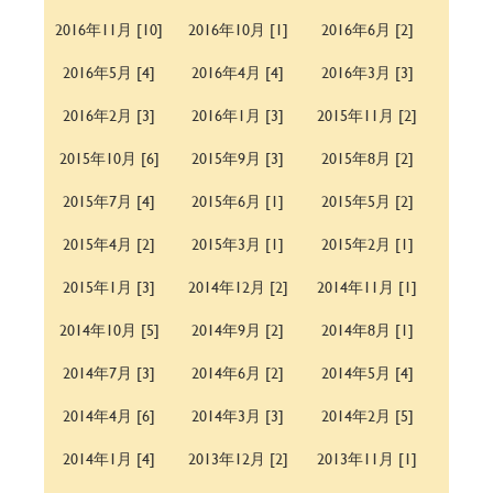
2016年11月 [10]
2016年10月 [1]
2016年6月 [2]
2016年5月 [4]
2016年4月 [4]
2016年3月 [3]
2016年2月 [3]
2016年1月 [3]
2015年11月 [2]
2015年10月 [6]
2015年9月 [3]
2015年8月 [2]
2015年7月 [4]
2015年6月 [1]
2015年5月 [2]
2015年4月 [2]
2015年3月 [1]
2015年2月 [1]
2015年1月 [3]
2014年12月 [2]
2014年11月 [1]
2014年10月 [5]
2014年9月 [2]
2014年8月 [1]
2014年7月 [3]
2014年6月 [2]
2014年5月 [4]
2014年4月 [6]
2014年3月 [3]
2014年2月 [5]
2014年1月 [4]
2013年12月 [2]
2013年11月 [1]