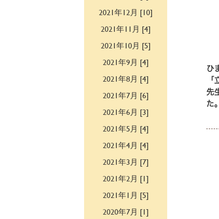
2021年12月 [10]
2021年11月 [4]
2021年10月 [5]
2021年9月 [4]
ひ
2021年8月 [4]
「
先
2021年7月 [6]
た
2021年6月 [3]
2021年5月 [4]
2021年4月 [4]
2021年3月 [7]
2021年2月 [1]
2021年1月 [5]
2020年7月 [1]