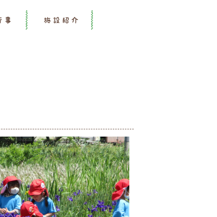
行事
施設紹介