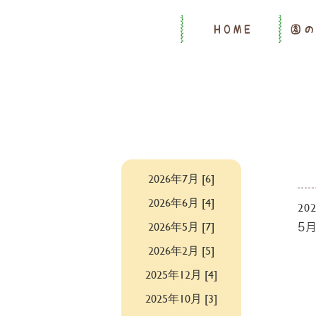
HOME
園
2026年7月 [6]
2026年6月 [4]
202
2026年5月 [7]
5
2026年2月 [5]
2025年12月 [4]
2025年10月 [3]