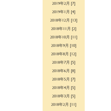
2019年2月 [7]
2019年1月 [4]
2018年12月 [13]
2018年11月 [2]
2018年10月 [11]
2018年9月 [10]
2018年8月 [12]
2018年7月 [5]
2018年6月 [8]
2018年5月 [7]
2018年4月 [5]
2018年3月 [5]
2018年2月 [11]