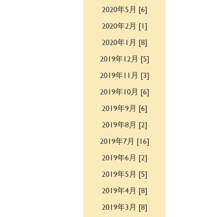
2020年5月 [6]
2020年2月 [1]
2020年1月 [8]
2019年12月 [5]
2019年11月 [3]
2019年10月 [6]
2019年9月 [6]
2019年8月 [2]
2019年7月 [16]
2019年6月 [2]
2019年5月 [5]
2019年4月 [8]
2019年3月 [8]