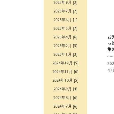
2025年9月 [2]
2025年7月 [7]
2025年6月 [1]
2025年5月 [7]
2025年4月 [6]
お
っ
2025年2月 [5]
集
2025年1月 [3]
2024年12月 [5]
202
2024年11月 [6]
4
2024年10月 [5]
2024年9月 [4]
2024年8月 [6]
2024年7月 [6]