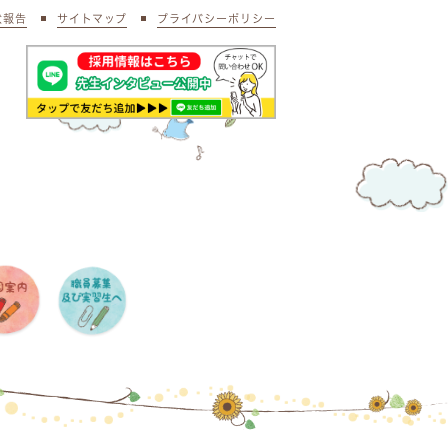
状報告
サイトマップ
プライバシーポリシー