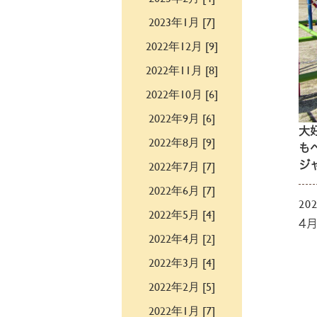
2023年1月 [7]
2022年12月 [9]
2022年11月 [8]
2022年10月 [6]
2022年9月 [6]
大
2022年8月 [9]
も
2022年7月 [7]
ジ
2022年6月 [7]
202
2022年5月 [4]
4
2022年4月 [2]
2022年3月 [4]
2022年2月 [5]
2022年1月 [7]