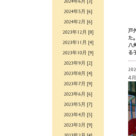
2024年6月 [3]
2024年5月 [6]
2024年2月 [6]
2023年12月 [8]
戸
た
2023年11月 [4]
八
2023年10月 [9]
る
2023年9月 [2]
202
2023年8月 [4]
4
2023年7月 [9]
2023年6月 [6]
2023年5月 [7]
2023年4月 [5]
2023年3月 [9]
2023年2月 [4]