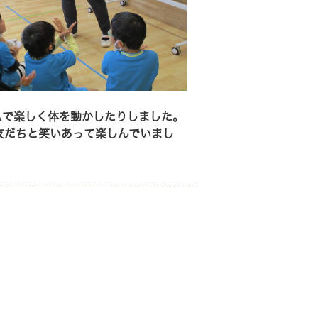
ムで楽しく体を動かしたりしました。
友だちと笑いあって楽しんでいまし