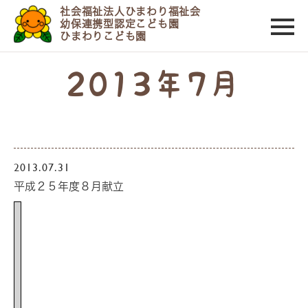
社会福祉法人ひまわり福祉会
幼保連携型認定こども園
ひまわりこども園
2013年7月
2013.07.31
平成２５年度８月献立