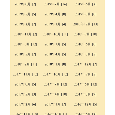
2019年8月 [2]
2019年7月 [16]
2019年6月 [2]
2019年5月 [5]
2019年4月 [8]
2019年3月 [8]
2019年2月 [7]
2019年1月 [4]
2018年12月 [13]
2018年11月 [2]
2018年10月 [11]
2018年9月 [10]
2018年8月 [12]
2018年7月 [5]
2018年6月 [8]
2018年5月 [7]
2018年4月 [5]
2018年3月 [5]
2018年2月 [11]
2018年1月 [8]
2017年12月 [7]
2017年11月 [12]
2017年10月 [12]
2017年9月 [5]
2017年8月 [5]
2017年7月 [12]
2017年6月 [12]
2017年5月 [3]
2017年4月 [10]
2017年3月 [9]
2017年2月 [6]
2017年1月 [7]
2016年12月 [5]
2016年11月 [10]
2016年10月 [1]
2016年6月 [2]