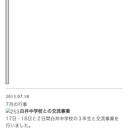
2013.07.18
7月の行事
白井中学校との交流事業
17日・18日と２日間白井中学校の３年生と交流事業を
行いました。