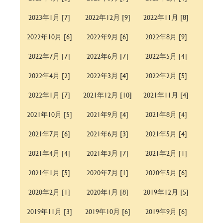
2023年1月 [7]
2022年12月 [9]
2022年11月 [8]
2022年10月 [6]
2022年9月 [6]
2022年8月 [9]
2022年7月 [7]
2022年6月 [7]
2022年5月 [4]
2022年4月 [2]
2022年3月 [4]
2022年2月 [5]
2022年1月 [7]
2021年12月 [10]
2021年11月 [4]
2021年10月 [5]
2021年9月 [4]
2021年8月 [4]
2021年7月 [6]
2021年6月 [3]
2021年5月 [4]
2021年4月 [4]
2021年3月 [7]
2021年2月 [1]
2021年1月 [5]
2020年7月 [1]
2020年5月 [6]
2020年2月 [1]
2020年1月 [8]
2019年12月 [5]
2019年11月 [3]
2019年10月 [6]
2019年9月 [6]