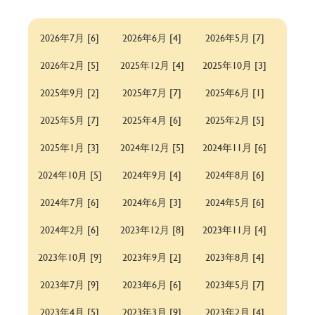
2026年7月 [6]
2026年6月 [4]
2026年5月 [7]
2026年2月 [5]
2025年12月 [4]
2025年10月 [3]
2025年9月 [2]
2025年7月 [7]
2025年6月 [1]
2025年5月 [7]
2025年4月 [6]
2025年2月 [5]
2025年1月 [3]
2024年12月 [5]
2024年11月 [6]
2024年10月 [5]
2024年9月 [4]
2024年8月 [6]
2024年7月 [6]
2024年6月 [3]
2024年5月 [6]
2024年2月 [6]
2023年12月 [8]
2023年11月 [4]
2023年10月 [9]
2023年9月 [2]
2023年8月 [4]
2023年7月 [9]
2023年6月 [6]
2023年5月 [7]
2023年4月 [5]
2023年3月 [9]
2023年2月 [4]