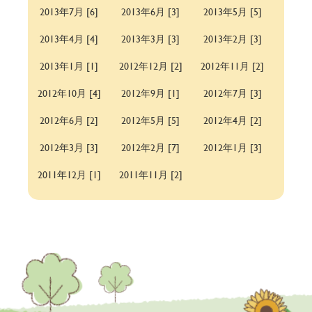
2013年7月 [6]
2013年6月 [3]
2013年5月 [5]
2013年4月 [4]
2013年3月 [3]
2013年2月 [3]
2013年1月 [1]
2012年12月 [2]
2012年11月 [2]
2012年10月 [4]
2012年9月 [1]
2012年7月 [3]
2012年6月 [2]
2012年5月 [5]
2012年4月 [2]
2012年3月 [3]
2012年2月 [7]
2012年1月 [3]
2011年12月 [1]
2011年11月 [2]