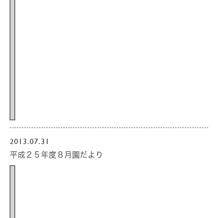
2013.07.31
平成２５年度８月園だより