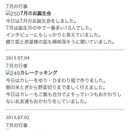
7月の行事
7月のお誕生会
今日は7月のお誕生会をしました。
7月は誕生月の中で一番多い13人でした。
インタビューにもしっかりと答えていました。
織り姫と彦星様の話も興味深そうに聞いていました。
2013.07.04
7月の行事
カレークッキング
今日はカレーをゆり・ひまわり組で作りました。
朝の米とぎから野菜切りまで楽しく行えました。
今日はカレーもご飯も自分でよそっていつもおかわりし
ないお友達もおかわりをしていました。
2013.07.02
7月の行事