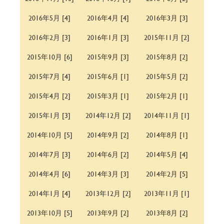
2016年5月 [4]
2016年4月 [4]
2016年3月 [3]
2016年2月 [3]
2016年1月 [3]
2015年11月 [2]
2015年10月 [6]
2015年9月 [3]
2015年8月 [2]
2015年7月 [4]
2015年6月 [1]
2015年5月 [2]
2015年4月 [2]
2015年3月 [1]
2015年2月 [1]
2015年1月 [3]
2014年12月 [2]
2014年11月 [1]
2014年10月 [5]
2014年9月 [2]
2014年8月 [1]
2014年7月 [3]
2014年6月 [2]
2014年5月 [4]
2014年4月 [6]
2014年3月 [3]
2014年2月 [5]
2014年1月 [4]
2013年12月 [2]
2013年11月 [1]
2013年10月 [5]
2013年9月 [2]
2013年8月 [2]