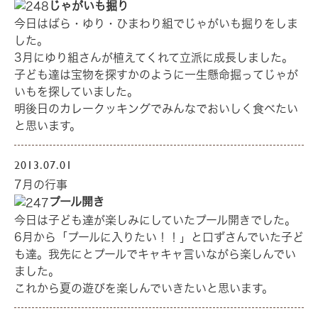
じゃがいも掘り
今日はばら・ゆり・ひまわり組でじゃがいも掘りをしま
した。
3月にゆり組さんが植えてくれて立派に成長しました。
子ども達は宝物を探すかのように一生懸命掘ってじゃが
いもを探していました。
明後日のカレークッキングでみんなでおいしく食べたい
と思います。
2013.07.01
7月の行事
プール開き
今日は子ども達が楽しみにしていたプール開きでした。
6月から「プールに入りたい！！」と口ずさんでいた子ど
も達。我先にとプールでキャキャ言いながら楽しんでい
ました。
これから夏の遊びを楽しんでいきたいと思います。