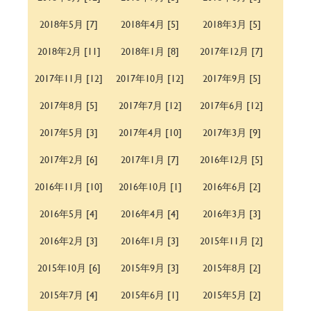
2018年5月 [7]
2018年4月 [5]
2018年3月 [5]
2018年2月 [11]
2018年1月 [8]
2017年12月 [7]
2017年11月 [12]
2017年10月 [12]
2017年9月 [5]
2017年8月 [5]
2017年7月 [12]
2017年6月 [12]
2017年5月 [3]
2017年4月 [10]
2017年3月 [9]
2017年2月 [6]
2017年1月 [7]
2016年12月 [5]
2016年11月 [10]
2016年10月 [1]
2016年6月 [2]
2016年5月 [4]
2016年4月 [4]
2016年3月 [3]
2016年2月 [3]
2016年1月 [3]
2015年11月 [2]
2015年10月 [6]
2015年9月 [3]
2015年8月 [2]
2015年7月 [4]
2015年6月 [1]
2015年5月 [2]