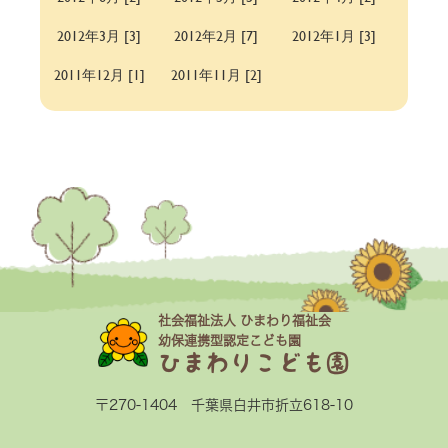
2012年3月 [3]
2012年2月 [7]
2012年1月 [3]
2011年12月 [1]
2011年11月 [2]
社会福祉法人 ひまわり福祉会
幼保連携型認定こども園
ひまわりこども園
〒270-1404 千葉県白井市折立618-10