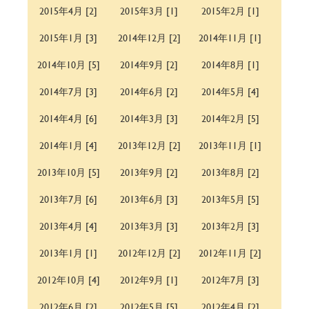
2015年4月 [2]
2015年3月 [1]
2015年2月 [1]
2015年1月 [3]
2014年12月 [2]
2014年11月 [1]
2014年10月 [5]
2014年9月 [2]
2014年8月 [1]
2014年7月 [3]
2014年6月 [2]
2014年5月 [4]
2014年4月 [6]
2014年3月 [3]
2014年2月 [5]
2014年1月 [4]
2013年12月 [2]
2013年11月 [1]
2013年10月 [5]
2013年9月 [2]
2013年8月 [2]
2013年7月 [6]
2013年6月 [3]
2013年5月 [5]
2013年4月 [4]
2013年3月 [3]
2013年2月 [3]
2013年1月 [1]
2012年12月 [2]
2012年11月 [2]
2012年10月 [4]
2012年9月 [1]
2012年7月 [3]
2012年6月 [2]
2012年5月 [5]
2012年4月 [2]