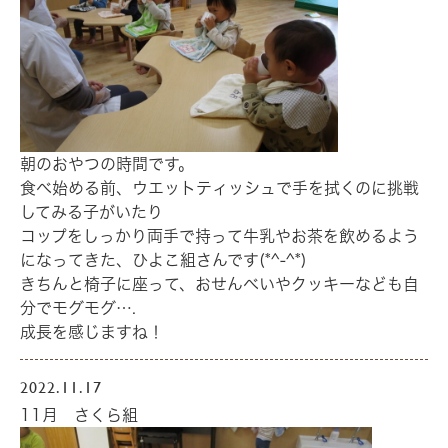
朝のおやつの時間です。
食べ始める前、ウエットティッシュで手を拭くのに挑戦
してみる子がいたり
コップをしっかり両手で持って牛乳やお茶を飲めるよう
になってきた、ひよこ組さんです(*^-^*)
きちんと椅子に座って、おせんべいやクッキーなども自
分でモグモグ….
成長を感じますね！
2022.11.17
11月 さくら組