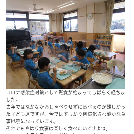
コロナ感染症対策として黙食が始まってしばらく経ちま
した。
去年ではなかなかおしゃべりせずに食べるのが難しかっ
た子ども達ですが、今ではすっかり習慣化され静かな食
事風景になっています。
それでもやはり食事は楽しく食べたいですよね。