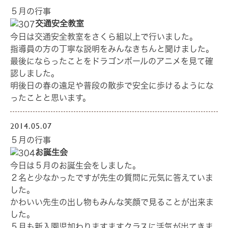
５月の行事
交通安全教室
今日は交通安全教室をさくら組以上で行いました。
指導員の方の丁寧な説明をみんなきちんと聞けました。
最後にならったことをドラゴンボールのアニメを見て確
認しました。
明後日の春の遠足や普段の散歩で安全に歩けるようにな
ったことと思います。
2014.05.07
５月の行事
お誕生会
今日は５月のお誕生会をしました。
２名と少なかったですが先生の質問に元気に答えていま
した。
かわいい先生の出し物もみんな笑顔で見ることが出来ま
した。
５月も新入園児加わりますますクラスに活気が出てきま