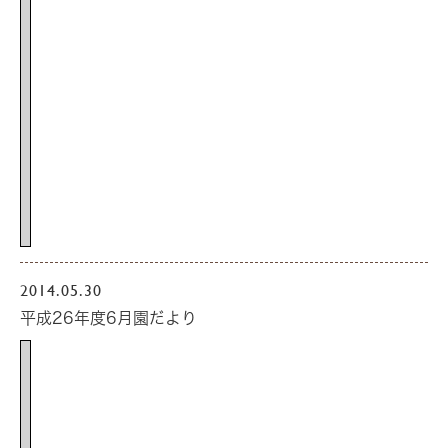
2014.05.30
平成26年度6月園だより