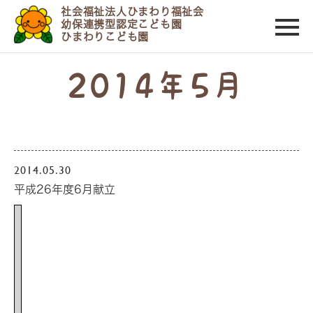
社会福祉法人ひまわり福祉会
幼保連携型認定こども園
ひまわりこども園
2014年5月
2014.05.30
平成26年度6月献立