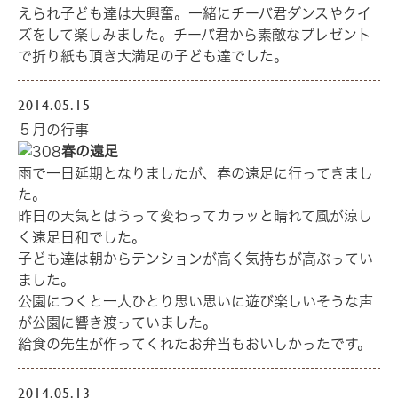
えられ子ども達は大興奮。一緒にチーバ君ダンスやクイ
ズをして楽しみました。チーバ君から素敵なプレゼント
で折り紙も頂き大満足の子ども達でした。
2014.05.15
５月の行事
春の遠足
雨で一日延期となりましたが、春の遠足に行ってきまし
た。
昨日の天気とはうって変わってカラッと晴れて風が涼し
く遠足日和でした。
子ども達は朝からテンションが高く気持ちが高ぶってい
ました。
公園につくと一人ひとり思い思いに遊び楽しいそうな声
が公園に響き渡っていました。
給食の先生が作ってくれたお弁当もおいしかったです。
2014.05.13