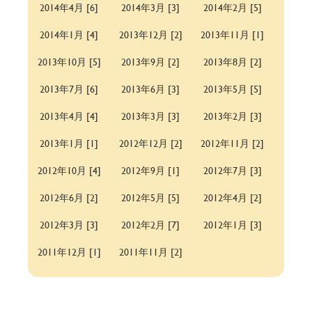
2014年4月 [6]
2014年3月 [3]
2014年2月 [5]
2014年1月 [4]
2013年12月 [2]
2013年11月 [1]
2013年10月 [5]
2013年9月 [2]
2013年8月 [2]
2013年7月 [6]
2013年6月 [3]
2013年5月 [5]
2013年4月 [4]
2013年3月 [3]
2013年2月 [3]
2013年1月 [1]
2012年12月 [2]
2012年11月 [2]
2012年10月 [4]
2012年9月 [1]
2012年7月 [3]
2012年6月 [2]
2012年5月 [5]
2012年4月 [2]
2012年3月 [3]
2012年2月 [7]
2012年1月 [3]
2011年12月 [1]
2011年11月 [2]