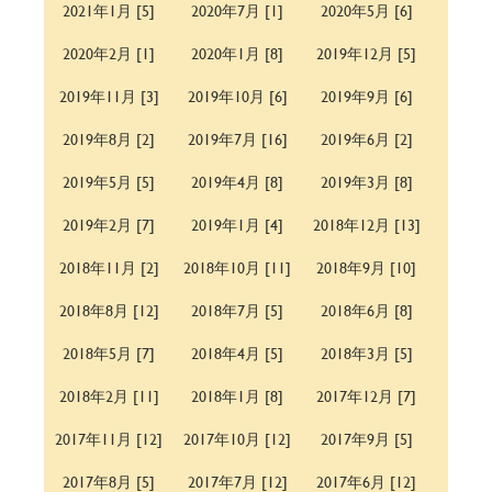
2021年1月 [5]
2020年7月 [1]
2020年5月 [6]
2020年2月 [1]
2020年1月 [8]
2019年12月 [5]
2019年11月 [3]
2019年10月 [6]
2019年9月 [6]
2019年8月 [2]
2019年7月 [16]
2019年6月 [2]
2019年5月 [5]
2019年4月 [8]
2019年3月 [8]
2019年2月 [7]
2019年1月 [4]
2018年12月 [13]
2018年11月 [2]
2018年10月 [11]
2018年9月 [10]
2018年8月 [12]
2018年7月 [5]
2018年6月 [8]
2018年5月 [7]
2018年4月 [5]
2018年3月 [5]
2018年2月 [11]
2018年1月 [8]
2017年12月 [7]
2017年11月 [12]
2017年10月 [12]
2017年9月 [5]
2017年8月 [5]
2017年7月 [12]
2017年6月 [12]