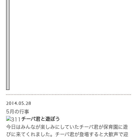
2014.05.28
5月の行事
チーバ君と遊ぼう
今日はみんなが楽しみにしていたチーバ君が保育園に遊
びに来てくれました。チーバ君が登場すると大歓声で迎