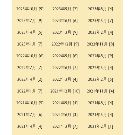
2023年10月 [9]
2023年9月 [2]
2023年8月 [4]
2023年7月 [9]
2023年6月 [6]
2023年5月 [7]
2023年4月 [5]
2023年3月 [9]
2023年2月 [4]
2023年1月 [7]
2022年12月 [9]
2022年11月 [8]
2022年10月 [6]
2022年9月 [6]
2022年8月 [9]
2022年7月 [7]
2022年6月 [7]
2022年5月 [4]
2022年4月 [2]
2022年3月 [4]
2022年2月 [5]
2022年1月 [7]
2021年12月 [10]
2021年11月 [4]
2021年10月 [5]
2021年9月 [4]
2021年8月 [4]
2021年7月 [6]
2021年6月 [3]
2021年5月 [4]
2021年4月 [4]
2021年3月 [7]
2021年2月 [1]