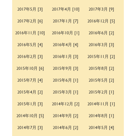
2017年5月 [3]
2017年4月 [10]
2017年3月 [9]
2017年2月 [6]
2017年1月 [7]
2016年12月 [5]
2016年11月 [10]
2016年10月 [1]
2016年6月 [2]
2016年5月 [4]
2016年4月 [4]
2016年3月 [3]
2016年2月 [3]
2016年1月 [3]
2015年11月 [2]
2015年10月 [6]
2015年9月 [3]
2015年8月 [2]
2015年7月 [4]
2015年6月 [1]
2015年5月 [2]
2015年4月 [2]
2015年3月 [1]
2015年2月 [1]
2015年1月 [3]
2014年12月 [2]
2014年11月 [1]
2014年10月 [5]
2014年9月 [2]
2014年8月 [1]
2014年7月 [3]
2014年6月 [2]
2014年5月 [4]