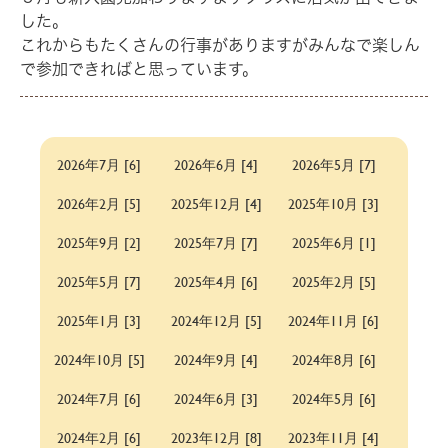
した。
これからもたくさんの行事がありますがみんなで楽しん
で参加できればと思っています。
2026年7月 [6]
2026年6月 [4]
2026年5月 [7]
2026年2月 [5]
2025年12月 [4]
2025年10月 [3]
2025年9月 [2]
2025年7月 [7]
2025年6月 [1]
2025年5月 [7]
2025年4月 [6]
2025年2月 [5]
2025年1月 [3]
2024年12月 [5]
2024年11月 [6]
2024年10月 [5]
2024年9月 [4]
2024年8月 [6]
2024年7月 [6]
2024年6月 [3]
2024年5月 [6]
2024年2月 [6]
2023年12月 [8]
2023年11月 [4]