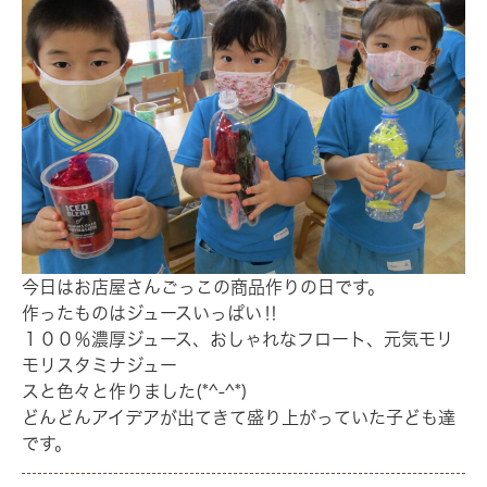
今日はお店屋さんごっこの商品作りの日です。
作ったものはジュースいっぱい‼
１００％濃厚ジュース、おしゃれなフロート、元気モリ
モリスタミナジュー
スと色々と作りました(*^-^*)
どんどんアイデアが出てきて盛り上がっていた子ども達
です。