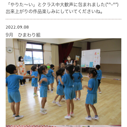
「やりた～い」とクラス中大歓声に包まれました(*^-^*)
出来上がりの作品楽しみにしていてくださいね。
2022.09.08
9月 ひまわり組