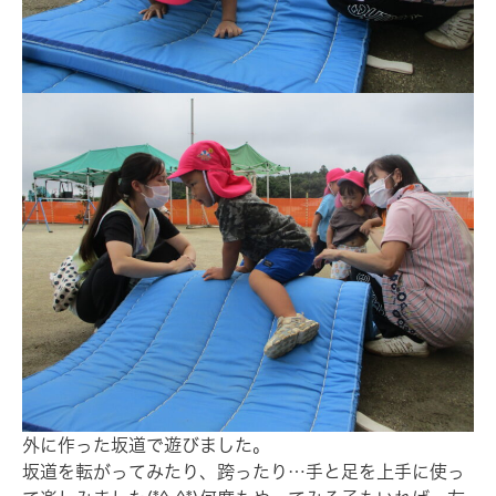
外に作った坂道で遊びました。
坂道を転がってみたり、跨ったり…手と足を上手に使っ