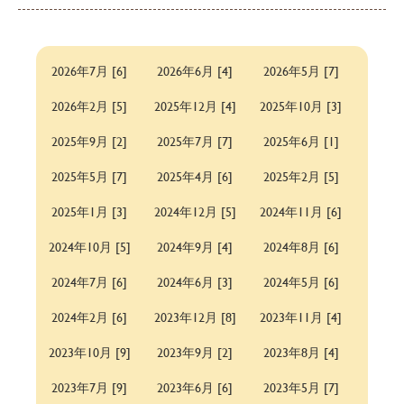
2026年7月 [6]
2026年6月 [4]
2026年5月 [7]
2026年2月 [5]
2025年12月 [4]
2025年10月 [3]
2025年9月 [2]
2025年7月 [7]
2025年6月 [1]
2025年5月 [7]
2025年4月 [6]
2025年2月 [5]
2025年1月 [3]
2024年12月 [5]
2024年11月 [6]
2024年10月 [5]
2024年9月 [4]
2024年8月 [6]
2024年7月 [6]
2024年6月 [3]
2024年5月 [6]
2024年2月 [6]
2023年12月 [8]
2023年11月 [4]
2023年10月 [9]
2023年9月 [2]
2023年8月 [4]
2023年7月 [9]
2023年6月 [6]
2023年5月 [7]