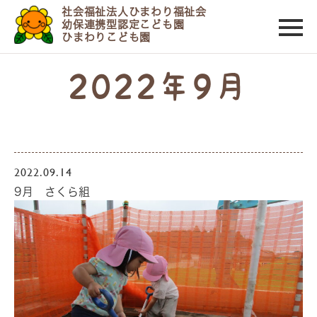
社会福祉法人ひまわり福祉会
幼保連携型認定こども園
ひまわりこども園
2022年9月
2022.09.14
9月 さくら組