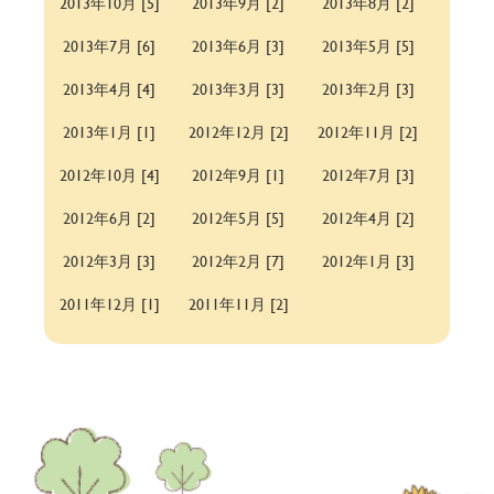
2013年10月 [5]
2013年9月 [2]
2013年8月 [2]
2013年7月 [6]
2013年6月 [3]
2013年5月 [5]
2013年4月 [4]
2013年3月 [3]
2013年2月 [3]
2013年1月 [1]
2012年12月 [2]
2012年11月 [2]
2012年10月 [4]
2012年9月 [1]
2012年7月 [3]
2012年6月 [2]
2012年5月 [5]
2012年4月 [2]
2012年3月 [3]
2012年2月 [7]
2012年1月 [3]
2011年12月 [1]
2011年11月 [2]