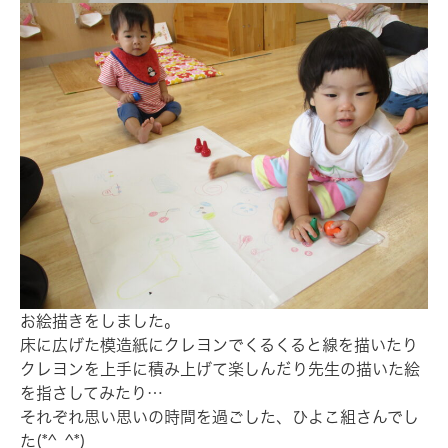
お絵描きをしました。
床に広げた模造紙にクレヨンでくるくると線を描いたり
クレヨンを上手に積み上げて楽しんだり先生の描いた絵
を指さしてみたり…
それぞれ思い思いの時間を過ごした、ひよこ組さんでし
た(*^_^*)