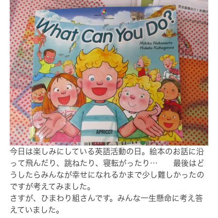
今日は楽しみにしている英語活動の日。絵本のお話に沿
って飛んだり、跳ねたり、寝転がったり… 最後はど
うしたらみんなが幸せになれるかまで少し難しかったの
ですが考えてみました。
さすが、ひまわり組さんです。みんな一生懸命に考え答
えていました。