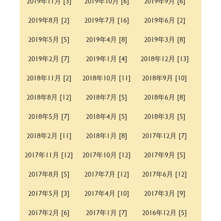
2019年11月 [3]
2019年10月 [6]
2019年9月 [6]
2019年8月 [2]
2019年7月 [16]
2019年6月 [2]
2019年5月 [5]
2019年4月 [8]
2019年3月 [8]
2019年2月 [7]
2019年1月 [4]
2018年12月 [13]
2018年11月 [2]
2018年10月 [11]
2018年9月 [10]
2018年8月 [12]
2018年7月 [5]
2018年6月 [8]
2018年5月 [7]
2018年4月 [5]
2018年3月 [5]
2018年2月 [11]
2018年1月 [8]
2017年12月 [7]
2017年11月 [12]
2017年10月 [12]
2017年9月 [5]
2017年8月 [5]
2017年7月 [12]
2017年6月 [12]
2017年5月 [3]
2017年4月 [10]
2017年3月 [9]
2017年2月 [6]
2017年1月 [7]
2016年12月 [5]