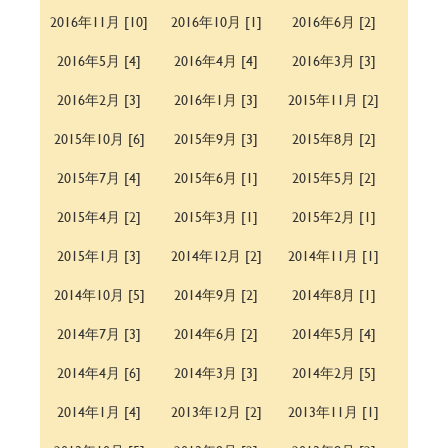
2016年11月 [10]
2016年10月 [1]
2016年6月 [2]
2016年5月 [4]
2016年4月 [4]
2016年3月 [3]
2016年2月 [3]
2016年1月 [3]
2015年11月 [2]
2015年10月 [6]
2015年9月 [3]
2015年8月 [2]
2015年7月 [4]
2015年6月 [1]
2015年5月 [2]
2015年4月 [2]
2015年3月 [1]
2015年2月 [1]
2015年1月 [3]
2014年12月 [2]
2014年11月 [1]
2014年10月 [5]
2014年9月 [2]
2014年8月 [1]
2014年7月 [3]
2014年6月 [2]
2014年5月 [4]
2014年4月 [6]
2014年3月 [3]
2014年2月 [5]
2014年1月 [4]
2013年12月 [2]
2013年11月 [1]