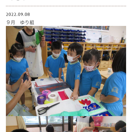
2022.09.08
９月 ゆり組