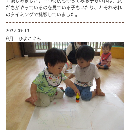
て楽しみました(*^-^*)何度もやってみる子もいれば、友
だちがやっているのを見ている子もいたり、とそれぞれ
のタイミングで挑戦していました。
2022.09.13
9月 ひよこぐみ