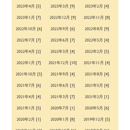
2023年4月 [5]
2023年3月 [9]
2023年2月 [4]
2023年1月 [7]
2022年12月 [9]
2022年11月 [8]
2022年10月 [6]
2022年9月 [6]
2022年8月 [9]
2022年7月 [7]
2022年6月 [7]
2022年5月 [4]
2022年4月 [2]
2022年3月 [4]
2022年2月 [5]
2022年1月 [7]
2021年12月 [10]
2021年11月 [4]
2021年10月 [5]
2021年9月 [4]
2021年8月 [4]
2021年7月 [6]
2021年6月 [3]
2021年5月 [4]
2021年4月 [4]
2021年3月 [7]
2021年2月 [1]
2021年1月 [5]
2020年7月 [1]
2020年5月 [6]
2020年2月 [1]
2020年1月 [8]
2019年12月 [5]