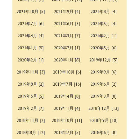
2021年10月 [5]
2021年9月 [4]
2021年8月 [4]
2021年7月 [6]
2021年6月 [3]
2021年5月 [4]
2021年4月 [4]
2021年3月 [7]
2021年2月 [1]
2021年1月 [5]
2020年7月 [1]
2020年5月 [6]
2020年2月 [1]
2020年1月 [8]
2019年12月 [5]
2019年11月 [3]
2019年10月 [6]
2019年9月 [6]
2019年8月 [2]
2019年7月 [16]
2019年6月 [2]
2019年5月 [5]
2019年4月 [8]
2019年3月 [8]
2019年2月 [7]
2019年1月 [4]
2018年12月 [13]
2018年11月 [2]
2018年10月 [11]
2018年9月 [10]
2018年8月 [12]
2018年7月 [5]
2018年6月 [8]