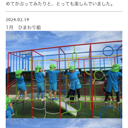
めてかぶってみたりと、とっても楽しんでいました。
2024.02.19
1月 ひまわり組