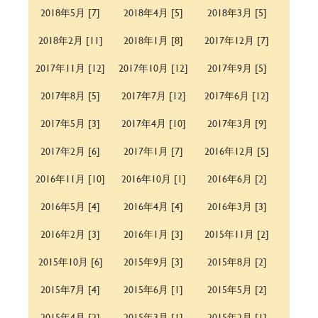
2018年5月 [7]
2018年4月 [5]
2018年3月 [5]
2018年2月 [11]
2018年1月 [8]
2017年12月 [7]
2017年11月 [12]
2017年10月 [12]
2017年9月 [5]
2017年8月 [5]
2017年7月 [12]
2017年6月 [12]
2017年5月 [3]
2017年4月 [10]
2017年3月 [9]
2017年2月 [6]
2017年1月 [7]
2016年12月 [5]
2016年11月 [10]
2016年10月 [1]
2016年6月 [2]
2016年5月 [4]
2016年4月 [4]
2016年3月 [3]
2016年2月 [3]
2016年1月 [3]
2015年11月 [2]
2015年10月 [6]
2015年9月 [3]
2015年8月 [2]
2015年7月 [4]
2015年6月 [1]
2015年5月 [2]
2015年4月 [2]
2015年3月 [1]
2015年2月 [1]