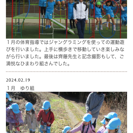
１月の体育指導ではジャングラミングを使っての運動遊
びを行いました。上手に横歩きで移動していき楽しみな
がら行いました。最後は齊藤先生と記念撮影もして、ご
満悦なひまわり組さんでした。
2024.02.19
１月 ゆり組