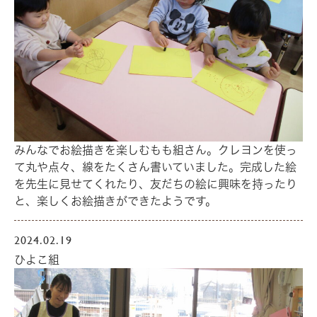
みんなでお絵描きを楽しむもも組さん。クレヨンを使っ
て丸や点々、線をたくさん書いていました。完成した絵
を先生に見せてくれたり、友だちの絵に興味を持ったり
と、楽しくお絵描きができたようです。
2024.02.19
ひよこ組