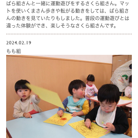
ばら組さんと一緒に運動遊びをするさくら組さん。マッ
トを使いくまさん歩きや転がる動きをしては、ばら組さ
んの動きを見ていたりもしました。普段の運動遊びとは
違った体験ができ、楽しそうなさくら組さんです。
2024.02.19
もも組