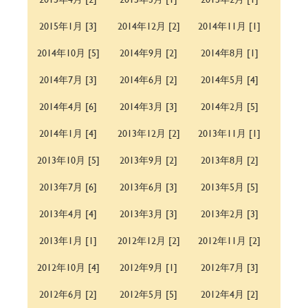
2015年1月 [3]
2014年12月 [2]
2014年11月 [1]
2014年10月 [5]
2014年9月 [2]
2014年8月 [1]
2014年7月 [3]
2014年6月 [2]
2014年5月 [4]
2014年4月 [6]
2014年3月 [3]
2014年2月 [5]
2014年1月 [4]
2013年12月 [2]
2013年11月 [1]
2013年10月 [5]
2013年9月 [2]
2013年8月 [2]
2013年7月 [6]
2013年6月 [3]
2013年5月 [5]
2013年4月 [4]
2013年3月 [3]
2013年2月 [3]
2013年1月 [1]
2012年12月 [2]
2012年11月 [2]
2012年10月 [4]
2012年9月 [1]
2012年7月 [3]
2012年6月 [2]
2012年5月 [5]
2012年4月 [2]