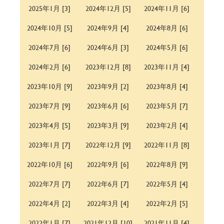
2025年1月 [3]
2024年12月 [5]
2024年11月 [6]
2024年10月 [5]
2024年9月 [4]
2024年8月 [6]
2024年7月 [6]
2024年6月 [3]
2024年5月 [6]
2024年2月 [6]
2023年12月 [8]
2023年11月 [4]
2023年10月 [9]
2023年9月 [2]
2023年8月 [4]
2023年7月 [9]
2023年6月 [6]
2023年5月 [7]
2023年4月 [5]
2023年3月 [9]
2023年2月 [4]
2023年1月 [7]
2022年12月 [9]
2022年11月 [8]
2022年10月 [6]
2022年9月 [6]
2022年8月 [9]
2022年7月 [7]
2022年6月 [7]
2022年5月 [4]
2022年4月 [2]
2022年3月 [4]
2022年2月 [5]
2022年1月 [7]
2021年12月 [10]
2021年11月 [4]