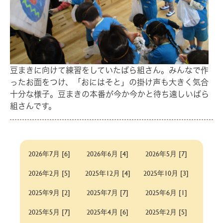
豆まきに向けて練習をしていたばら組さん。みんなで作
ったお面をつけ、「おにはそと」の掛け声も大きく気合
十分な様子。豆まきの本番が今か今かと待ち遠しいばら
組さんです。
2026年7月 [6]
2026年6月 [4]
2026年5月 [7]
2026年2月 [5]
2025年12月 [4]
2025年10月 [3]
2025年9月 [2]
2025年7月 [7]
2025年6月 [1]
2025年5月 [7]
2025年4月 [6]
2025年2月 [5]