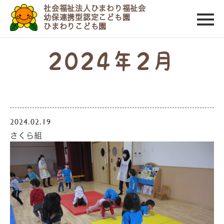
社会福祉法人ひまわり福祉会
幼保連携型認定こども園
ひまわりこども園
2024年2月
2024.02.19
さくら組