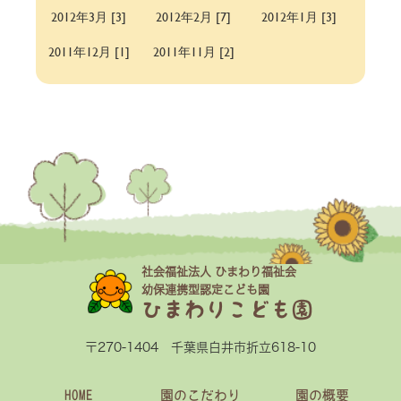
2012年3月 [3]
2012年2月 [7]
2012年1月 [3]
2011年12月 [1]
2011年11月 [2]
社会福祉法人 ひまわり福祉会
幼保連携型認定こども園
ひまわりこども園
〒270-1404 千葉県白井市折立618-10
HOME
園のこだわり
園の概要