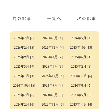
前の記事
一覧へ
次の記事
2026年7月 [6]
2026年6月 [4]
2026年5月 [7]
2026年2月 [5]
2025年12月 [4]
2025年10月 [3]
2025年9月 [2]
2025年7月 [7]
2025年6月 [1]
2025年5月 [7]
2025年4月 [6]
2025年2月 [5]
2025年1月 [3]
2024年12月 [5]
2024年11月 [6]
2024年10月 [5]
2024年9月 [4]
2024年8月 [6]
2024年7月 [6]
2024年6月 [3]
2024年5月 [6]
2024年2月 [6]
2023年12月 [8]
2023年11月 [4]