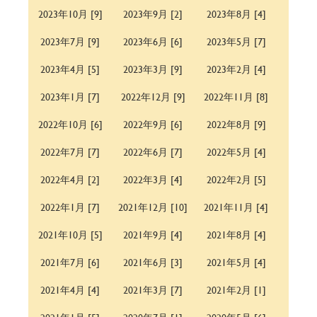
2023年10月 [9]
2023年9月 [2]
2023年8月 [4]
2023年7月 [9]
2023年6月 [6]
2023年5月 [7]
2023年4月 [5]
2023年3月 [9]
2023年2月 [4]
2023年1月 [7]
2022年12月 [9]
2022年11月 [8]
2022年10月 [6]
2022年9月 [6]
2022年8月 [9]
2022年7月 [7]
2022年6月 [7]
2022年5月 [4]
2022年4月 [2]
2022年3月 [4]
2022年2月 [5]
2022年1月 [7]
2021年12月 [10]
2021年11月 [4]
2021年10月 [5]
2021年9月 [4]
2021年8月 [4]
2021年7月 [6]
2021年6月 [3]
2021年5月 [4]
2021年4月 [4]
2021年3月 [7]
2021年2月 [1]