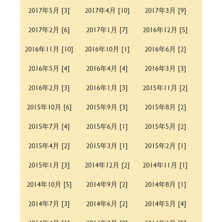
2017年5月 [3]
2017年4月 [10]
2017年3月 [9]
2017年2月 [6]
2017年1月 [7]
2016年12月 [5]
2016年11月 [10]
2016年10月 [1]
2016年6月 [2]
2016年5月 [4]
2016年4月 [4]
2016年3月 [3]
2016年2月 [3]
2016年1月 [3]
2015年11月 [2]
2015年10月 [6]
2015年9月 [3]
2015年8月 [2]
2015年7月 [4]
2015年6月 [1]
2015年5月 [2]
2015年4月 [2]
2015年3月 [1]
2015年2月 [1]
2015年1月 [3]
2014年12月 [2]
2014年11月 [1]
2014年10月 [5]
2014年9月 [2]
2014年8月 [1]
2014年7月 [3]
2014年6月 [2]
2014年5月 [4]