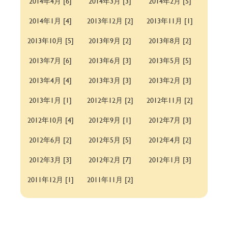
2014年4月 [6]
2014年3月 [3]
2014年2月 [5]
2014年1月 [4]
2013年12月 [2]
2013年11月 [1]
2013年10月 [5]
2013年9月 [2]
2013年8月 [2]
2013年7月 [6]
2013年6月 [3]
2013年5月 [5]
2013年4月 [4]
2013年3月 [3]
2013年2月 [3]
2013年1月 [1]
2012年12月 [2]
2012年11月 [2]
2012年10月 [4]
2012年9月 [1]
2012年7月 [3]
2012年6月 [2]
2012年5月 [5]
2012年4月 [2]
2012年3月 [3]
2012年2月 [7]
2012年1月 [3]
2011年12月 [1]
2011年11月 [2]