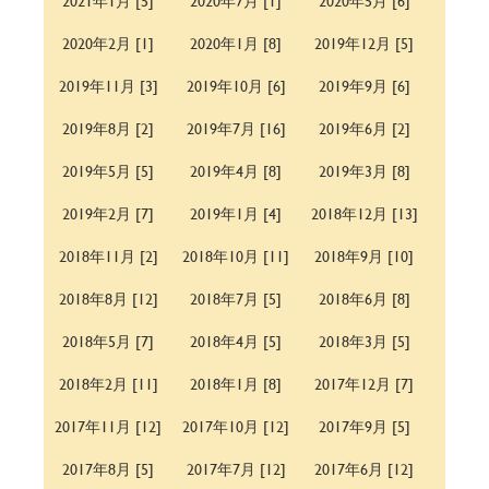
2021年1月 [5]
2020年7月 [1]
2020年5月 [6]
2020年2月 [1]
2020年1月 [8]
2019年12月 [5]
2019年11月 [3]
2019年10月 [6]
2019年9月 [6]
2019年8月 [2]
2019年7月 [16]
2019年6月 [2]
2019年5月 [5]
2019年4月 [8]
2019年3月 [8]
2019年2月 [7]
2019年1月 [4]
2018年12月 [13]
2018年11月 [2]
2018年10月 [11]
2018年9月 [10]
2018年8月 [12]
2018年7月 [5]
2018年6月 [8]
2018年5月 [7]
2018年4月 [5]
2018年3月 [5]
2018年2月 [11]
2018年1月 [8]
2017年12月 [7]
2017年11月 [12]
2017年10月 [12]
2017年9月 [5]
2017年8月 [5]
2017年7月 [12]
2017年6月 [12]