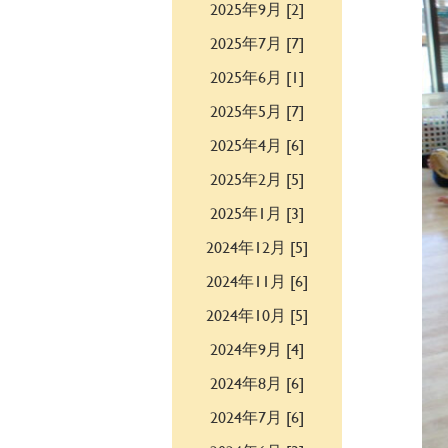
2025年9月 [2]
2025年7月 [7]
2025年6月 [1]
2025年5月 [7]
2025年4月 [6]
2025年2月 [5]
2025年1月 [3]
2024年12月 [5]
2024年11月 [6]
2024年10月 [5]
2024年9月 [4]
2024年8月 [6]
2024年7月 [6]