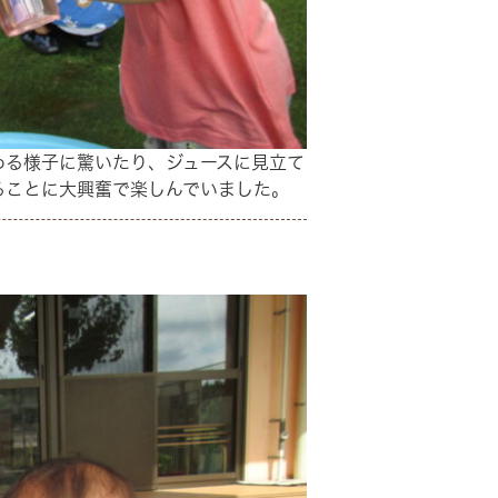
わる様子に驚いたり、ジュースに見立て
ることに大興奮で楽しんでいました。