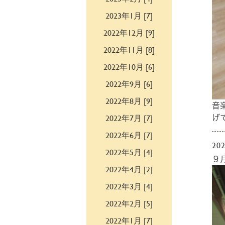
2023年1月 [7]
2022年12月 [9]
2022年11月 [8]
2022年10月 [6]
2022年9月 [6]
2022年8月 [9]
音
2022年7月 [7]
げ
2022年6月 [7]
202
2022年5月 [4]
９
2022年4月 [2]
2022年3月 [4]
2022年2月 [5]
2022年1月 [7]