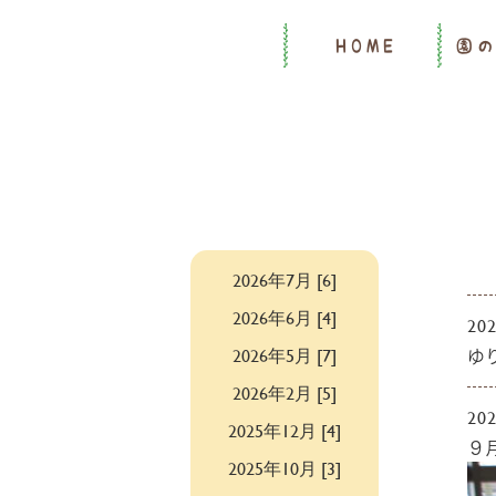
HOME
園
2026年7月 [6]
2026年6月 [4]
202
2026年5月 [7]
ゆ
2026年2月 [5]
202
2025年12月 [4]
９
2025年10月 [3]