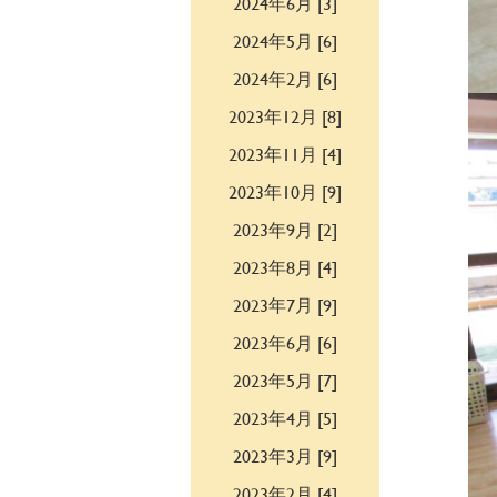
2024年6月 [3]
2024年5月 [6]
2024年2月 [6]
2023年12月 [8]
2023年11月 [4]
2023年10月 [9]
2023年9月 [2]
2023年8月 [4]
2023年7月 [9]
2023年6月 [6]
2023年5月 [7]
2023年4月 [5]
2023年3月 [9]
2023年2月 [4]