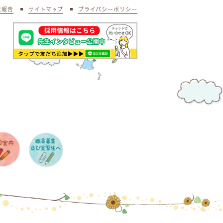
状報告
サイトマップ
プライバシーポリシー