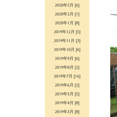
2020年5月 [6]
2020年2月 [1]
2020年1月 [8]
2019年12月 [5]
2019年11月 [3]
2019年10月 [6]
2019年9月 [6]
2019年8月 [2]
2019年7月 [16]
2019年6月 [2]
2019年5月 [5]
2019年4月 [8]
2019年3月 [8]