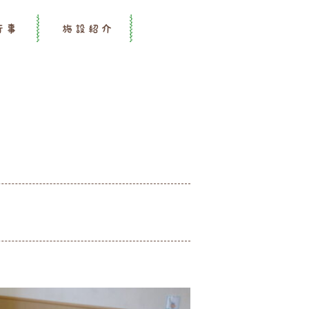
行事
施設紹介