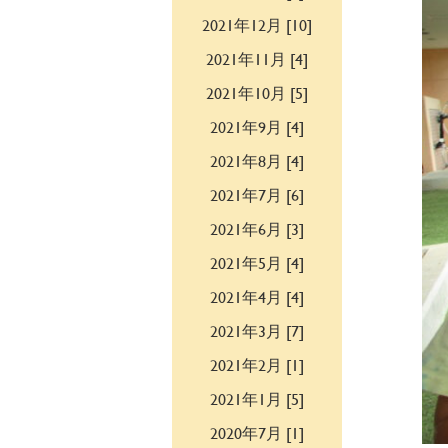
2021年12月 [10]
2021年11月 [4]
2021年10月 [5]
2021年9月 [4]
2021年8月 [4]
2021年7月 [6]
2021年6月 [3]
2021年5月 [4]
2021年4月 [4]
2021年3月 [7]
2021年2月 [1]
2021年1月 [5]
2020年7月 [1]