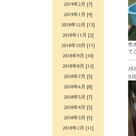
2019年2月 [7]
2019年1月 [4]
2018年12月 [13]
2018年11月 [2]
2018年10月 [11]
色
て
2018年9月 [10]
2018年8月 [12]
202
2018年7月 [5]
9
2018年6月 [8]
2018年5月 [7]
2018年4月 [5]
2018年3月 [5]
2018年2月 [11]