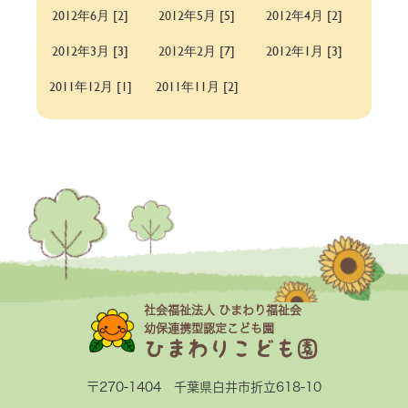
2012年6月 [2]
2012年5月 [5]
2012年4月 [2]
2012年3月 [3]
2012年2月 [7]
2012年1月 [3]
2011年12月 [1]
2011年11月 [2]
社会福祉法人 ひまわり福祉会
幼保連携型認定こども園
ひまわりこども園
〒270-1404 千葉県白井市折立618-10