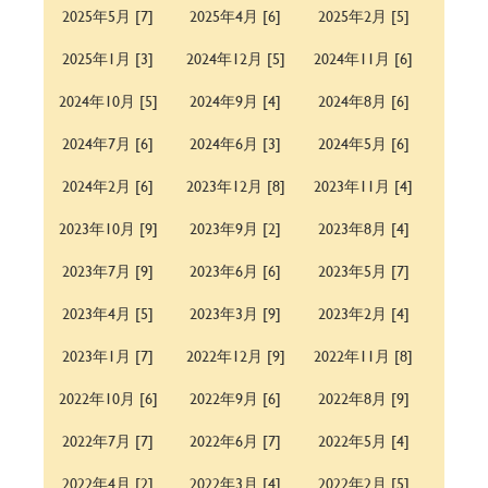
2025年5月 [7]
2025年4月 [6]
2025年2月 [5]
2025年1月 [3]
2024年12月 [5]
2024年11月 [6]
2024年10月 [5]
2024年9月 [4]
2024年8月 [6]
2024年7月 [6]
2024年6月 [3]
2024年5月 [6]
2024年2月 [6]
2023年12月 [8]
2023年11月 [4]
2023年10月 [9]
2023年9月 [2]
2023年8月 [4]
2023年7月 [9]
2023年6月 [6]
2023年5月 [7]
2023年4月 [5]
2023年3月 [9]
2023年2月 [4]
2023年1月 [7]
2022年12月 [9]
2022年11月 [8]
2022年10月 [6]
2022年9月 [6]
2022年8月 [9]
2022年7月 [7]
2022年6月 [7]
2022年5月 [4]
2022年4月 [2]
2022年3月 [4]
2022年2月 [5]