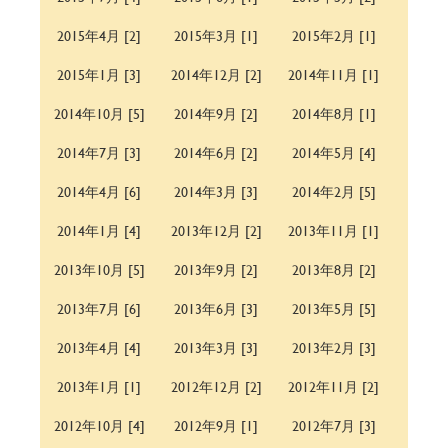
2015年4月 [2]
2015年3月 [1]
2015年2月 [1]
2015年1月 [3]
2014年12月 [2]
2014年11月 [1]
2014年10月 [5]
2014年9月 [2]
2014年8月 [1]
2014年7月 [3]
2014年6月 [2]
2014年5月 [4]
2014年4月 [6]
2014年3月 [3]
2014年2月 [5]
2014年1月 [4]
2013年12月 [2]
2013年11月 [1]
2013年10月 [5]
2013年9月 [2]
2013年8月 [2]
2013年7月 [6]
2013年6月 [3]
2013年5月 [5]
2013年4月 [4]
2013年3月 [3]
2013年2月 [3]
2013年1月 [1]
2012年12月 [2]
2012年11月 [2]
2012年10月 [4]
2012年9月 [1]
2012年7月 [3]