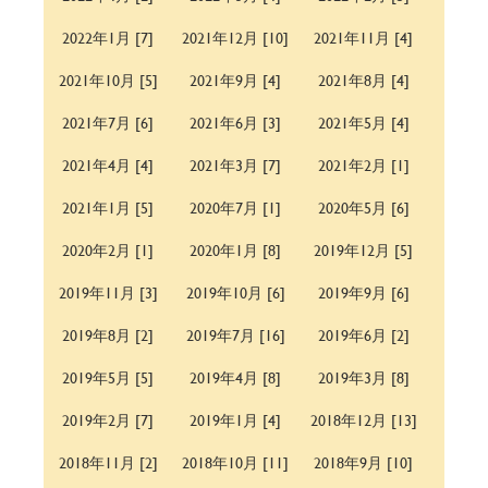
2022年1月 [7]
2021年12月 [10]
2021年11月 [4]
2021年10月 [5]
2021年9月 [4]
2021年8月 [4]
2021年7月 [6]
2021年6月 [3]
2021年5月 [4]
2021年4月 [4]
2021年3月 [7]
2021年2月 [1]
2021年1月 [5]
2020年7月 [1]
2020年5月 [6]
2020年2月 [1]
2020年1月 [8]
2019年12月 [5]
2019年11月 [3]
2019年10月 [6]
2019年9月 [6]
2019年8月 [2]
2019年7月 [16]
2019年6月 [2]
2019年5月 [5]
2019年4月 [8]
2019年3月 [8]
2019年2月 [7]
2019年1月 [4]
2018年12月 [13]
2018年11月 [2]
2018年10月 [11]
2018年9月 [10]