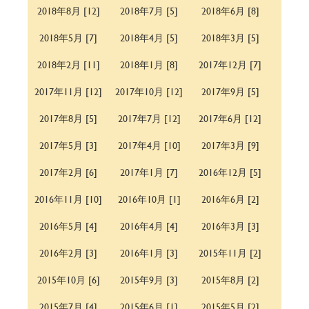
2018年8月 [12]
2018年7月 [5]
2018年6月 [8]
2018年5月 [7]
2018年4月 [5]
2018年3月 [5]
2018年2月 [11]
2018年1月 [8]
2017年12月 [7]
2017年11月 [12]
2017年10月 [12]
2017年9月 [5]
2017年8月 [5]
2017年7月 [12]
2017年6月 [12]
2017年5月 [3]
2017年4月 [10]
2017年3月 [9]
2017年2月 [6]
2017年1月 [7]
2016年12月 [5]
2016年11月 [10]
2016年10月 [1]
2016年6月 [2]
2016年5月 [4]
2016年4月 [4]
2016年3月 [3]
2016年2月 [3]
2016年1月 [3]
2015年11月 [2]
2015年10月 [6]
2015年9月 [3]
2015年8月 [2]
2015年7月 [4]
2015年6月 [1]
2015年5月 [2]