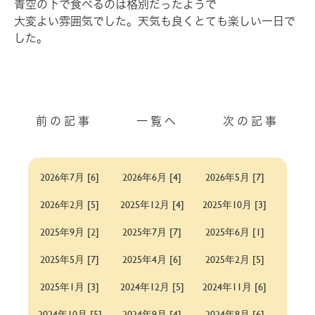
青空の下で食べるのは格別だったようで
大変よい雰囲気でした。天気も良くとても楽しい一日で
した。
前の記事
一覧へ
次の記事
2026年7月 [6]
2026年6月 [4]
2026年5月 [7]
2026年2月 [5]
2025年12月 [4]
2025年10月 [3]
2025年9月 [2]
2025年7月 [7]
2025年6月 [1]
2025年5月 [7]
2025年4月 [6]
2025年2月 [5]
2025年1月 [3]
2024年12月 [5]
2024年11月 [6]
2024年10月 [5]
2024年9月 [4]
2024年8月 [6]