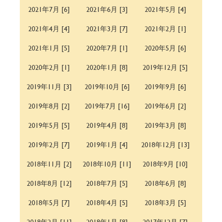
2021年7月 [6]
2021年6月 [3]
2021年5月 [4]
2021年4月 [4]
2021年3月 [7]
2021年2月 [1]
2021年1月 [5]
2020年7月 [1]
2020年5月 [6]
2020年2月 [1]
2020年1月 [8]
2019年12月 [5]
2019年11月 [3]
2019年10月 [6]
2019年9月 [6]
2019年8月 [2]
2019年7月 [16]
2019年6月 [2]
2019年5月 [5]
2019年4月 [8]
2019年3月 [8]
2019年2月 [7]
2019年1月 [4]
2018年12月 [13]
2018年11月 [2]
2018年10月 [11]
2018年9月 [10]
2018年8月 [12]
2018年7月 [5]
2018年6月 [8]
2018年5月 [7]
2018年4月 [5]
2018年3月 [5]
2018年2月 [11]
2018年1月 [8]
2017年12月 [7]