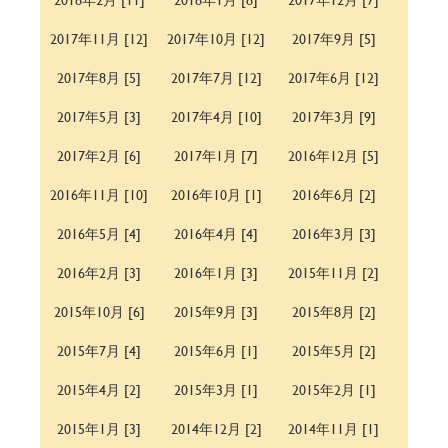
2017年11月 [12]
2017年10月 [12]
2017年9月 [5]
2017年8月 [5]
2017年7月 [12]
2017年6月 [12]
2017年5月 [3]
2017年4月 [10]
2017年3月 [9]
2017年2月 [6]
2017年1月 [7]
2016年12月 [5]
2016年11月 [10]
2016年10月 [1]
2016年6月 [2]
2016年5月 [4]
2016年4月 [4]
2016年3月 [3]
2016年2月 [3]
2016年1月 [3]
2015年11月 [2]
2015年10月 [6]
2015年9月 [3]
2015年8月 [2]
2015年7月 [4]
2015年6月 [1]
2015年5月 [2]
2015年4月 [2]
2015年3月 [1]
2015年2月 [1]
2015年1月 [3]
2014年12月 [2]
2014年11月 [1]