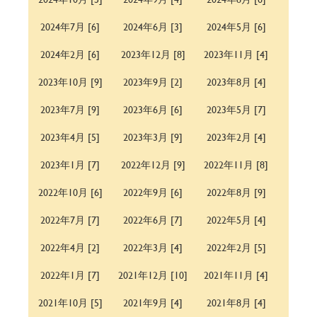
2024年7月 [6]
2024年6月 [3]
2024年5月 [6]
2024年2月 [6]
2023年12月 [8]
2023年11月 [4]
2023年10月 [9]
2023年9月 [2]
2023年8月 [4]
2023年7月 [9]
2023年6月 [6]
2023年5月 [7]
2023年4月 [5]
2023年3月 [9]
2023年2月 [4]
2023年1月 [7]
2022年12月 [9]
2022年11月 [8]
2022年10月 [6]
2022年9月 [6]
2022年8月 [9]
2022年7月 [7]
2022年6月 [7]
2022年5月 [4]
2022年4月 [2]
2022年3月 [4]
2022年2月 [5]
2022年1月 [7]
2021年12月 [10]
2021年11月 [4]
2021年10月 [5]
2021年9月 [4]
2021年8月 [4]