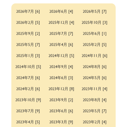
2026年7月 [6]
2026年6月 [4]
2026年5月 [7]
2026年2月 [5]
2025年12月 [4]
2025年10月 [3]
2025年9月 [2]
2025年7月 [7]
2025年6月 [1]
2025年5月 [7]
2025年4月 [6]
2025年2月 [5]
2025年1月 [3]
2024年12月 [5]
2024年11月 [6]
2024年10月 [5]
2024年9月 [4]
2024年8月 [6]
2024年7月 [6]
2024年6月 [3]
2024年5月 [6]
2024年2月 [6]
2023年12月 [8]
2023年11月 [4]
2023年10月 [9]
2023年9月 [2]
2023年8月 [4]
2023年7月 [9]
2023年6月 [6]
2023年5月 [7]
2023年4月 [5]
2023年3月 [9]
2023年2月 [4]