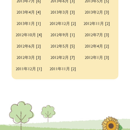
2013年7月 [6]
2013年6月 [3]
2013年5月 [5]
2013年4月 [4]
2013年3月 [3]
2013年2月 [3]
2013年1月 [1]
2012年12月 [2]
2012年11月 [2]
2012年10月 [4]
2012年9月 [1]
2012年7月 [3]
2012年6月 [2]
2012年5月 [5]
2012年4月 [2]
2012年3月 [3]
2012年2月 [7]
2012年1月 [3]
2011年12月 [1]
2011年11月 [2]