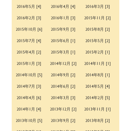
2016年5月 [4]
2016年4月 [4]
2016年3月 [3]
2016年2月 [3]
2016年1月 [3]
2015年11月 [2]
2015年10月 [6]
2015年9月 [3]
2015年8月 [2]
2015年7月 [4]
2015年6月 [1]
2015年5月 [2]
2015年4月 [2]
2015年3月 [1]
2015年2月 [1]
2015年1月 [3]
2014年12月 [2]
2014年11月 [1]
2014年10月 [5]
2014年9月 [2]
2014年8月 [1]
2014年7月 [3]
2014年6月 [2]
2014年5月 [4]
2014年4月 [6]
2014年3月 [3]
2014年2月 [5]
2014年1月 [4]
2013年12月 [2]
2013年11月 [1]
2013年10月 [5]
2013年9月 [2]
2013年8月 [2]