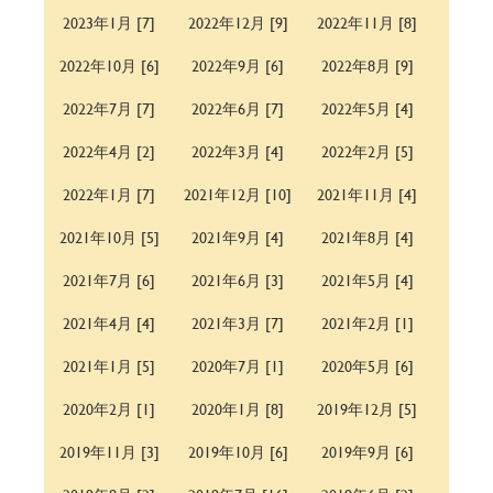
2023年1月 [7]
2022年12月 [9]
2022年11月 [8]
2022年10月 [6]
2022年9月 [6]
2022年8月 [9]
2022年7月 [7]
2022年6月 [7]
2022年5月 [4]
2022年4月 [2]
2022年3月 [4]
2022年2月 [5]
2022年1月 [7]
2021年12月 [10]
2021年11月 [4]
2021年10月 [5]
2021年9月 [4]
2021年8月 [4]
2021年7月 [6]
2021年6月 [3]
2021年5月 [4]
2021年4月 [4]
2021年3月 [7]
2021年2月 [1]
2021年1月 [5]
2020年7月 [1]
2020年5月 [6]
2020年2月 [1]
2020年1月 [8]
2019年12月 [5]
2019年11月 [3]
2019年10月 [6]
2019年9月 [6]