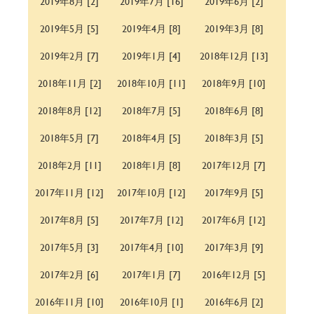
2019年8月 [2]
2019年7月 [16]
2019年6月 [2]
2019年5月 [5]
2019年4月 [8]
2019年3月 [8]
2019年2月 [7]
2019年1月 [4]
2018年12月 [13]
2018年11月 [2]
2018年10月 [11]
2018年9月 [10]
2018年8月 [12]
2018年7月 [5]
2018年6月 [8]
2018年5月 [7]
2018年4月 [5]
2018年3月 [5]
2018年2月 [11]
2018年1月 [8]
2017年12月 [7]
2017年11月 [12]
2017年10月 [12]
2017年9月 [5]
2017年8月 [5]
2017年7月 [12]
2017年6月 [12]
2017年5月 [3]
2017年4月 [10]
2017年3月 [9]
2017年2月 [6]
2017年1月 [7]
2016年12月 [5]
2016年11月 [10]
2016年10月 [1]
2016年6月 [2]