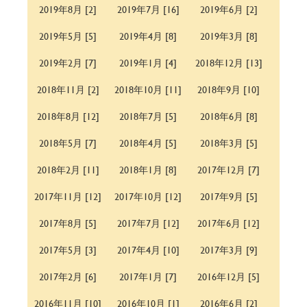
2019年8月 [2]
2019年7月 [16]
2019年6月 [2]
2019年5月 [5]
2019年4月 [8]
2019年3月 [8]
2019年2月 [7]
2019年1月 [4]
2018年12月 [13]
2018年11月 [2]
2018年10月 [11]
2018年9月 [10]
2018年8月 [12]
2018年7月 [5]
2018年6月 [8]
2018年5月 [7]
2018年4月 [5]
2018年3月 [5]
2018年2月 [11]
2018年1月 [8]
2017年12月 [7]
2017年11月 [12]
2017年10月 [12]
2017年9月 [5]
2017年8月 [5]
2017年7月 [12]
2017年6月 [12]
2017年5月 [3]
2017年4月 [10]
2017年3月 [9]
2017年2月 [6]
2017年1月 [7]
2016年12月 [5]
2016年11月 [10]
2016年10月 [1]
2016年6月 [2]