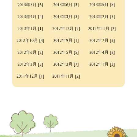
2013年7月 [6]
2013年6月 [3]
2013年5月 [5]
2013年4月 [4]
2013年3月 [3]
2013年2月 [3]
2013年1月 [1]
2012年12月 [2]
2012年11月 [2]
2012年10月 [4]
2012年9月 [1]
2012年7月 [3]
2012年6月 [2]
2012年5月 [5]
2012年4月 [2]
2012年3月 [3]
2012年2月 [7]
2012年1月 [3]
2011年12月 [1]
2011年11月 [2]