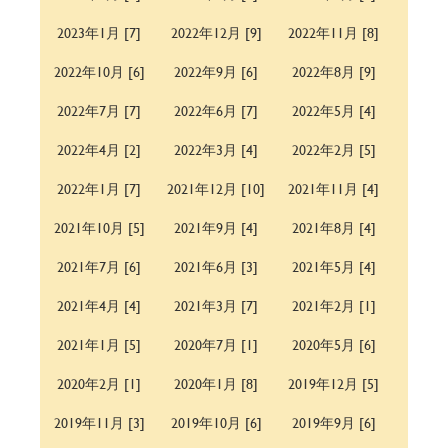
2023年1月 [7]
2022年12月 [9]
2022年11月 [8]
2022年10月 [6]
2022年9月 [6]
2022年8月 [9]
2022年7月 [7]
2022年6月 [7]
2022年5月 [4]
2022年4月 [2]
2022年3月 [4]
2022年2月 [5]
2022年1月 [7]
2021年12月 [10]
2021年11月 [4]
2021年10月 [5]
2021年9月 [4]
2021年8月 [4]
2021年7月 [6]
2021年6月 [3]
2021年5月 [4]
2021年4月 [4]
2021年3月 [7]
2021年2月 [1]
2021年1月 [5]
2020年7月 [1]
2020年5月 [6]
2020年2月 [1]
2020年1月 [8]
2019年12月 [5]
2019年11月 [3]
2019年10月 [6]
2019年9月 [6]