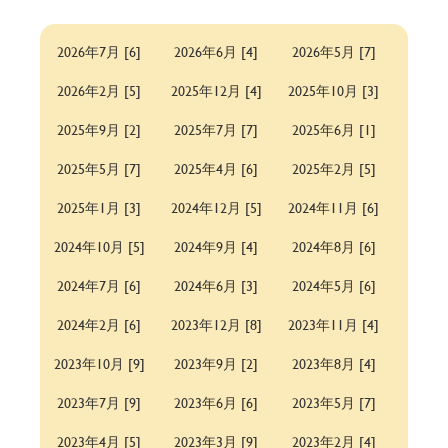
2026年7月 [6]
2026年6月 [4]
2026年5月 [7]
2026年2月 [5]
2025年12月 [4]
2025年10月 [3]
2025年9月 [2]
2025年7月 [7]
2025年6月 [1]
2025年5月 [7]
2025年4月 [6]
2025年2月 [5]
2025年1月 [3]
2024年12月 [5]
2024年11月 [6]
2024年10月 [5]
2024年9月 [4]
2024年8月 [6]
2024年7月 [6]
2024年6月 [3]
2024年5月 [6]
2024年2月 [6]
2023年12月 [8]
2023年11月 [4]
2023年10月 [9]
2023年9月 [2]
2023年8月 [4]
2023年7月 [9]
2023年6月 [6]
2023年5月 [7]
2023年4月 [5]
2023年3月 [9]
2023年2月 [4]