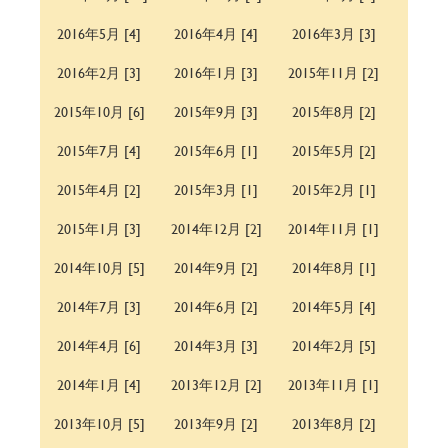
2016年5月 [4]
2016年4月 [4]
2016年3月 [3]
2016年2月 [3]
2016年1月 [3]
2015年11月 [2]
2015年10月 [6]
2015年9月 [3]
2015年8月 [2]
2015年7月 [4]
2015年6月 [1]
2015年5月 [2]
2015年4月 [2]
2015年3月 [1]
2015年2月 [1]
2015年1月 [3]
2014年12月 [2]
2014年11月 [1]
2014年10月 [5]
2014年9月 [2]
2014年8月 [1]
2014年7月 [3]
2014年6月 [2]
2014年5月 [4]
2014年4月 [6]
2014年3月 [3]
2014年2月 [5]
2014年1月 [4]
2013年12月 [2]
2013年11月 [1]
2013年10月 [5]
2013年9月 [2]
2013年8月 [2]