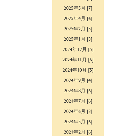
2025年5月 [7]
2025年4月 [6]
2025年2月 [5]
2025年1月 [3]
2024年12月 [5]
2024年11月 [6]
2024年10月 [5]
2024年9月 [4]
2024年8月 [6]
2024年7月 [6]
2024年6月 [3]
2024年5月 [6]
2024年2月 [6]