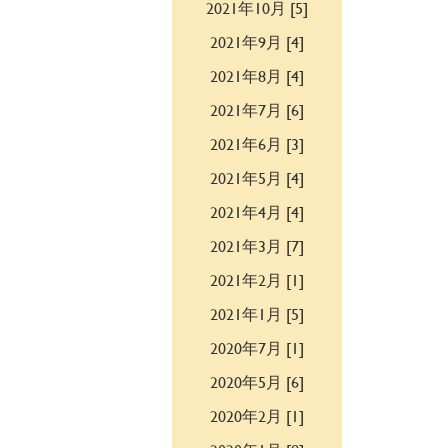
2021年10月 [5]
2021年9月 [4]
2021年8月 [4]
2021年7月 [6]
2021年6月 [3]
2021年5月 [4]
2021年4月 [4]
2021年3月 [7]
2021年2月 [1]
2021年1月 [5]
2020年7月 [1]
2020年5月 [6]
2020年2月 [1]