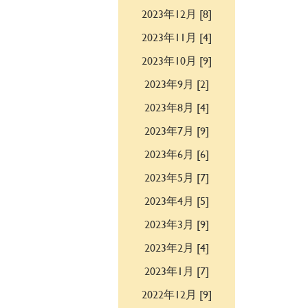
2023年12月 [8]
2023年11月 [4]
2023年10月 [9]
2023年9月 [2]
2023年8月 [4]
2023年7月 [9]
2023年6月 [6]
2023年5月 [7]
2023年4月 [5]
2023年3月 [9]
2023年2月 [4]
2023年1月 [7]
2022年12月 [9]