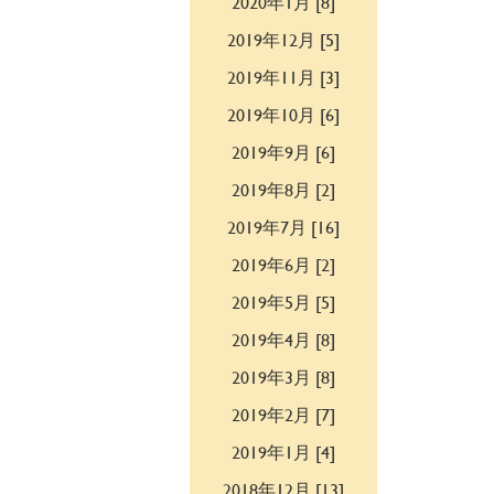
2020年1月 [8]
2019年12月 [5]
2019年11月 [3]
2019年10月 [6]
2019年9月 [6]
2019年8月 [2]
2019年7月 [16]
2019年6月 [2]
2019年5月 [5]
2019年4月 [8]
2019年3月 [8]
2019年2月 [7]
2019年1月 [4]
2018年12月 [13]