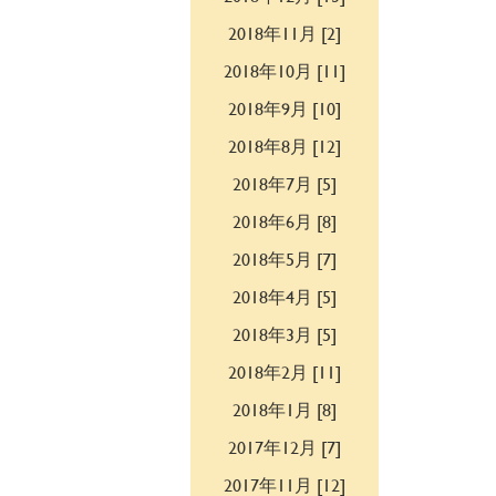
2018年11月 [2]
2018年10月 [11]
2018年9月 [10]
2018年8月 [12]
2018年7月 [5]
2018年6月 [8]
2018年5月 [7]
2018年4月 [5]
2018年3月 [5]
2018年2月 [11]
2018年1月 [8]
2017年12月 [7]
2017年11月 [12]