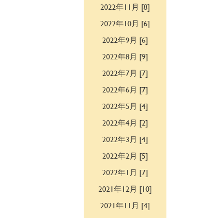
2022年11月 [8]
2022年10月 [6]
2022年9月 [6]
2022年8月 [9]
2022年7月 [7]
2022年6月 [7]
2022年5月 [4]
2022年4月 [2]
2022年3月 [4]
2022年2月 [5]
2022年1月 [7]
2021年12月 [10]
2021年11月 [4]