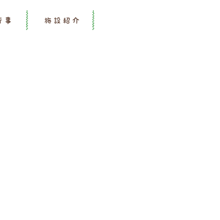
行事
施設紹介