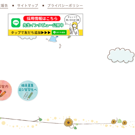
状報告
サイトマップ
プライバシーポリシー