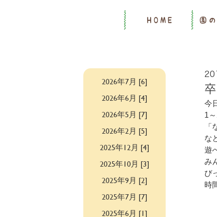
HOME
園
20
2026年7月 [6]
2026年6月 [4]
今
2026年5月 [7]
1
「
2026年2月 [5]
な
2025年12月 [4]
遊
み
2025年10月 [3]
び
2025年9月 [2]
時
2025年7月 [7]
2025年6月 [1]