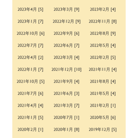
2023年4月 [5]
2023年3月 [9]
2023年2月 [4]
2023年1月 [7]
2022年12月 [9]
2022年11月 [8]
2022年10月 [6]
2022年9月 [6]
2022年8月 [9]
2022年7月 [7]
2022年6月 [7]
2022年5月 [4]
2022年4月 [2]
2022年3月 [4]
2022年2月 [5]
2022年1月 [7]
2021年12月 [10]
2021年11月 [4]
2021年10月 [5]
2021年9月 [4]
2021年8月 [4]
2021年7月 [6]
2021年6月 [3]
2021年5月 [4]
2021年4月 [4]
2021年3月 [7]
2021年2月 [1]
2021年1月 [5]
2020年7月 [1]
2020年5月 [6]
2020年2月 [1]
2020年1月 [8]
2019年12月 [5]