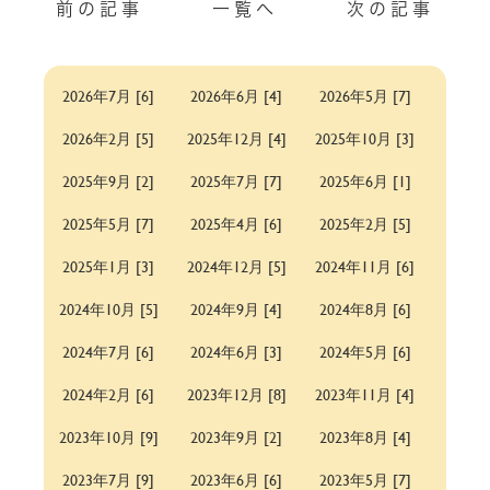
前の記事
一覧へ
次の記事
2026年7月 [6]
2026年6月 [4]
2026年5月 [7]
2026年2月 [5]
2025年12月 [4]
2025年10月 [3]
2025年9月 [2]
2025年7月 [7]
2025年6月 [1]
2025年5月 [7]
2025年4月 [6]
2025年2月 [5]
2025年1月 [3]
2024年12月 [5]
2024年11月 [6]
2024年10月 [5]
2024年9月 [4]
2024年8月 [6]
2024年7月 [6]
2024年6月 [3]
2024年5月 [6]
2024年2月 [6]
2023年12月 [8]
2023年11月 [4]
2023年10月 [9]
2023年9月 [2]
2023年8月 [4]
2023年7月 [9]
2023年6月 [6]
2023年5月 [7]