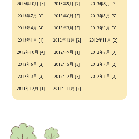
2013年10月 [5]
2013年9月 [2]
2013年8月 [2]
2013年7月 [6]
2013年6月 [3]
2013年5月 [5]
2013年4月 [4]
2013年3月 [3]
2013年2月 [3]
2013年1月 [1]
2012年12月 [2]
2012年11月 [2]
2012年10月 [4]
2012年9月 [1]
2012年7月 [3]
2012年6月 [2]
2012年5月 [5]
2012年4月 [2]
2012年3月 [3]
2012年2月 [7]
2012年1月 [3]
2011年12月 [1]
2011年11月 [2]