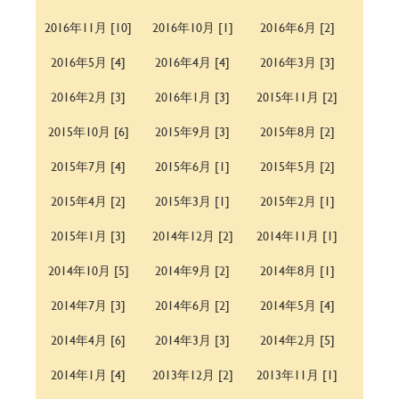
2016年11月 [10]
2016年10月 [1]
2016年6月 [2]
2016年5月 [4]
2016年4月 [4]
2016年3月 [3]
2016年2月 [3]
2016年1月 [3]
2015年11月 [2]
2015年10月 [6]
2015年9月 [3]
2015年8月 [2]
2015年7月 [4]
2015年6月 [1]
2015年5月 [2]
2015年4月 [2]
2015年3月 [1]
2015年2月 [1]
2015年1月 [3]
2014年12月 [2]
2014年11月 [1]
2014年10月 [5]
2014年9月 [2]
2014年8月 [1]
2014年7月 [3]
2014年6月 [2]
2014年5月 [4]
2014年4月 [6]
2014年3月 [3]
2014年2月 [5]
2014年1月 [4]
2013年12月 [2]
2013年11月 [1]