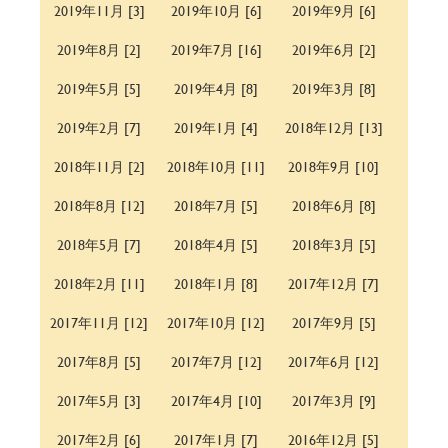
2019年11月 [3]
2019年10月 [6]
2019年9月 [6]
2019年8月 [2]
2019年7月 [16]
2019年6月 [2]
2019年5月 [5]
2019年4月 [8]
2019年3月 [8]
2019年2月 [7]
2019年1月 [4]
2018年12月 [13]
2018年11月 [2]
2018年10月 [11]
2018年9月 [10]
2018年8月 [12]
2018年7月 [5]
2018年6月 [8]
2018年5月 [7]
2018年4月 [5]
2018年3月 [5]
2018年2月 [11]
2018年1月 [8]
2017年12月 [7]
2017年11月 [12]
2017年10月 [12]
2017年9月 [5]
2017年8月 [5]
2017年7月 [12]
2017年6月 [12]
2017年5月 [3]
2017年4月 [10]
2017年3月 [9]
2017年2月 [6]
2017年1月 [7]
2016年12月 [5]