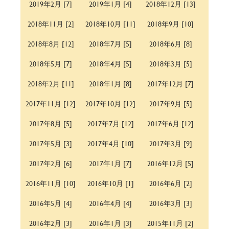
2019年2月 [7]
2019年1月 [4]
2018年12月 [13]
2018年11月 [2]
2018年10月 [11]
2018年9月 [10]
2018年8月 [12]
2018年7月 [5]
2018年6月 [8]
2018年5月 [7]
2018年4月 [5]
2018年3月 [5]
2018年2月 [11]
2018年1月 [8]
2017年12月 [7]
2017年11月 [12]
2017年10月 [12]
2017年9月 [5]
2017年8月 [5]
2017年7月 [12]
2017年6月 [12]
2017年5月 [3]
2017年4月 [10]
2017年3月 [9]
2017年2月 [6]
2017年1月 [7]
2016年12月 [5]
2016年11月 [10]
2016年10月 [1]
2016年6月 [2]
2016年5月 [4]
2016年4月 [4]
2016年3月 [3]
2016年2月 [3]
2016年1月 [3]
2015年11月 [2]