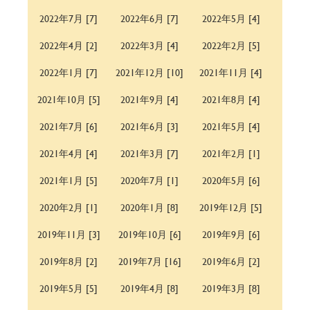
2022年7月 [7]
2022年6月 [7]
2022年5月 [4]
2022年4月 [2]
2022年3月 [4]
2022年2月 [5]
2022年1月 [7]
2021年12月 [10]
2021年11月 [4]
2021年10月 [5]
2021年9月 [4]
2021年8月 [4]
2021年7月 [6]
2021年6月 [3]
2021年5月 [4]
2021年4月 [4]
2021年3月 [7]
2021年2月 [1]
2021年1月 [5]
2020年7月 [1]
2020年5月 [6]
2020年2月 [1]
2020年1月 [8]
2019年12月 [5]
2019年11月 [3]
2019年10月 [6]
2019年9月 [6]
2019年8月 [2]
2019年7月 [16]
2019年6月 [2]
2019年5月 [5]
2019年4月 [8]
2019年3月 [8]