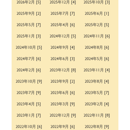
2026年2月 [5]
2025年12月 [4]
2025年10月 [3]
2025年9月 [2]
2025年7月 [7]
2025年6月 [1]
2025年5月 [7]
2025年4月 [6]
2025年2月 [5]
2025年1月 [3]
2024年12月 [5]
2024年11月 [6]
2024年10月 [5]
2024年9月 [4]
2024年8月 [6]
2024年7月 [6]
2024年6月 [3]
2024年5月 [6]
2024年2月 [6]
2023年12月 [8]
2023年11月 [4]
2023年10月 [9]
2023年9月 [2]
2023年8月 [4]
2023年7月 [9]
2023年6月 [6]
2023年5月 [7]
2023年4月 [5]
2023年3月 [9]
2023年2月 [4]
2023年1月 [7]
2022年12月 [9]
2022年11月 [8]
2022年10月 [6]
2022年9月 [6]
2022年8月 [9]