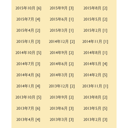
2015年10月 [6]
2015年9月 [3]
2015年8月 [2]
2015年7月 [4]
2015年6月 [1]
2015年5月 [2]
2015年4月 [2]
2015年3月 [1]
2015年2月 [1]
2015年1月 [3]
2014年12月 [2]
2014年11月 [1]
2014年10月 [5]
2014年9月 [2]
2014年8月 [1]
2014年7月 [3]
2014年6月 [2]
2014年5月 [4]
2014年4月 [6]
2014年3月 [3]
2014年2月 [5]
2014年1月 [4]
2013年12月 [2]
2013年11月 [1]
2013年10月 [5]
2013年9月 [2]
2013年8月 [2]
2013年7月 [6]
2013年6月 [3]
2013年5月 [5]
2013年4月 [4]
2013年3月 [3]
2013年2月 [3]