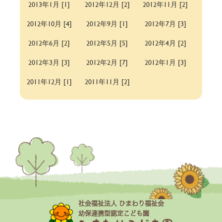
2013年1月 [1]
2012年12月 [2]
2012年11月 [2]
2012年10月 [4]
2012年9月 [1]
2012年7月 [3]
2012年6月 [2]
2012年5月 [5]
2012年4月 [2]
2012年3月 [3]
2012年2月 [7]
2012年1月 [3]
2011年12月 [1]
2011年11月 [2]
社会福祉法人 ひまわり福祉会
幼保連携型認定こども園