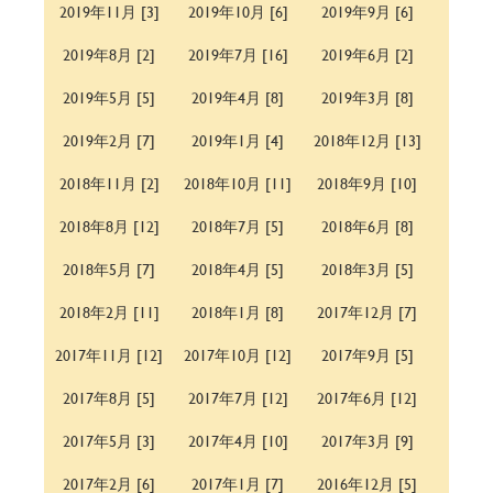
2019年11月 [3]
2019年10月 [6]
2019年9月 [6]
2019年8月 [2]
2019年7月 [16]
2019年6月 [2]
2019年5月 [5]
2019年4月 [8]
2019年3月 [8]
2019年2月 [7]
2019年1月 [4]
2018年12月 [13]
2018年11月 [2]
2018年10月 [11]
2018年9月 [10]
2018年8月 [12]
2018年7月 [5]
2018年6月 [8]
2018年5月 [7]
2018年4月 [5]
2018年3月 [5]
2018年2月 [11]
2018年1月 [8]
2017年12月 [7]
2017年11月 [12]
2017年10月 [12]
2017年9月 [5]
2017年8月 [5]
2017年7月 [12]
2017年6月 [12]
2017年5月 [3]
2017年4月 [10]
2017年3月 [9]
2017年2月 [6]
2017年1月 [7]
2016年12月 [5]