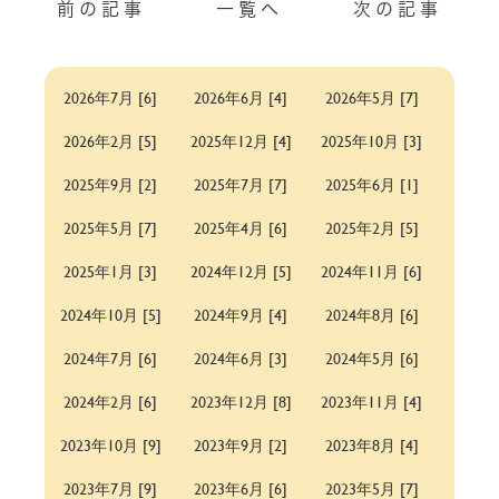
前の記事
一覧へ
次の記事
2026年7月 [6]
2026年6月 [4]
2026年5月 [7]
2026年2月 [5]
2025年12月 [4]
2025年10月 [3]
2025年9月 [2]
2025年7月 [7]
2025年6月 [1]
2025年5月 [7]
2025年4月 [6]
2025年2月 [5]
2025年1月 [3]
2024年12月 [5]
2024年11月 [6]
2024年10月 [5]
2024年9月 [4]
2024年8月 [6]
2024年7月 [6]
2024年6月 [3]
2024年5月 [6]
2024年2月 [6]
2023年12月 [8]
2023年11月 [4]
2023年10月 [9]
2023年9月 [2]
2023年8月 [4]
2023年7月 [9]
2023年6月 [6]
2023年5月 [7]