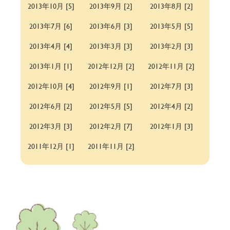
2013年10月 [5]
2013年9月 [2]
2013年8月 [2]
2013年7月 [6]
2013年6月 [3]
2013年5月 [5]
2013年4月 [4]
2013年3月 [3]
2013年2月 [3]
2013年1月 [1]
2012年12月 [2]
2012年11月 [2]
2012年10月 [4]
2012年9月 [1]
2012年7月 [3]
2012年6月 [2]
2012年5月 [5]
2012年4月 [2]
2012年3月 [3]
2012年2月 [7]
2012年1月 [3]
2011年12月 [1]
2011年11月 [2]