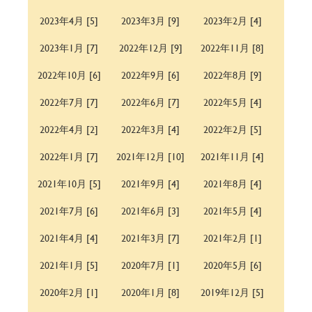
2023年4月 [5]
2023年3月 [9]
2023年2月 [4]
2023年1月 [7]
2022年12月 [9]
2022年11月 [8]
2022年10月 [6]
2022年9月 [6]
2022年8月 [9]
2022年7月 [7]
2022年6月 [7]
2022年5月 [4]
2022年4月 [2]
2022年3月 [4]
2022年2月 [5]
2022年1月 [7]
2021年12月 [10]
2021年11月 [4]
2021年10月 [5]
2021年9月 [4]
2021年8月 [4]
2021年7月 [6]
2021年6月 [3]
2021年5月 [4]
2021年4月 [4]
2021年3月 [7]
2021年2月 [1]
2021年1月 [5]
2020年7月 [1]
2020年5月 [6]
2020年2月 [1]
2020年1月 [8]
2019年12月 [5]