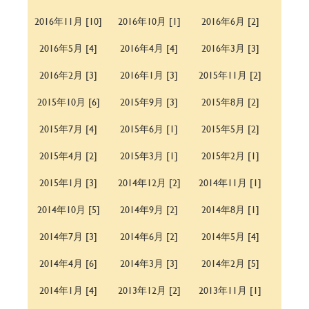
2016年11月 [10]
2016年10月 [1]
2016年6月 [2]
2016年5月 [4]
2016年4月 [4]
2016年3月 [3]
2016年2月 [3]
2016年1月 [3]
2015年11月 [2]
2015年10月 [6]
2015年9月 [3]
2015年8月 [2]
2015年7月 [4]
2015年6月 [1]
2015年5月 [2]
2015年4月 [2]
2015年3月 [1]
2015年2月 [1]
2015年1月 [3]
2014年12月 [2]
2014年11月 [1]
2014年10月 [5]
2014年9月 [2]
2014年8月 [1]
2014年7月 [3]
2014年6月 [2]
2014年5月 [4]
2014年4月 [6]
2014年3月 [3]
2014年2月 [5]
2014年1月 [4]
2013年12月 [2]
2013年11月 [1]