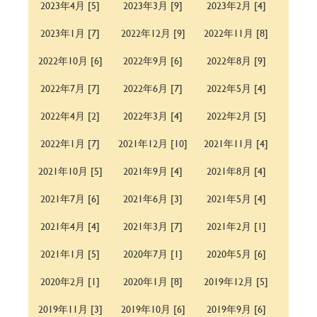
2023年4月 [5]
2023年3月 [9]
2023年2月 [4]
2023年1月 [7]
2022年12月 [9]
2022年11月 [8]
2022年10月 [6]
2022年9月 [6]
2022年8月 [9]
2022年7月 [7]
2022年6月 [7]
2022年5月 [4]
2022年4月 [2]
2022年3月 [4]
2022年2月 [5]
2022年1月 [7]
2021年12月 [10]
2021年11月 [4]
2021年10月 [5]
2021年9月 [4]
2021年8月 [4]
2021年7月 [6]
2021年6月 [3]
2021年5月 [4]
2021年4月 [4]
2021年3月 [7]
2021年2月 [1]
2021年1月 [5]
2020年7月 [1]
2020年5月 [6]
2020年2月 [1]
2020年1月 [8]
2019年12月 [5]
2019年11月 [3]
2019年10月 [6]
2019年9月 [6]