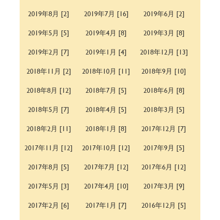
2019年8月 [2]
2019年7月 [16]
2019年6月 [2]
2019年5月 [5]
2019年4月 [8]
2019年3月 [8]
2019年2月 [7]
2019年1月 [4]
2018年12月 [13]
2018年11月 [2]
2018年10月 [11]
2018年9月 [10]
2018年8月 [12]
2018年7月 [5]
2018年6月 [8]
2018年5月 [7]
2018年4月 [5]
2018年3月 [5]
2018年2月 [11]
2018年1月 [8]
2017年12月 [7]
2017年11月 [12]
2017年10月 [12]
2017年9月 [5]
2017年8月 [5]
2017年7月 [12]
2017年6月 [12]
2017年5月 [3]
2017年4月 [10]
2017年3月 [9]
2017年2月 [6]
2017年1月 [7]
2016年12月 [5]