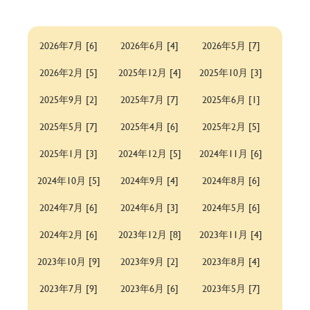
2026年7月 [6]
2026年6月 [4]
2026年5月 [7]
2026年2月 [5]
2025年12月 [4]
2025年10月 [3]
2025年9月 [2]
2025年7月 [7]
2025年6月 [1]
2025年5月 [7]
2025年4月 [6]
2025年2月 [5]
2025年1月 [3]
2024年12月 [5]
2024年11月 [6]
2024年10月 [5]
2024年9月 [4]
2024年8月 [6]
2024年7月 [6]
2024年6月 [3]
2024年5月 [6]
2024年2月 [6]
2023年12月 [8]
2023年11月 [4]
2023年10月 [9]
2023年9月 [2]
2023年8月 [4]
2023年7月 [9]
2023年6月 [6]
2023年5月 [7]