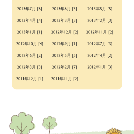
2013年7月 [6]
2013年6月 [3]
2013年5月 [5]
2013年4月 [4]
2013年3月 [3]
2013年2月 [3]
2013年1月 [1]
2012年12月 [2]
2012年11月 [2]
2012年10月 [4]
2012年9月 [1]
2012年7月 [3]
2012年6月 [2]
2012年5月 [5]
2012年4月 [2]
2012年3月 [3]
2012年2月 [7]
2012年1月 [3]
2011年12月 [1]
2011年11月 [2]