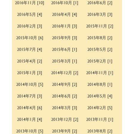
2016年11月 [10]
2016年10月 [1]
2016年6月 [2]
2016年5月 [4]
2016年4月 [4]
2016年3月 [3]
2016年2月 [3]
2016年1月 [3]
2015年11月 [2]
2015年10月 [6]
2015年9月 [3]
2015年8月 [2]
2015年7月 [4]
2015年6月 [1]
2015年5月 [2]
2015年4月 [2]
2015年3月 [1]
2015年2月 [1]
2015年1月 [3]
2014年12月 [2]
2014年11月 [1]
2014年10月 [5]
2014年9月 [2]
2014年8月 [1]
2014年7月 [3]
2014年6月 [2]
2014年5月 [4]
2014年4月 [6]
2014年3月 [3]
2014年2月 [5]
2014年1月 [4]
2013年12月 [2]
2013年11月 [1]
2013年10月 [5]
2013年9月 [2]
2013年8月 [2]