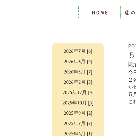
HOME
園
20
2026年7月 [6]
2026年6月 [4]
2026年5月 [7]
今
２
2026年2月 [5]
か
2025年12月 [4]
５
2025年10月 [3]
こ
2025年9月 [2]
2025年7月 [7]
2025年6月 [1]