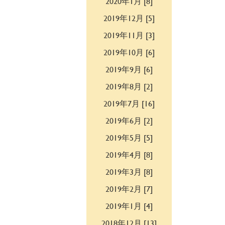
2020年1月 [8]
2019年12月 [5]
2019年11月 [3]
2019年10月 [6]
2019年9月 [6]
2019年8月 [2]
2019年7月 [16]
2019年6月 [2]
2019年5月 [5]
2019年4月 [8]
2019年3月 [8]
2019年2月 [7]
2019年1月 [4]
2018年12月 [13]