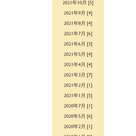
2021年10月 [5]
2021年9月 [4]
2021年8月 [4]
2021年7月 [6]
2021年6月 [3]
2021年5月 [4]
2021年4月 [4]
2021年3月 [7]
2021年2月 [1]
2021年1月 [5]
2020年7月 [1]
2020年5月 [6]
2020年2月 [1]