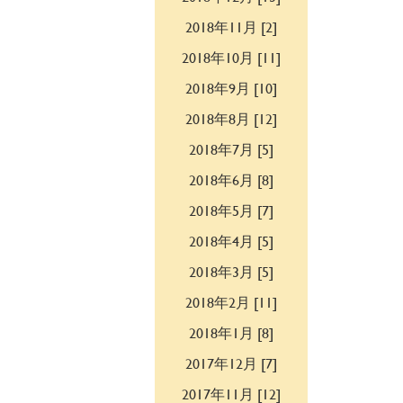
2018年11月 [2]
2018年10月 [11]
2018年9月 [10]
2018年8月 [12]
2018年7月 [5]
2018年6月 [8]
2018年5月 [7]
2018年4月 [5]
2018年3月 [5]
2018年2月 [11]
2018年1月 [8]
2017年12月 [7]
2017年11月 [12]