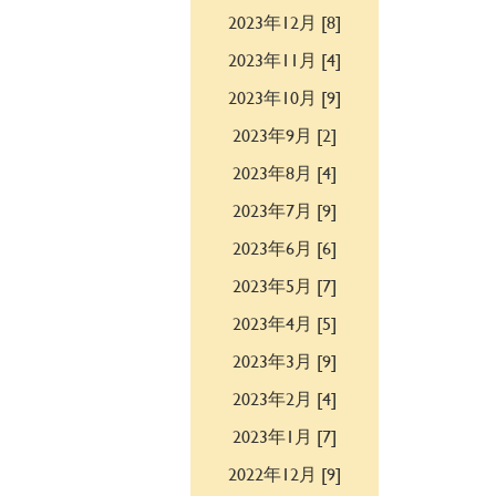
2023年12月 [8]
2023年11月 [4]
2023年10月 [9]
2023年9月 [2]
2023年8月 [4]
2023年7月 [9]
2023年6月 [6]
2023年5月 [7]
2023年4月 [5]
2023年3月 [9]
2023年2月 [4]
2023年1月 [7]
2022年12月 [9]