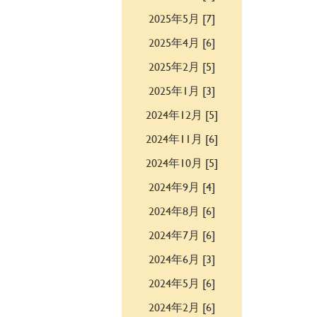
2025年5月 [7]
2025年4月 [6]
2025年2月 [5]
2025年1月 [3]
2024年12月 [5]
2024年11月 [6]
2024年10月 [5]
2024年9月 [4]
2024年8月 [6]
2024年7月 [6]
2024年6月 [3]
2024年5月 [6]
2024年2月 [6]