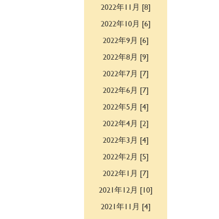
2022年11月 [8]
2022年10月 [6]
2022年9月 [6]
2022年8月 [9]
2022年7月 [7]
2022年6月 [7]
2022年5月 [4]
2022年4月 [2]
2022年3月 [4]
2022年2月 [5]
2022年1月 [7]
2021年12月 [10]
2021年11月 [4]