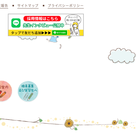
状報告
サイトマップ
プライバシーポリシー