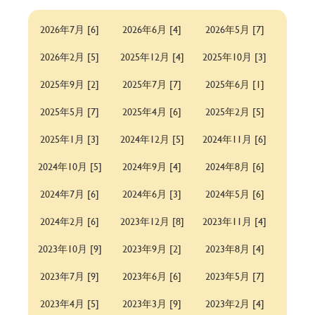
2026年7月 [6]
2026年6月 [4]
2026年5月 [7]
2026年2月 [5]
2025年12月 [4]
2025年10月 [3]
2025年9月 [2]
2025年7月 [7]
2025年6月 [1]
2025年5月 [7]
2025年4月 [6]
2025年2月 [5]
2025年1月 [3]
2024年12月 [5]
2024年11月 [6]
2024年10月 [5]
2024年9月 [4]
2024年8月 [6]
2024年7月 [6]
2024年6月 [3]
2024年5月 [6]
2024年2月 [6]
2023年12月 [8]
2023年11月 [4]
2023年10月 [9]
2023年9月 [2]
2023年8月 [4]
2023年7月 [9]
2023年6月 [6]
2023年5月 [7]
2023年4月 [5]
2023年3月 [9]
2023年2月 [4]