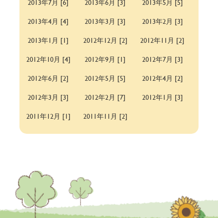
2013年7月 [6]
2013年6月 [3]
2013年5月 [5]
2013年4月 [4]
2013年3月 [3]
2013年2月 [3]
2013年1月 [1]
2012年12月 [2]
2012年11月 [2]
2012年10月 [4]
2012年9月 [1]
2012年7月 [3]
2012年6月 [2]
2012年5月 [5]
2012年4月 [2]
2012年3月 [3]
2012年2月 [7]
2012年1月 [3]
2011年12月 [1]
2011年11月 [2]