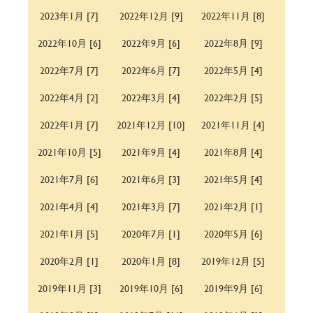
2023年1月 [7]
2022年12月 [9]
2022年11月 [8]
2022年10月 [6]
2022年9月 [6]
2022年8月 [9]
2022年7月 [7]
2022年6月 [7]
2022年5月 [4]
2022年4月 [2]
2022年3月 [4]
2022年2月 [5]
2022年1月 [7]
2021年12月 [10]
2021年11月 [4]
2021年10月 [5]
2021年9月 [4]
2021年8月 [4]
2021年7月 [6]
2021年6月 [3]
2021年5月 [4]
2021年4月 [4]
2021年3月 [7]
2021年2月 [1]
2021年1月 [5]
2020年7月 [1]
2020年5月 [6]
2020年2月 [1]
2020年1月 [8]
2019年12月 [5]
2019年11月 [3]
2019年10月 [6]
2019年9月 [6]