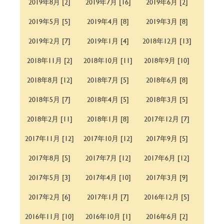
2019年8月 [2]
2019年7月 [16]
2019年6月 [2]
2019年5月 [5]
2019年4月 [8]
2019年3月 [8]
2019年2月 [7]
2019年1月 [4]
2018年12月 [13]
2018年11月 [2]
2018年10月 [11]
2018年9月 [10]
2018年8月 [12]
2018年7月 [5]
2018年6月 [8]
2018年5月 [7]
2018年4月 [5]
2018年3月 [5]
2018年2月 [11]
2018年1月 [8]
2017年12月 [7]
2017年11月 [12]
2017年10月 [12]
2017年9月 [5]
2017年8月 [5]
2017年7月 [12]
2017年6月 [12]
2017年5月 [3]
2017年4月 [10]
2017年3月 [9]
2017年2月 [6]
2017年1月 [7]
2016年12月 [5]
2016年11月 [10]
2016年10月 [1]
2016年6月 [2]