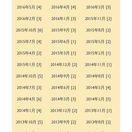
2016年5月 [4]
2016年4月 [4]
2016年3月 [3]
2016年2月 [3]
2016年1月 [3]
2015年11月 [2]
2015年10月 [6]
2015年9月 [3]
2015年8月 [2]
2015年7月 [4]
2015年6月 [1]
2015年5月 [2]
2015年4月 [2]
2015年3月 [1]
2015年2月 [1]
2015年1月 [3]
2014年12月 [2]
2014年11月 [1]
2014年10月 [5]
2014年9月 [2]
2014年8月 [1]
2014年7月 [3]
2014年6月 [2]
2014年5月 [4]
2014年4月 [6]
2014年3月 [3]
2014年2月 [5]
2014年1月 [4]
2013年12月 [2]
2013年11月 [1]
2013年10月 [5]
2013年9月 [2]
2013年8月 [2]