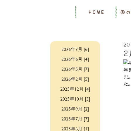
HOME
園
20
2026年7月 [6]
2
2026年6月 [4]
2026年5月 [7]
年
児
2026年2月 [5]
た
2025年12月 [4]
2025年10月 [3]
2025年9月 [2]
2025年7月 [7]
2025年6月 [1]