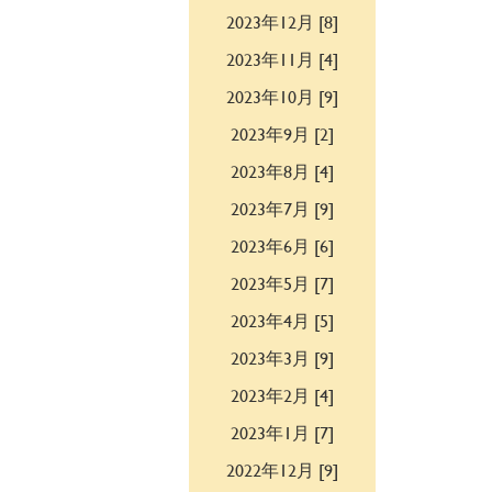
2023年12月 [8]
2023年11月 [4]
2023年10月 [9]
2023年9月 [2]
2023年8月 [4]
2023年7月 [9]
2023年6月 [6]
2023年5月 [7]
2023年4月 [5]
2023年3月 [9]
2023年2月 [4]
2023年1月 [7]
2022年12月 [9]