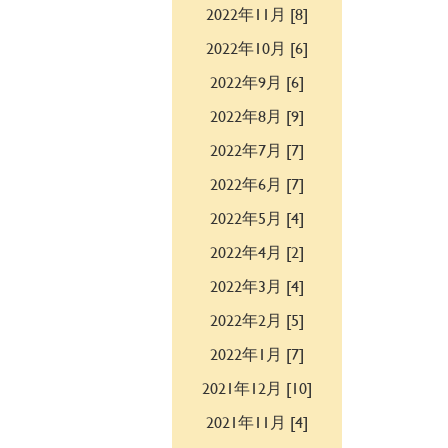
2022年11月 [8]
2022年10月 [6]
2022年9月 [6]
2022年8月 [9]
2022年7月 [7]
2022年6月 [7]
2022年5月 [4]
2022年4月 [2]
2022年3月 [4]
2022年2月 [5]
2022年1月 [7]
2021年12月 [10]
2021年11月 [4]