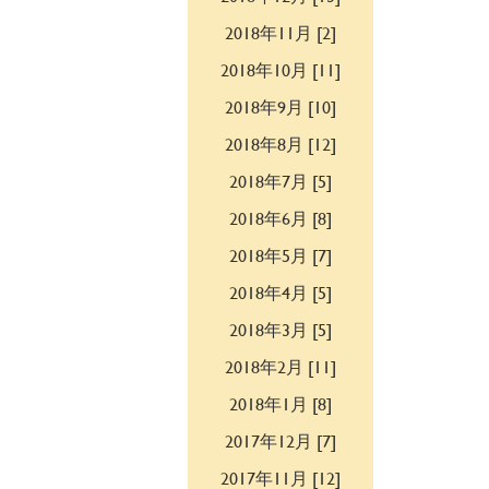
2018年11月 [2]
2018年10月 [11]
2018年9月 [10]
2018年8月 [12]
2018年7月 [5]
2018年6月 [8]
2018年5月 [7]
2018年4月 [5]
2018年3月 [5]
2018年2月 [11]
2018年1月 [8]
2017年12月 [7]
2017年11月 [12]