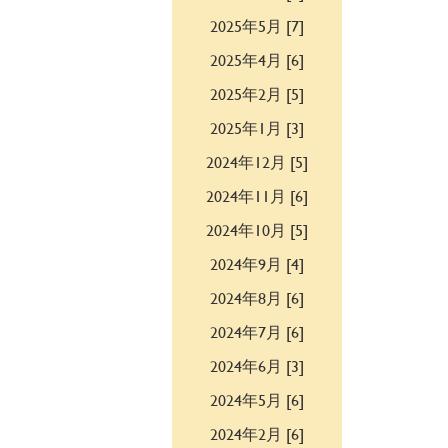
2025年5月 [7]
2025年4月 [6]
2025年2月 [5]
2025年1月 [3]
2024年12月 [5]
2024年11月 [6]
2024年10月 [5]
2024年9月 [4]
2024年8月 [6]
2024年7月 [6]
2024年6月 [3]
2024年5月 [6]
2024年2月 [6]