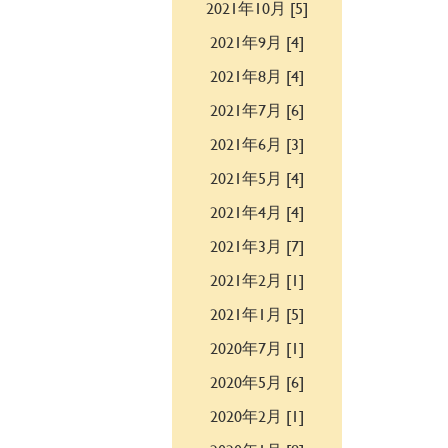
2021年10月 [5]
2021年9月 [4]
2021年8月 [4]
2021年7月 [6]
2021年6月 [3]
2021年5月 [4]
2021年4月 [4]
2021年3月 [7]
2021年2月 [1]
2021年1月 [5]
2020年7月 [1]
2020年5月 [6]
2020年2月 [1]