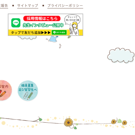
状報告
サイトマップ
プライバシーポリシー