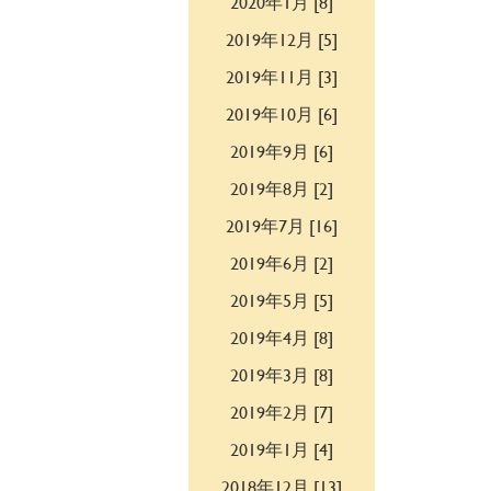
2020年1月 [8]
2019年12月 [5]
2019年11月 [3]
2019年10月 [6]
2019年9月 [6]
2019年8月 [2]
2019年7月 [16]
2019年6月 [2]
2019年5月 [5]
2019年4月 [8]
2019年3月 [8]
2019年2月 [7]
2019年1月 [4]
2018年12月 [13]