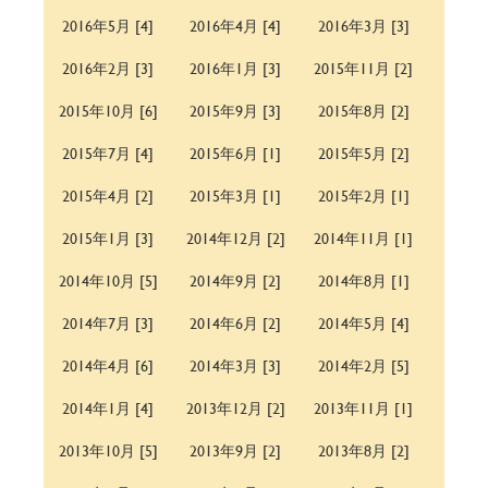
2016年5月 [4]
2016年4月 [4]
2016年3月 [3]
2016年2月 [3]
2016年1月 [3]
2015年11月 [2]
2015年10月 [6]
2015年9月 [3]
2015年8月 [2]
2015年7月 [4]
2015年6月 [1]
2015年5月 [2]
2015年4月 [2]
2015年3月 [1]
2015年2月 [1]
2015年1月 [3]
2014年12月 [2]
2014年11月 [1]
2014年10月 [5]
2014年9月 [2]
2014年8月 [1]
2014年7月 [3]
2014年6月 [2]
2014年5月 [4]
2014年4月 [6]
2014年3月 [3]
2014年2月 [5]
2014年1月 [4]
2013年12月 [2]
2013年11月 [1]
2013年10月 [5]
2013年9月 [2]
2013年8月 [2]