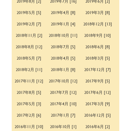
2019年8月 [2]
2019年7月 [16]
2019年6月 [2]
2019年5月 [5]
2019年4月 [8]
2019年3月 [8]
2019年2月 [7]
2019年1月 [4]
2018年12月 [13]
2018年11月 [2]
2018年10月 [11]
2018年9月 [10]
2018年8月 [12]
2018年7月 [5]
2018年6月 [8]
2018年5月 [7]
2018年4月 [5]
2018年3月 [5]
2018年2月 [11]
2018年1月 [8]
2017年12月 [7]
2017年11月 [12]
2017年10月 [12]
2017年9月 [5]
2017年8月 [5]
2017年7月 [12]
2017年6月 [12]
2017年5月 [3]
2017年4月 [10]
2017年3月 [9]
2017年2月 [6]
2017年1月 [7]
2016年12月 [5]
2016年11月 [10]
2016年10月 [1]
2016年6月 [2]