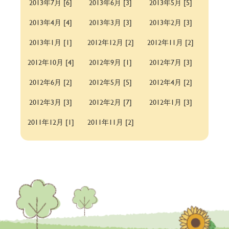
2013年7月 [6]
2013年6月 [3]
2013年5月 [5]
2013年4月 [4]
2013年3月 [3]
2013年2月 [3]
2013年1月 [1]
2012年12月 [2]
2012年11月 [2]
2012年10月 [4]
2012年9月 [1]
2012年7月 [3]
2012年6月 [2]
2012年5月 [5]
2012年4月 [2]
2012年3月 [3]
2012年2月 [7]
2012年1月 [3]
2011年12月 [1]
2011年11月 [2]