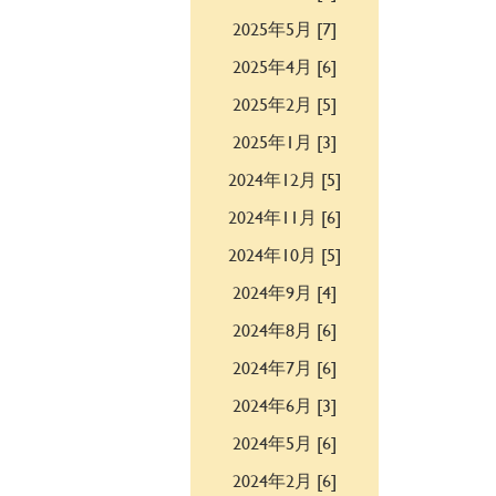
2025年5月 [7]
2025年4月 [6]
2025年2月 [5]
2025年1月 [3]
2024年12月 [5]
2024年11月 [6]
2024年10月 [5]
2024年9月 [4]
2024年8月 [6]
2024年7月 [6]
2024年6月 [3]
2024年5月 [6]
2024年2月 [6]