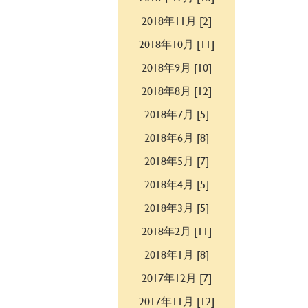
2018年11月 [2]
2018年10月 [11]
2018年9月 [10]
2018年8月 [12]
2018年7月 [5]
2018年6月 [8]
2018年5月 [7]
2018年4月 [5]
2018年3月 [5]
2018年2月 [11]
2018年1月 [8]
2017年12月 [7]
2017年11月 [12]