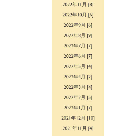
2022年11月 [8]
2022年10月 [6]
2022年9月 [6]
2022年8月 [9]
2022年7月 [7]
2022年6月 [7]
2022年5月 [4]
2022年4月 [2]
2022年3月 [4]
2022年2月 [5]
2022年1月 [7]
2021年12月 [10]
2021年11月 [4]