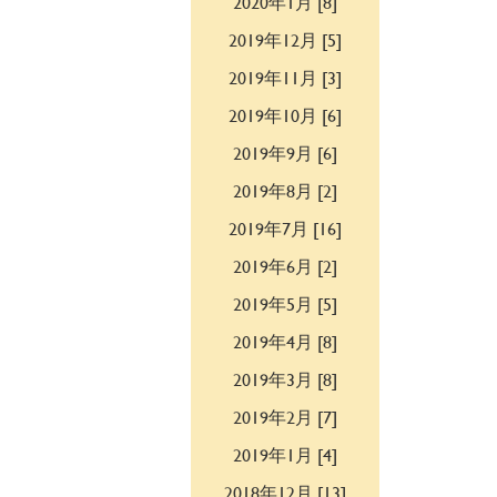
2020年1月 [8]
2019年12月 [5]
2019年11月 [3]
2019年10月 [6]
2019年9月 [6]
2019年8月 [2]
2019年7月 [16]
2019年6月 [2]
2019年5月 [5]
2019年4月 [8]
2019年3月 [8]
2019年2月 [7]
2019年1月 [4]
2018年12月 [13]