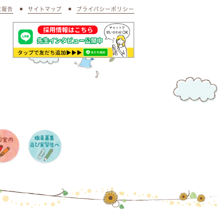
状報告
サイトマップ
プライバシーポリシー