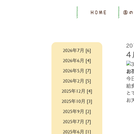
HOME
園
20
2026年7月 [6]
4
2026年6月 [4]
2026年5月 [7]
お
今
2026年2月 [5]
給
2025年12月 [4]
と
2025年10月 [3]
お
2025年9月 [2]
2025年7月 [7]
2025年6月 [1]