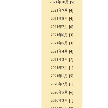
2021年10月 [5]
2021年9月 [4]
2021年8月 [4]
2021年7月 [6]
2021年6月 [3]
2021年5月 [4]
2021年4月 [4]
2021年3月 [7]
2021年2月 [1]
2021年1月 [5]
2020年7月 [1]
2020年5月 [6]
2020年2月 [1]