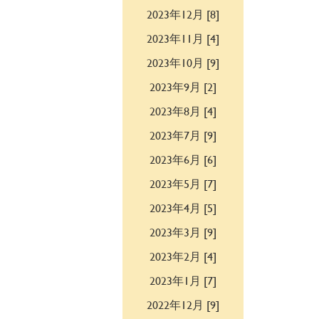
2023年12月 [8]
2023年11月 [4]
2023年10月 [9]
2023年9月 [2]
2023年8月 [4]
2023年7月 [9]
2023年6月 [6]
2023年5月 [7]
2023年4月 [5]
2023年3月 [9]
2023年2月 [4]
2023年1月 [7]
2022年12月 [9]