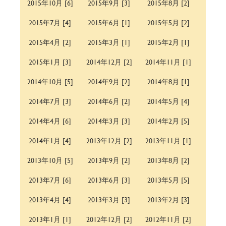
2015年10月 [6]
2015年9月 [3]
2015年8月 [2]
2015年7月 [4]
2015年6月 [1]
2015年5月 [2]
2015年4月 [2]
2015年3月 [1]
2015年2月 [1]
2015年1月 [3]
2014年12月 [2]
2014年11月 [1]
2014年10月 [5]
2014年9月 [2]
2014年8月 [1]
2014年7月 [3]
2014年6月 [2]
2014年5月 [4]
2014年4月 [6]
2014年3月 [3]
2014年2月 [5]
2014年1月 [4]
2013年12月 [2]
2013年11月 [1]
2013年10月 [5]
2013年9月 [2]
2013年8月 [2]
2013年7月 [6]
2013年6月 [3]
2013年5月 [5]
2013年4月 [4]
2013年3月 [3]
2013年2月 [3]
2013年1月 [1]
2012年12月 [2]
2012年11月 [2]