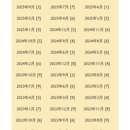
2025年9月 [2]
2025年7月 [7]
2025年6月 [1]
2025年5月 [7]
2025年4月 [6]
2025年2月 [5]
2025年1月 [3]
2024年12月 [5]
2024年11月 [6]
2024年10月 [5]
2024年9月 [4]
2024年8月 [6]
2024年7月 [6]
2024年6月 [3]
2024年5月 [6]
2024年2月 [6]
2023年12月 [8]
2023年11月 [4]
2023年10月 [9]
2023年9月 [2]
2023年8月 [4]
2023年7月 [9]
2023年6月 [6]
2023年5月 [7]
2023年4月 [5]
2023年3月 [9]
2023年2月 [4]
2023年1月 [7]
2022年12月 [9]
2022年11月 [8]
2022年10月 [6]
2022年9月 [6]
2022年8月 [9]