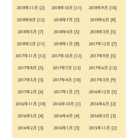
2018年11月 [2]
2018年10月 [11]
2018年9月 [10]
2018年8月 [12]
2018年7月 [5]
2018年6月 [8]
2018年5月 [7]
2018年4月 [5]
2018年3月 [5]
2018年2月 [11]
2018年1月 [8]
2017年12月 [7]
2017年11月 [12]
2017年10月 [12]
2017年9月 [5]
2017年8月 [5]
2017年7月 [12]
2017年6月 [12]
2017年5月 [3]
2017年4月 [10]
2017年3月 [9]
2017年2月 [6]
2017年1月 [7]
2016年12月 [5]
2016年11月 [10]
2016年10月 [1]
2016年6月 [2]
2016年5月 [4]
2016年4月 [4]
2016年3月 [3]
2016年2月 [3]
2016年1月 [3]
2015年11月 [2]