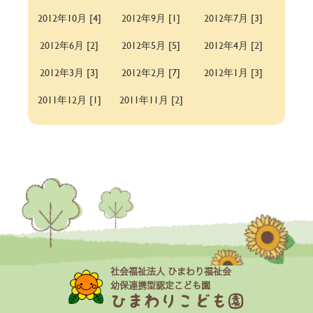
2012年10月 [4]
2012年9月 [1]
2012年7月 [3]
2012年6月 [2]
2012年5月 [5]
2012年4月 [2]
2012年3月 [3]
2012年2月 [7]
2012年1月 [3]
2011年12月 [1]
2011年11月 [2]
社会福祉法人 ひまわり福祉会
幼保連携型認定こども園
ひまわりこども園