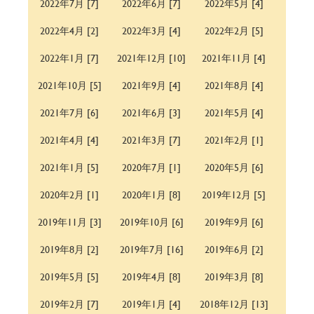
2022年7月 [7]
2022年6月 [7]
2022年5月 [4]
2022年4月 [2]
2022年3月 [4]
2022年2月 [5]
2022年1月 [7]
2021年12月 [10]
2021年11月 [4]
2021年10月 [5]
2021年9月 [4]
2021年8月 [4]
2021年7月 [6]
2021年6月 [3]
2021年5月 [4]
2021年4月 [4]
2021年3月 [7]
2021年2月 [1]
2021年1月 [5]
2020年7月 [1]
2020年5月 [6]
2020年2月 [1]
2020年1月 [8]
2019年12月 [5]
2019年11月 [3]
2019年10月 [6]
2019年9月 [6]
2019年8月 [2]
2019年7月 [16]
2019年6月 [2]
2019年5月 [5]
2019年4月 [8]
2019年3月 [8]
2019年2月 [7]
2019年1月 [4]
2018年12月 [13]