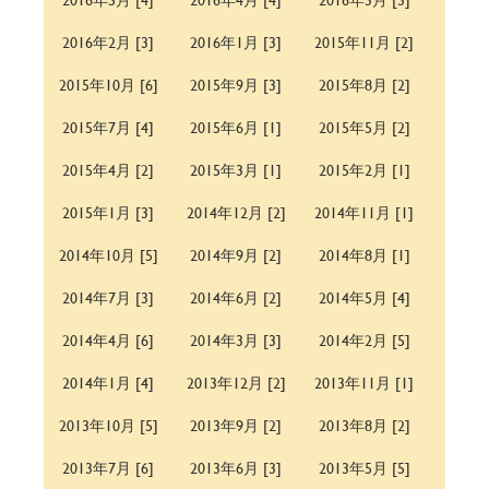
2016年2月 [3]
2016年1月 [3]
2015年11月 [2]
2015年10月 [6]
2015年9月 [3]
2015年8月 [2]
2015年7月 [4]
2015年6月 [1]
2015年5月 [2]
2015年4月 [2]
2015年3月 [1]
2015年2月 [1]
2015年1月 [3]
2014年12月 [2]
2014年11月 [1]
2014年10月 [5]
2014年9月 [2]
2014年8月 [1]
2014年7月 [3]
2014年6月 [2]
2014年5月 [4]
2014年4月 [6]
2014年3月 [3]
2014年2月 [5]
2014年1月 [4]
2013年12月 [2]
2013年11月 [1]
2013年10月 [5]
2013年9月 [2]
2013年8月 [2]
2013年7月 [6]
2013年6月 [3]
2013年5月 [5]