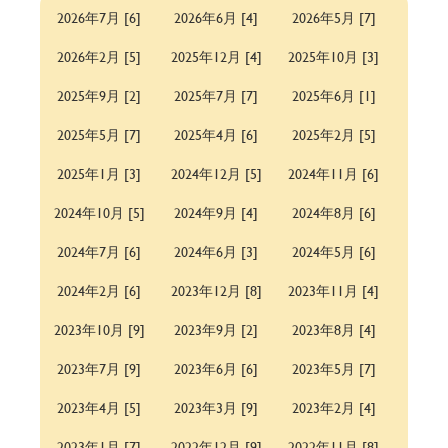
2026年7月 [6]
2026年6月 [4]
2026年5月 [7]
2026年2月 [5]
2025年12月 [4]
2025年10月 [3]
2025年9月 [2]
2025年7月 [7]
2025年6月 [1]
2025年5月 [7]
2025年4月 [6]
2025年2月 [5]
2025年1月 [3]
2024年12月 [5]
2024年11月 [6]
2024年10月 [5]
2024年9月 [4]
2024年8月 [6]
2024年7月 [6]
2024年6月 [3]
2024年5月 [6]
2024年2月 [6]
2023年12月 [8]
2023年11月 [4]
2023年10月 [9]
2023年9月 [2]
2023年8月 [4]
2023年7月 [9]
2023年6月 [6]
2023年5月 [7]
2023年4月 [5]
2023年3月 [9]
2023年2月 [4]
2023年1月 [7]
2022年12月 [9]
2022年11月 [8]