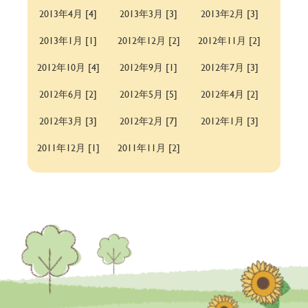
2013年4月 [4]
2013年3月 [3]
2013年2月 [3]
2013年1月 [1]
2012年12月 [2]
2012年11月 [2]
2012年10月 [4]
2012年9月 [1]
2012年7月 [3]
2012年6月 [2]
2012年5月 [5]
2012年4月 [2]
2012年3月 [3]
2012年2月 [7]
2012年1月 [3]
2011年12月 [1]
2011年11月 [2]