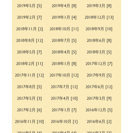
2019年5月 [5]
2019年4月 [8]
2019年3月 [8]
2019年2月 [7]
2019年1月 [4]
2018年12月 [13]
2018年11月 [2]
2018年10月 [11]
2018年9月 [10]
2018年8月 [12]
2018年7月 [5]
2018年6月 [8]
2018年5月 [7]
2018年4月 [5]
2018年3月 [5]
2018年2月 [11]
2018年1月 [8]
2017年12月 [7]
2017年11月 [12]
2017年10月 [12]
2017年9月 [5]
2017年8月 [5]
2017年7月 [12]
2017年6月 [12]
2017年5月 [3]
2017年4月 [10]
2017年3月 [9]
2017年2月 [6]
2017年1月 [7]
2016年12月 [5]
2016年11月 [10]
2016年10月 [1]
2016年6月 [2]
2016年5月 [4]
2016年4月 [4]
2016年3月 [3]