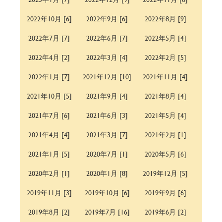
2022年10月 [6]
2022年9月 [6]
2022年8月 [9]
2022年7月 [7]
2022年6月 [7]
2022年5月 [4]
2022年4月 [2]
2022年3月 [4]
2022年2月 [5]
2022年1月 [7]
2021年12月 [10]
2021年11月 [4]
2021年10月 [5]
2021年9月 [4]
2021年8月 [4]
2021年7月 [6]
2021年6月 [3]
2021年5月 [4]
2021年4月 [4]
2021年3月 [7]
2021年2月 [1]
2021年1月 [5]
2020年7月 [1]
2020年5月 [6]
2020年2月 [1]
2020年1月 [8]
2019年12月 [5]
2019年11月 [3]
2019年10月 [6]
2019年9月 [6]
2019年8月 [2]
2019年7月 [16]
2019年6月 [2]