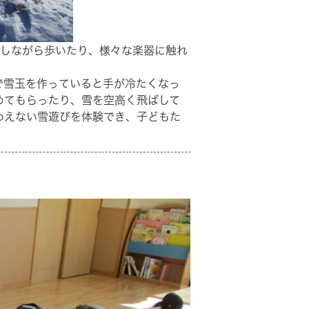
らしながら歩いたり、様々な楽器に触れ
で雪玉を作っていると手が冷たくなっ
めてもらったり、雪を空高く飛ばして
わえない雪遊びを体験でき、子どもた