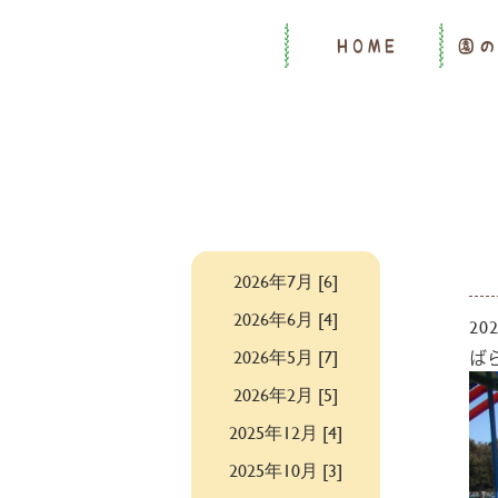
HOME
園
2026年7月 [6]
2026年6月 [4]
202
2026年5月 [7]
ば
2026年2月 [5]
2025年12月 [4]
2025年10月 [3]