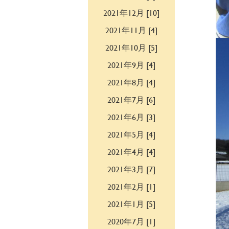
2021年12月 [10]
2021年11月 [4]
2021年10月 [5]
2021年9月 [4]
2021年8月 [4]
2021年7月 [6]
2021年6月 [3]
2021年5月 [4]
2021年4月 [4]
2021年3月 [7]
2021年2月 [1]
2021年1月 [5]
2020年7月 [1]