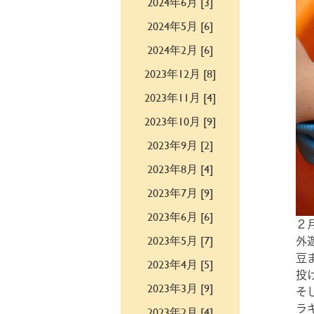
2024年6月 [3]
2024年5月 [6]
2024年2月 [6]
2023年12月 [8]
2023年11月 [4]
2023年10月 [9]
2023年9月 [2]
2023年8月 [4]
2023年7月 [9]
2023年6月 [6]
２
2023年5月 [7]
外
豆
2023年4月 [5]
投
2023年3月 [9]
そ
ラ
2023年2月 [4]