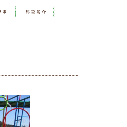
行事
施設紹介