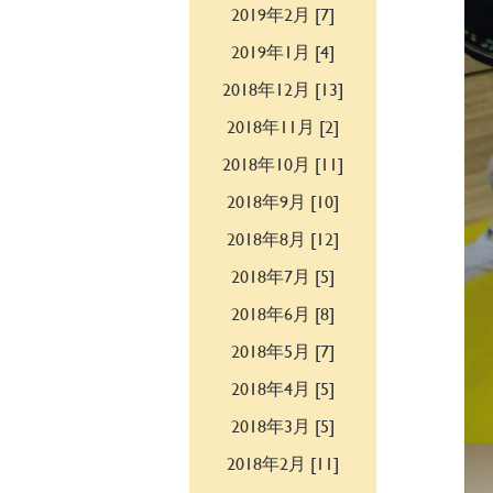
2019年2月 [7]
2019年1月 [4]
2018年12月 [13]
2018年11月 [2]
2018年10月 [11]
2018年9月 [10]
2018年8月 [12]
2018年7月 [5]
2018年6月 [8]
2018年5月 [7]
2018年4月 [5]
2018年3月 [5]
2018年2月 [11]