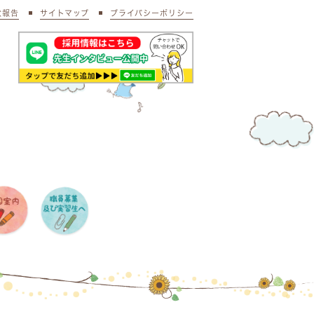
状報告
サイトマップ
プライバシーポリシー