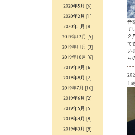
2020年5月 [6]
2020年2月 [1]
音
2020年1月 [8]
て
2019年12月 [5]
２
て
2019年11月 [3]
い
2019年10月 [6]
ち
2019年9月 [6]
202
2019年8月 [2]
1
2019年7月 [16]
2019年6月 [2]
2019年5月 [5]
2019年4月 [8]
2019年3月 [8]