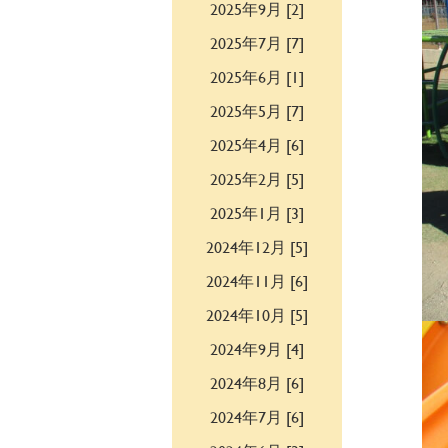
2025年9月 [2]
2025年7月 [7]
2025年6月 [1]
2025年5月 [7]
2025年4月 [6]
2025年2月 [5]
2025年1月 [3]
2024年12月 [5]
2024年11月 [6]
2024年10月 [5]
2024年9月 [4]
2024年8月 [6]
2024年7月 [6]