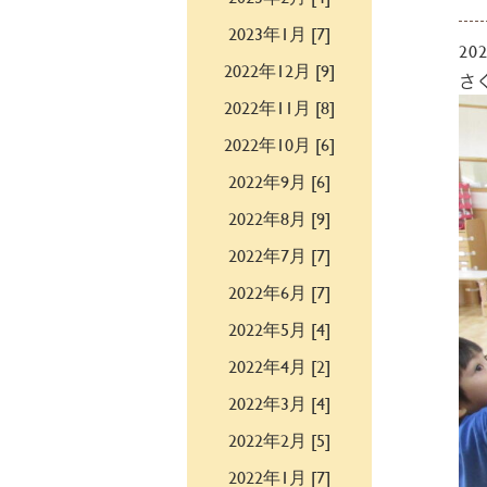
2023年1月 [7]
202
2022年12月 [9]
さ
2022年11月 [8]
2022年10月 [6]
2022年9月 [6]
2022年8月 [9]
2022年7月 [7]
2022年6月 [7]
2022年5月 [4]
2022年4月 [2]
2022年3月 [4]
2022年2月 [5]
2022年1月 [7]