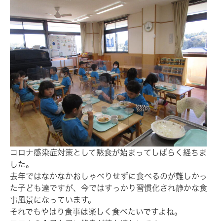
コロナ感染症対策として黙食が始まってしばらく経ちま
した。
去年ではなかなかおしゃべりせずに食べるのが難しかっ
た子ども達ですが、今ではすっかり習慣化され静かな食
事風景になっています。
それでもやはり食事は楽しく食べたいですよね。