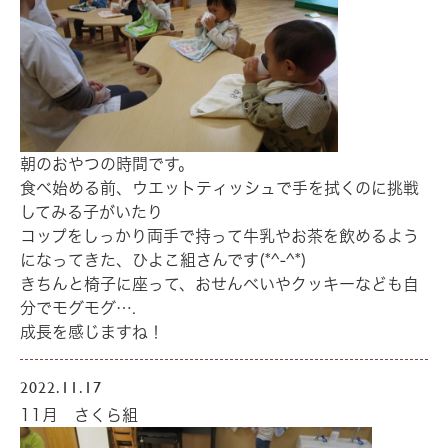
朝のおやつの時間です。
食べ始める前、ウエットティッシュで手を拭くのに挑戦
してみる子がいたり
コップをしっかり両手で持って牛乳やお茶を飲めるよう
になってきた、ひよこ組さんです(*^-^*)
きちんと椅子に座って、おせんべいやクッキーなども自
分でモグモグ….
成長を感じますね！
2022.11.17
11月 さくら組