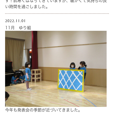
す！肌寒くはなってきていますが、暖かくて気持ちの良
い時間を過ごしました。
2022.11.01
11月 ゆり組
今年も発表会の季節が近づいてきました。