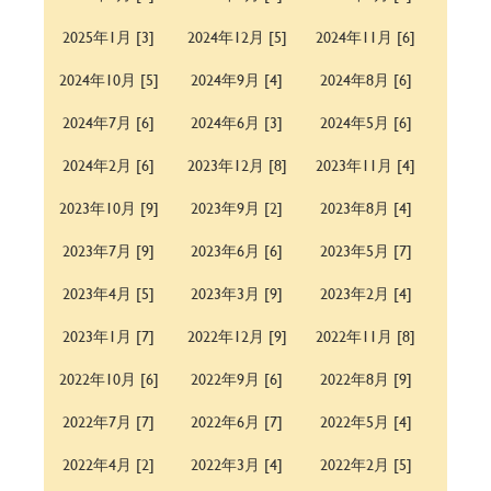
2025年1月 [3]
2024年12月 [5]
2024年11月 [6]
2024年10月 [5]
2024年9月 [4]
2024年8月 [6]
2024年7月 [6]
2024年6月 [3]
2024年5月 [6]
2024年2月 [6]
2023年12月 [8]
2023年11月 [4]
2023年10月 [9]
2023年9月 [2]
2023年8月 [4]
2023年7月 [9]
2023年6月 [6]
2023年5月 [7]
2023年4月 [5]
2023年3月 [9]
2023年2月 [4]
2023年1月 [7]
2022年12月 [9]
2022年11月 [8]
2022年10月 [6]
2022年9月 [6]
2022年8月 [9]
2022年7月 [7]
2022年6月 [7]
2022年5月 [4]
2022年4月 [2]
2022年3月 [4]
2022年2月 [5]