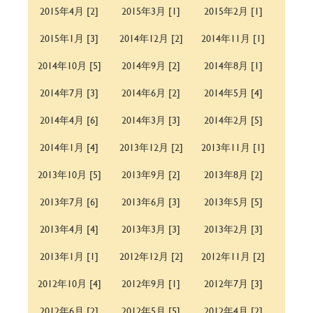
2015年4月 [2]
2015年3月 [1]
2015年2月 [1]
2015年1月 [3]
2014年12月 [2]
2014年11月 [1]
2014年10月 [5]
2014年9月 [2]
2014年8月 [1]
2014年7月 [3]
2014年6月 [2]
2014年5月 [4]
2014年4月 [6]
2014年3月 [3]
2014年2月 [5]
2014年1月 [4]
2013年12月 [2]
2013年11月 [1]
2013年10月 [5]
2013年9月 [2]
2013年8月 [2]
2013年7月 [6]
2013年6月 [3]
2013年5月 [5]
2013年4月 [4]
2013年3月 [3]
2013年2月 [3]
2013年1月 [1]
2012年12月 [2]
2012年11月 [2]
2012年10月 [4]
2012年9月 [1]
2012年7月 [3]
2012年6月 [2]
2012年5月 [5]
2012年4月 [2]