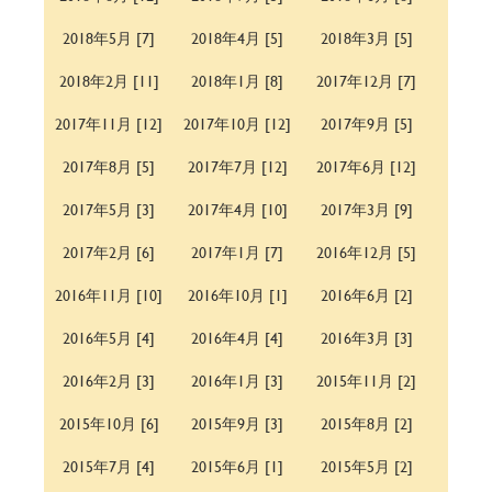
2018年5月 [7]
2018年4月 [5]
2018年3月 [5]
2018年2月 [11]
2018年1月 [8]
2017年12月 [7]
2017年11月 [12]
2017年10月 [12]
2017年9月 [5]
2017年8月 [5]
2017年7月 [12]
2017年6月 [12]
2017年5月 [3]
2017年4月 [10]
2017年3月 [9]
2017年2月 [6]
2017年1月 [7]
2016年12月 [5]
2016年11月 [10]
2016年10月 [1]
2016年6月 [2]
2016年5月 [4]
2016年4月 [4]
2016年3月 [3]
2016年2月 [3]
2016年1月 [3]
2015年11月 [2]
2015年10月 [6]
2015年9月 [3]
2015年8月 [2]
2015年7月 [4]
2015年6月 [1]
2015年5月 [2]