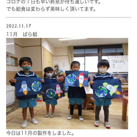
コロナの１日も早い終息が待ち遠しいです。
でも給食は変わらず美味しく頂いてます。
2022.11.17
11月 ばら組
今日は11月の製作をしました。