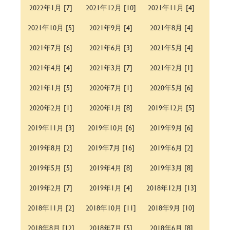
2022年1月 [7]
2021年12月 [10]
2021年11月 [4]
2021年10月 [5]
2021年9月 [4]
2021年8月 [4]
2021年7月 [6]
2021年6月 [3]
2021年5月 [4]
2021年4月 [4]
2021年3月 [7]
2021年2月 [1]
2021年1月 [5]
2020年7月 [1]
2020年5月 [6]
2020年2月 [1]
2020年1月 [8]
2019年12月 [5]
2019年11月 [3]
2019年10月 [6]
2019年9月 [6]
2019年8月 [2]
2019年7月 [16]
2019年6月 [2]
2019年5月 [5]
2019年4月 [8]
2019年3月 [8]
2019年2月 [7]
2019年1月 [4]
2018年12月 [13]
2018年11月 [2]
2018年10月 [11]
2018年9月 [10]
2018年8月 [12]
2018年7月 [5]
2018年6月 [8]