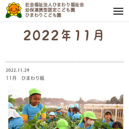
社会福祉法人ひまわり福祉会
幼保連携型認定こども園
ひまわりこども園
2022年11月
2022.11.29
11月 ひまわり組