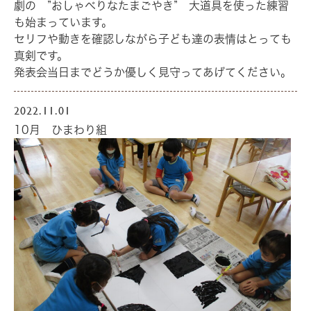
劇の ”おしゃべりなたまごやき” 大道具を使った練習
も始まっています。
セリフや動きを確認しながら子ども達の表情はとっても
真剣です。
発表会当日までどうか優しく見守ってあげてください。
2022.11.01
10月 ひまわり組