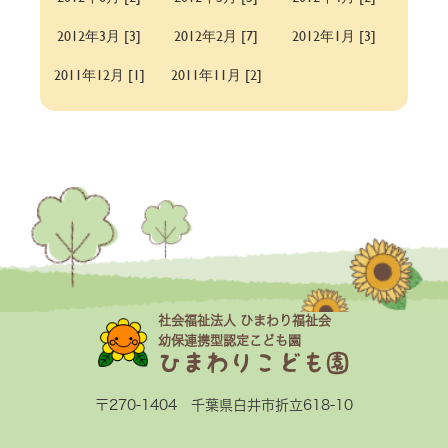
2012年3月 [3]
2012年2月 [7]
2012年1月 [3]
2011年12月 [1]
2011年11月 [2]
社会福祉法人 ひまわり福祉会
幼保連携型認定こども園
ひまわりこども園
〒270-1404 千葉県白井市折立618-10