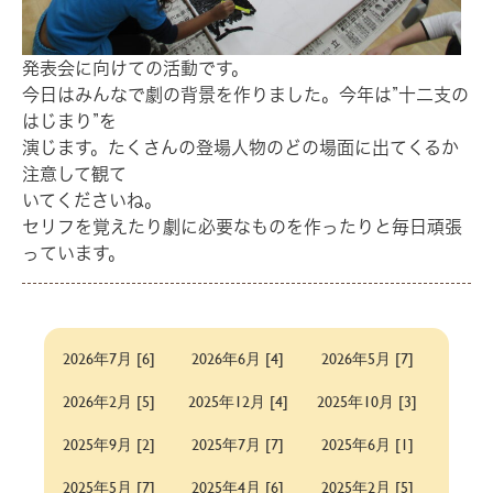
発表会に向けての活動です。
今日はみんなで劇の背景を作りました。今年は”十二支の
はじまり”を
演じます。たくさんの登場人物のどの場面に出てくるか
注意して観て
いてくださいね。
セリフを覚えたり劇に必要なものを作ったりと毎日頑張
っています。
2026年7月 [6]
2026年6月 [4]
2026年5月 [7]
2026年2月 [5]
2025年12月 [4]
2025年10月 [3]
2025年9月 [2]
2025年7月 [7]
2025年6月 [1]
2025年5月 [7]
2025年4月 [6]
2025年2月 [5]