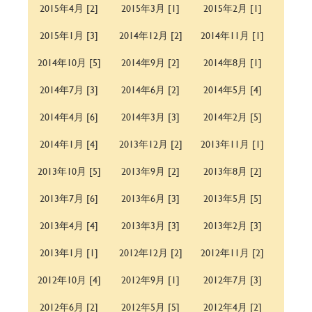
2015年4月 [2]
2015年3月 [1]
2015年2月 [1]
2015年1月 [3]
2014年12月 [2]
2014年11月 [1]
2014年10月 [5]
2014年9月 [2]
2014年8月 [1]
2014年7月 [3]
2014年6月 [2]
2014年5月 [4]
2014年4月 [6]
2014年3月 [3]
2014年2月 [5]
2014年1月 [4]
2013年12月 [2]
2013年11月 [1]
2013年10月 [5]
2013年9月 [2]
2013年8月 [2]
2013年7月 [6]
2013年6月 [3]
2013年5月 [5]
2013年4月 [4]
2013年3月 [3]
2013年2月 [3]
2013年1月 [1]
2012年12月 [2]
2012年11月 [2]
2012年10月 [4]
2012年9月 [1]
2012年7月 [3]
2012年6月 [2]
2012年5月 [5]
2012年4月 [2]