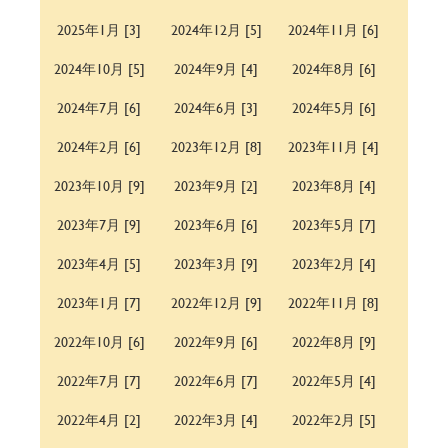
2025年1月 [3]
2024年12月 [5]
2024年11月 [6]
2024年10月 [5]
2024年9月 [4]
2024年8月 [6]
2024年7月 [6]
2024年6月 [3]
2024年5月 [6]
2024年2月 [6]
2023年12月 [8]
2023年11月 [4]
2023年10月 [9]
2023年9月 [2]
2023年8月 [4]
2023年7月 [9]
2023年6月 [6]
2023年5月 [7]
2023年4月 [5]
2023年3月 [9]
2023年2月 [4]
2023年1月 [7]
2022年12月 [9]
2022年11月 [8]
2022年10月 [6]
2022年9月 [6]
2022年8月 [9]
2022年7月 [7]
2022年6月 [7]
2022年5月 [4]
2022年4月 [2]
2022年3月 [4]
2022年2月 [5]