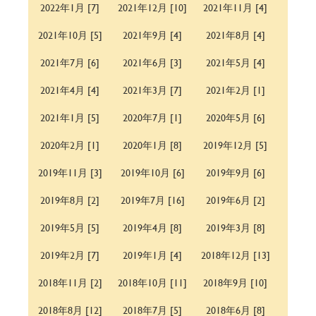
2022年1月 [7]
2021年12月 [10]
2021年11月 [4]
2021年10月 [5]
2021年9月 [4]
2021年8月 [4]
2021年7月 [6]
2021年6月 [3]
2021年5月 [4]
2021年4月 [4]
2021年3月 [7]
2021年2月 [1]
2021年1月 [5]
2020年7月 [1]
2020年5月 [6]
2020年2月 [1]
2020年1月 [8]
2019年12月 [5]
2019年11月 [3]
2019年10月 [6]
2019年9月 [6]
2019年8月 [2]
2019年7月 [16]
2019年6月 [2]
2019年5月 [5]
2019年4月 [8]
2019年3月 [8]
2019年2月 [7]
2019年1月 [4]
2018年12月 [13]
2018年11月 [2]
2018年10月 [11]
2018年9月 [10]
2018年8月 [12]
2018年7月 [5]
2018年6月 [8]