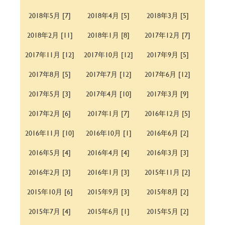
2018年5月 [7]
2018年4月 [5]
2018年3月 [5]
2018年2月 [11]
2018年1月 [8]
2017年12月 [7]
2017年11月 [12]
2017年10月 [12]
2017年9月 [5]
2017年8月 [5]
2017年7月 [12]
2017年6月 [12]
2017年5月 [3]
2017年4月 [10]
2017年3月 [9]
2017年2月 [6]
2017年1月 [7]
2016年12月 [5]
2016年11月 [10]
2016年10月 [1]
2016年6月 [2]
2016年5月 [4]
2016年4月 [4]
2016年3月 [3]
2016年2月 [3]
2016年1月 [3]
2015年11月 [2]
2015年10月 [6]
2015年9月 [3]
2015年8月 [2]
2015年7月 [4]
2015年6月 [1]
2015年5月 [2]