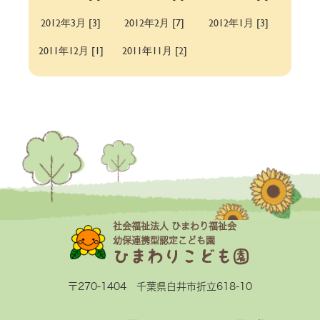
2012年3月 [3]
2012年2月 [7]
2012年1月 [3]
2011年12月 [1]
2011年11月 [2]
社会福祉法人 ひまわり福祉会
幼保連携型認定こども園
ひまわりこども園
〒270-1404 千葉県白井市折立618-10